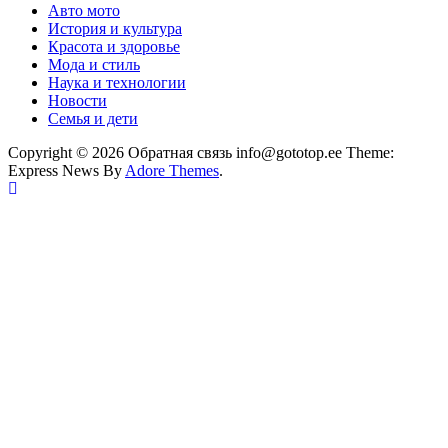
Авто мото
История и культура
Красота и здоровье
Мода и стиль
Наука и технологии
Новости
Семья и дети
Copyright © 2026 Обратная связь info@gototop.ee Theme:
Express News By
Adore Themes
.