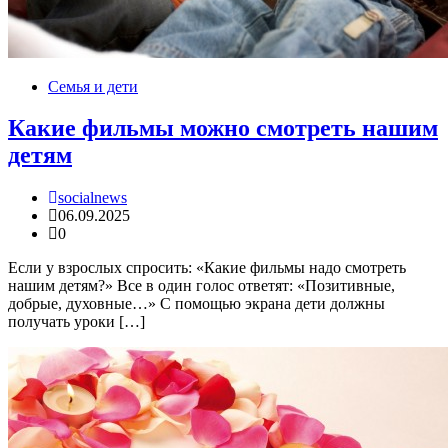
Семья и дети
Какие фильмы можно смотреть нашим
детям
socialnews
06.09.2025
0
Если у взрослых спросить: «Какие фильмы надо смотреть
нашим детям?» Все в один голос ответят: «Позитивные,
добрые, духовные…» С помощью экрана дети должны
получать уроки […]