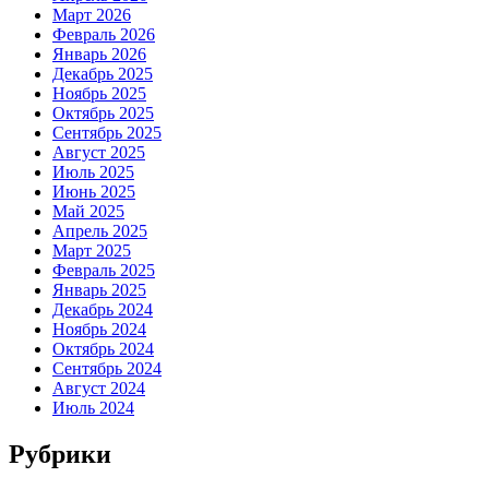
Март 2026
Февраль 2026
Январь 2026
Декабрь 2025
Ноябрь 2025
Октябрь 2025
Сентябрь 2025
Август 2025
Июль 2025
Июнь 2025
Май 2025
Апрель 2025
Март 2025
Февраль 2025
Январь 2025
Декабрь 2024
Ноябрь 2024
Октябрь 2024
Сентябрь 2024
Август 2024
Июль 2024
Рубрики