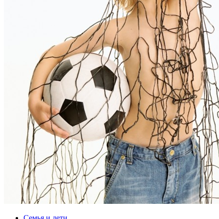
Семья и дети