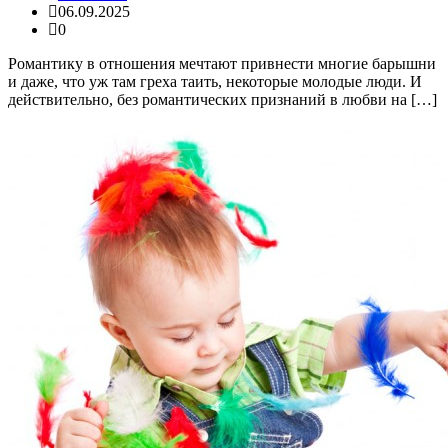
06.09.2025
0
Романтику в отношения мечтают привнести многие барышни
и даже, что уж там греха таить, некоторые молодые люди. И
действительно, без романтических признаний в любви на […]