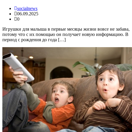
socialnews
06.09.2025
0
Игрушки для малыша в первые месяцы жизни вовсе не забава,
потому что с их помощью он получает новую информацию. В
период с рождения до года […]