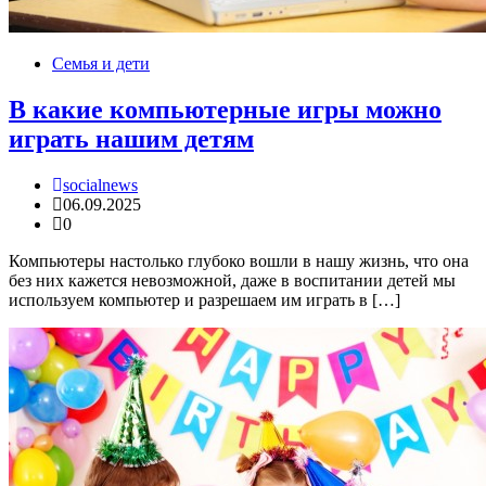
Семья и дети
В какие компьютерные игры можно
играть нашим детям
socialnews
06.09.2025
0
Компьютеры настолько глубоко вошли в нашу жизнь, что она
без них кажется невозможной, даже в воспитании детей мы
используем компьютер и разрешаем им играть в […]