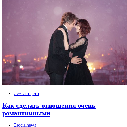
Семья и дети
Как сделать отношения очень
романтичными
socialnews