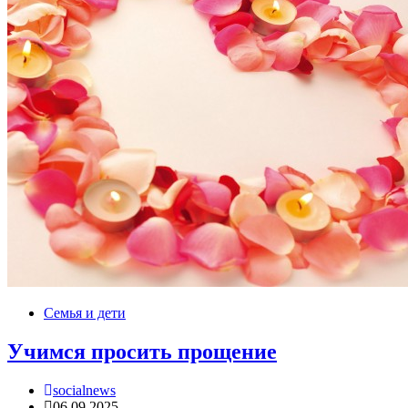
Семья и дети
Учимся просить прощение
socialnews
06.09.2025