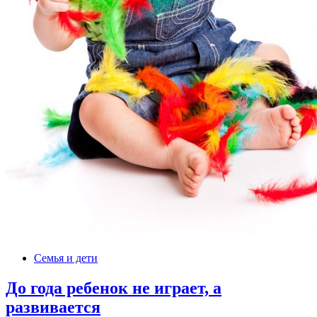
Семья и дети
До года ребенок не играет, а
развивается