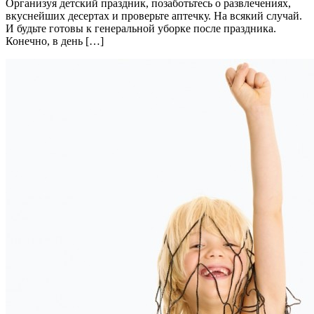
Организуя детский праздник, позаботьтесь о развлечениях,
вкуснейших десертах и проверьте аптечку. На всякий случай.
И будьте готовы к генеральной уборке после праздника.
Конечно, в день […]