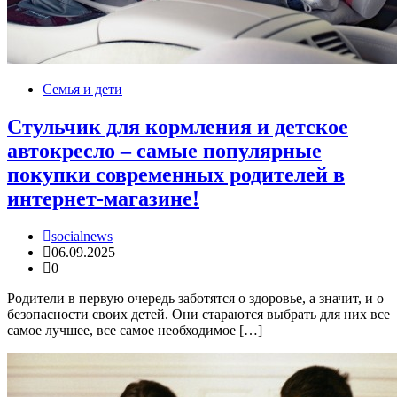
Семья и дети
Стульчик для кормления и детское
автокресло – самые популярные
покупки современных родителей в
интернет-магазине!
socialnews
06.09.2025
0
Родители в первую очередь заботятся о здоровье, а значит, и о
безопасности своих детей. Они стараются выбрать для них все
самое лучшее, все самое необходимое […]