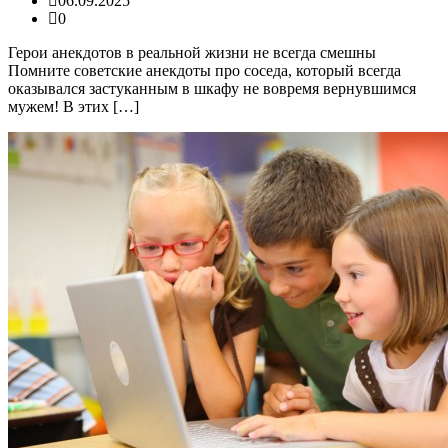
06.09.2025
0
Герои анекдотов в реальной жизни не всегда смешны
Помните советские анекдоты про соседа, который всегда
оказывался застуканным в шкафу не вовремя вернувшимся
мужем! В этих […]