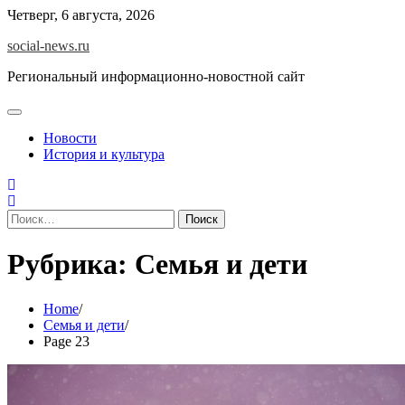
Skip
Четверг, 6 августа, 2026
to
social-news.ru
content
Региональный информационно-новостной сайт
Новости
История и культура
Найти:
Рубрика:
Семья и дети
Home
Семья и дети
Page 23