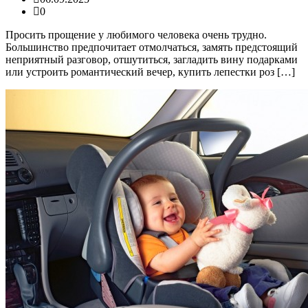
0
Просить прощение у любимого человека очень трудно.
Большинство предпочитает отмолчаться, замять предстоящий
неприятный разговор, отшутиться, загладить вину подарками
или устроить романтический вечер, купить лепестки роз […]