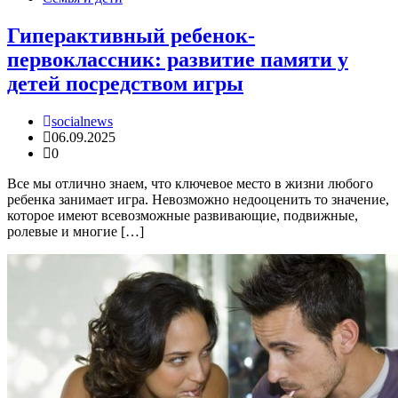
Гиперактивный ребенок-
первоклассник: развитие памяти у
детей посредством игры
socialnews
06.09.2025
0
Все мы отлично знаем, что ключевое место в жизни любого
ребенка занимает игра. Невозможно недооценить то значение,
которое имеют всевозможные развивающие, подвижные,
ролевые и многие […]