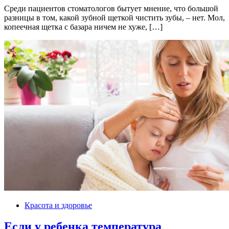
Среди пациентов стоматологов бытует мнение, что большой
разницы в том, какой зубной щеткой чистить зубы, – нет. Мол,
копеечная щетка с базара ничем не хуже, […]
Красота и здоровье
Если у ребенка температура