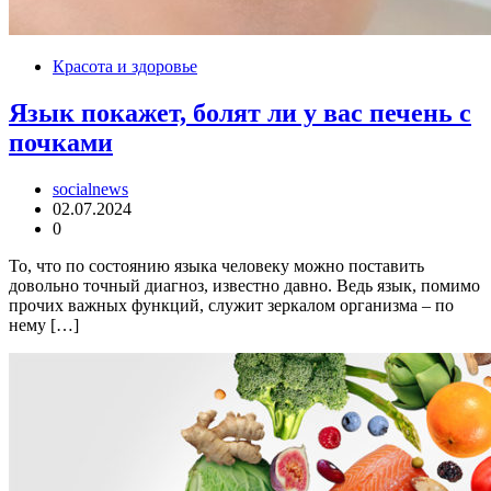
Красота и здоровье
Язык покажет, болят ли у вас печень с
почками
socialnews
02.07.2024
0
То, что по состоянию языка человеку можно поставить
довольно точный диагноз, известно давно. Ведь язык, помимо
прочих важных функций, служит зеркалом организма – по
нему […]