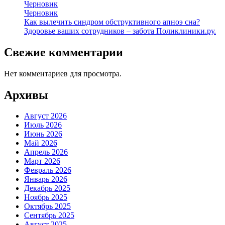
Черновик
Черновик
Как вылечить синдром обструктивного апноэ сна?
Здоровье ваших сотрудников – забота Поликлиники.ру.
Свежие комментарии
Нет комментариев для просмотра.
Архивы
Август 2026
Июль 2026
Июнь 2026
Май 2026
Апрель 2026
Март 2026
Февраль 2026
Январь 2026
Декабрь 2025
Ноябрь 2025
Октябрь 2025
Сентябрь 2025
Август 2025