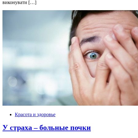
виконувати […]
Красота и здоровье
У страха – больные почки