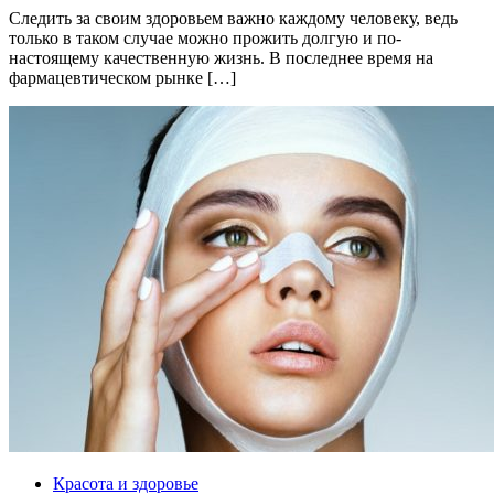
Следить за своим здоровьем важно каждому человеку, ведь
только в таком случае можно прожить долгую и по-
настоящему качественную жизнь. В последнее время на
фармацевтическом рынке […]
Красота и здоровье