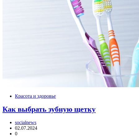
Красота и здоровье
Как выбрать зубную щетку
socialnews
02.07.2024
0