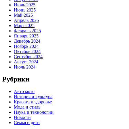
Июль 2025
Июнь 2025
Май 2025
Апрель 2025
Март 2025
Февраль 2025
Январь 2025
Декабрь 2024
Ноябрь 2024
Октябрь 2024
Сентябрь 2024
Август 2024
Июль 2024
Рубрики
Авто мото
История и культура
Красота и здоровье
Мода и стиль
Наука и технологии
Новости
Семья и дети