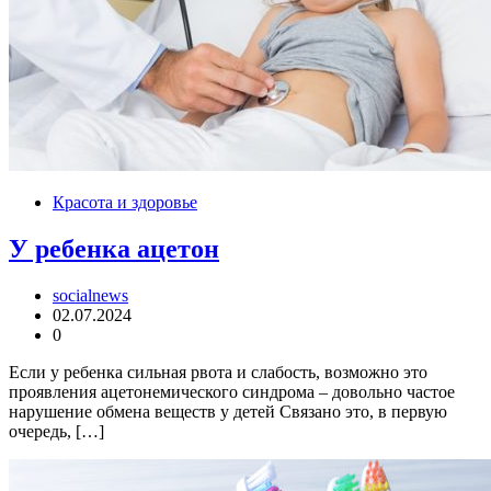
Красота и здоровье
У ребенка ацетон
socialnews
02.07.2024
0
Если у ребенка сильная рвота и слабость, возможно это
проявления ацетонемического синдрома – довольно частое
нарушение обмена веществ у детей Связано это, в первую
очередь, […]