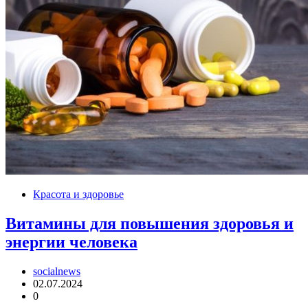
Красота и здоровье
Витамины для повышения здоровья и
энергии человека
socialnews
02.07.2024
0