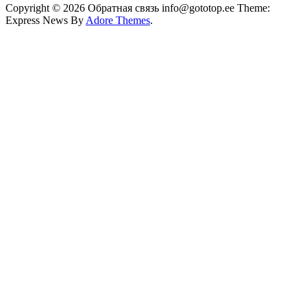
Copyright © 2026 Обратная связь info@gototop.ee Theme:
Express News By
Adore Themes
.