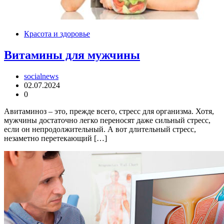
Красота и здоровье
Витамины для мужчины
socialnews
02.07.2024
0
Авитаминоз – это, прежде всего, стресс для организма. Хотя,
мужчины достаточно легко переносят даже сильный стресс,
если он непродолжительный. А вот длительный стресс,
незаметно перетекающий […]