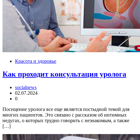
Красота и здоровье
Как проходит консультация уролога
socialnews
02.07.2024
0
Посещение уролога все еще является постыдной темой для
многих пациентов. Это связано с рассказом об интимных
недугах, о которых трудно говорить с незнакомым, а также
[…]