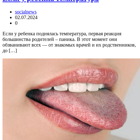
socialnews
02.07.2024
0
Если у ребенка поднялась температура, первая реакция
большинства родителей – паника. В этот момент они
обзванивают всех — от знакомых врачей и их родственников,
до […]