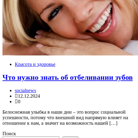
Красота и здоровье
Что нужно знать об отбеливании зубов
socialnews
12.12.2024
0
Белоснежная улыбка в наши дни – это вопрос социальной
успешности, потому что внешний вид напрямую влияет на
отношение к нам, а значит на возможность нашей […]
Поиск