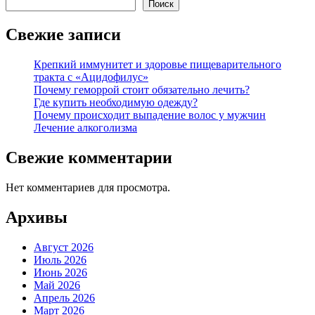
Поиск
Свежие записи
Крепкий иммунитет и здоровье пищеварительного
тракта с «Ацидофилус»
Почему геморрой стоит обязательно лечить?
Где купить необходимую одежду?
Почему происходит выпадение волос у мужчин
Лечение алкоголизма
Свежие комментарии
Нет комментариев для просмотра.
Архивы
Август 2026
Июль 2026
Июнь 2026
Май 2026
Апрель 2026
Март 2026