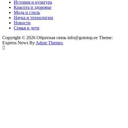
История и культура
Красота и здоровье
Мода и стиль
Наука и технологии
Новости
Семья и дети
Copyright © 2026 Обратная связь info@gototop.ee Theme:
Express News By
Adore Themes
.