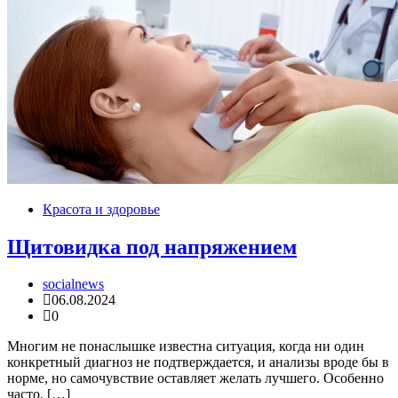
Красота и здоровье
Щитовидка под напряжением
socialnews
06.08.2024
0
Многим не понаслышке известна ситуация, когда ни один
конкретный диагноз не подтверждается, и анализы вроде бы в
норме, но самочувствие оставляет желать лучшего. Особенно
часто, […]