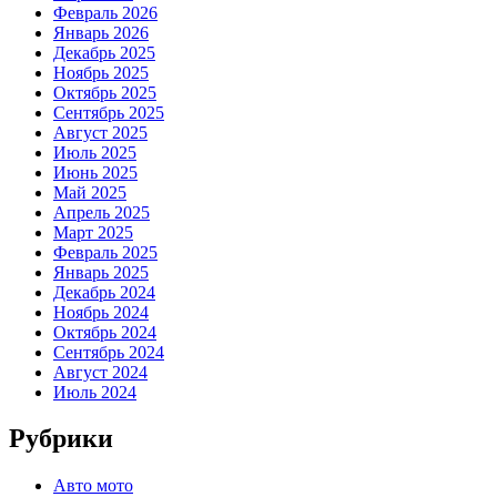
Февраль 2026
Январь 2026
Декабрь 2025
Ноябрь 2025
Октябрь 2025
Сентябрь 2025
Август 2025
Июль 2025
Июнь 2025
Май 2025
Апрель 2025
Март 2025
Февраль 2025
Январь 2025
Декабрь 2024
Ноябрь 2024
Октябрь 2024
Сентябрь 2024
Август 2024
Июль 2024
Рубрики
Авто мото