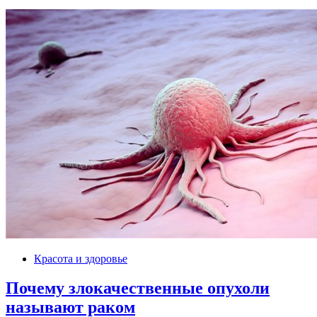
Красота и здоровье
Почему злокачественные опухоли
называют раком