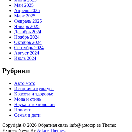
Май 2025
Апрель 2025
Март 2025
Февраль 2025
Январь 2025
Декабрь 2024
Ноябрь 2024
Октябрь 2024
Сентябрь 2024
Август 2024
Июль 2024
Рубрики
Авто мото
История и культура
Красота и здоровье
Мода и стиль
Наука и технологии
Новости
Семья и дети
Copyright © 2026 Обратная связь info@gototop.ee Theme:
Express News By
Adore Themes
.