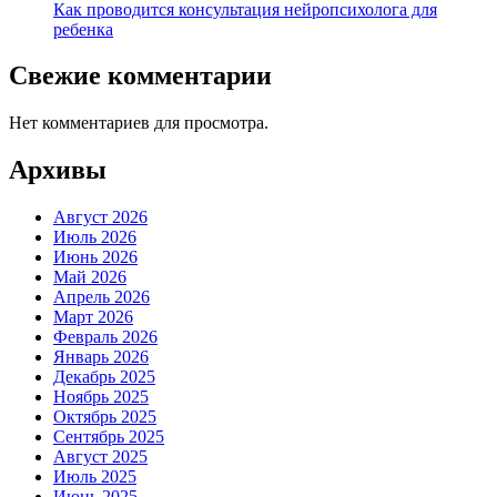
Как проводится консультация нейропсихолога для
ребенка
Свежие комментарии
Нет комментариев для просмотра.
Архивы
Август 2026
Июль 2026
Июнь 2026
Май 2026
Апрель 2026
Март 2026
Февраль 2026
Январь 2026
Декабрь 2025
Ноябрь 2025
Октябрь 2025
Сентябрь 2025
Август 2025
Июль 2025
Июнь 2025