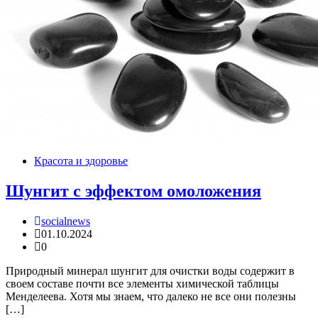
Красота и здоровье
Шунгит с эффектом омоложения
socialnews
01.10.2024
0
Природный минерал шунгит для очистки воды содержит в
своем составе почти все элементы химической таблицы
Менделеева. Хотя мы знаем, что далеко не все они полезны
[…]