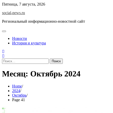
Skip
Пятница, 7 августа, 2026
to
social-news.ru
content
Региональный информационно-новостной сайт
Новости
История и культура
Найти:
Месяц:
Октябрь 2024
Home
2024
Октябрь
Page 41