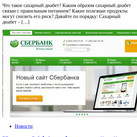
Что такое сахарный диабет? Каким образом сахарный диабет
связан с правильным питанием? Какие полезные продукты
могут снизить его риск? Давайте по порядку: Сахарный
диабет – […]
Новости