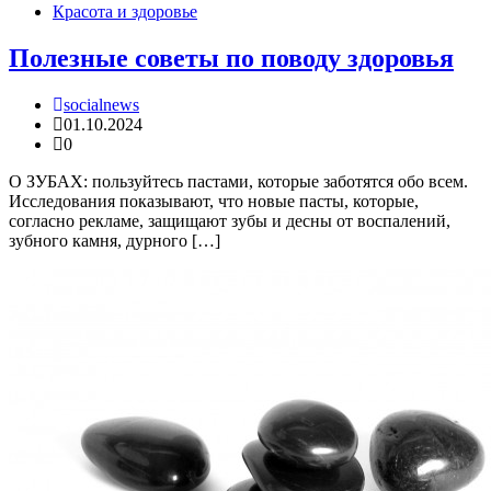
Красота и здоровье
Полезные советы по поводу здоровья
socialnews
01.10.2024
0
О ЗУБАХ: пользуйтесь пастами, которые заботятся обо всем.
Исследования показывают, что новые пасты, которые,
согласно рекламе, защищают зубы и десны от воспалений,
зубного камня, дурного […]