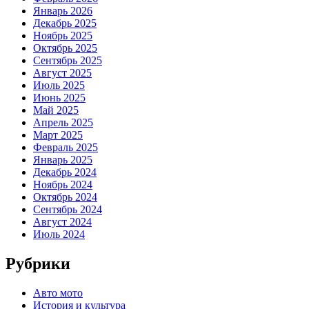
Январь 2026
Декабрь 2025
Ноябрь 2025
Октябрь 2025
Сентябрь 2025
Август 2025
Июль 2025
Июнь 2025
Май 2025
Апрель 2025
Март 2025
Февраль 2025
Январь 2025
Декабрь 2024
Ноябрь 2024
Октябрь 2024
Сентябрь 2024
Август 2024
Июль 2024
Рубрики
Авто мото
История и культура