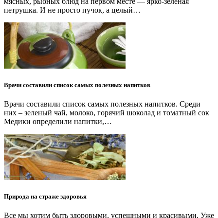
мясных, рыбных блюд на первом месте — ярко-зеленая
петрушка. И не просто пучок, а целый…
Врачи составили список самых полезных напитков
Врачи составили список самых полезных напитков. Среди
них – зеленый чай, молоко, горячий шоколад и томатный сок
Медики определили напитки,…
Природа на страже здоровья
Все мы хотим быть здоровыми, успешными и красивыми. Уже