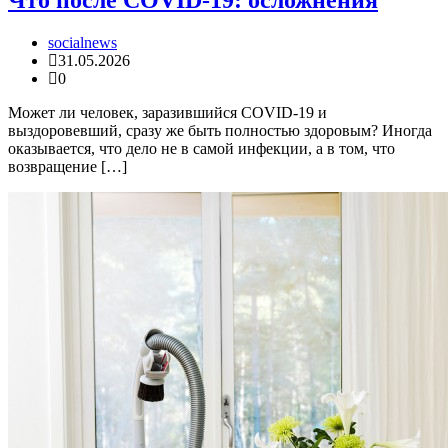
socialnews
31.05.2026
0
Может ли человек, заразившийся COVID-19 и
выздоровевший, сразу же быть полностью здоровым? Иногда
оказывается, что дело не в самой инфекции, а в том, что
возвращение […]