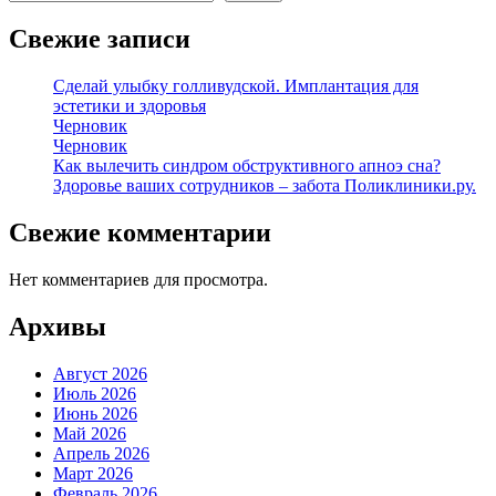
Свежие записи
Сделай улыбку голливудской. Имплантация для
эстетики и здоровья
Черновик
Черновик
Как вылечить синдром обструктивного апноэ сна?
Здоровье ваших сотрудников – забота Поликлиники.ру.
Свежие комментарии
Нет комментариев для просмотра.
Архивы
Август 2026
Июль 2026
Июнь 2026
Май 2026
Апрель 2026
Март 2026
Февраль 2026