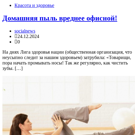
Красота и здоровье
Домашняя пыль вреднее офисной!
socialnews
24.12.2024
0
На днях Лига здоровья нации (общественная организация, что
неусыпно следит за нашим здоровьем) затрубила: «Товарищи,
пора начать промывать носы! Так же регулярно, как чистить
зубы. […]