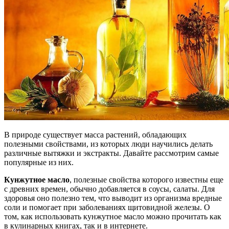
В природе существует масса растений, обладающих
полезными свойствами, из которых люди научились делать
различные вытяжки и экстракты. Давайте рассмотрим самые
популярные из них.
Кунжутное масло
, полезные свойства которого известны еще
с древних времен, обычно добавляется в соусы, салаты. Для
здоровья оно полезно тем, что выводит из организма вредные
соли и помогает при заболеваниях щитовидной железы. О
том, как использовать кунжутное масло можно прочитать как
в кулинарных книгах, так и в интернете.