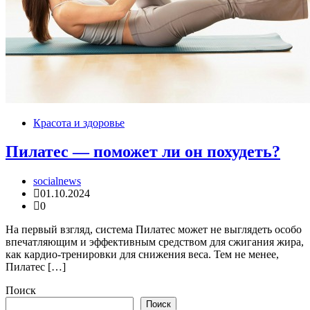
Красота и здоровье
Пилатес — поможет ли он похудеть?
socialnews
01.10.2024
0
На первый взгляд, система Пилатес может не выглядеть особо
впечатляющим и эффективным средством для сжигания жира,
как кардио-тренировки для снижения веса. Тем не менее,
Пилатес […]
Поиск
Поиск