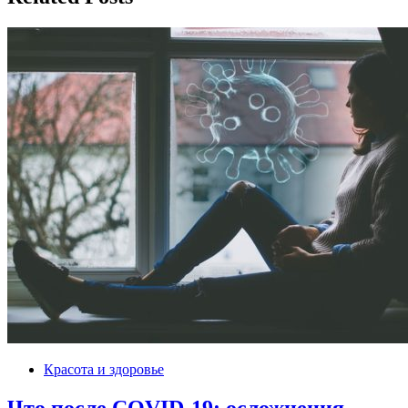
Красота и здоровье
Что после COVID-19: осложнения