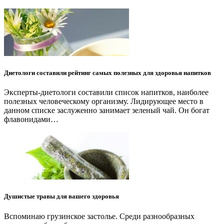
Диетологи составили рейтинг самых полезных для здоровья напитков
Эксперты-диетологи составили список напитков, наиболее
полезных человеческому организму. Лидирующее место в
данном списке заслуженно занимает зеленый чай. Он богат
флавонидами…
Душистые травы для вашего здоровья
Вспоминаю грузинское застолье. Среди разнообразных