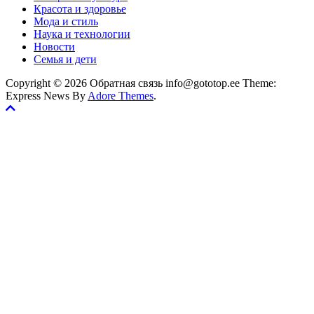
Красота и здоровье
Мода и стиль
Наука и технологии
Новости
Семья и дети
Copyright © 2026 Обратная связь info@gototop.ee Theme:
Express News By
Adore Themes
.