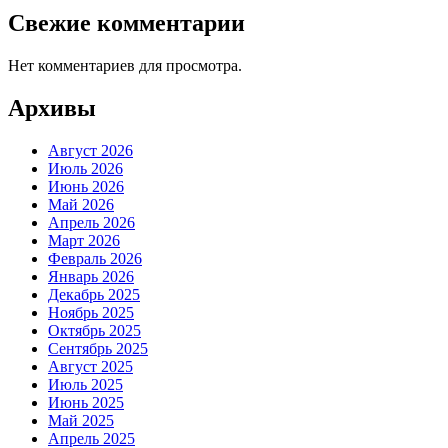
Свежие комментарии
Нет комментариев для просмотра.
Архивы
Август 2026
Июль 2026
Июнь 2026
Май 2026
Апрель 2026
Март 2026
Февраль 2026
Январь 2026
Декабрь 2025
Ноябрь 2025
Октябрь 2025
Сентябрь 2025
Август 2025
Июль 2025
Июнь 2025
Май 2025
Апрель 2025