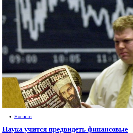
Новости
Наука учится предвидеть финансовые