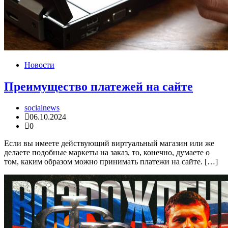
Новости
Преимущество платежей на сайте
socialnews
06.10.2024
0
Если вы имеете действующий виртуальный магазин или же
делаете подобные маркеты на заказ, то, конечно, думаете о
том, каким образом можно принимать платежи на сайте. […]