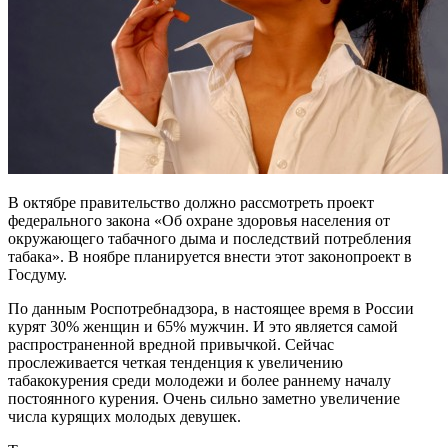
В октябре правительство должно рассмотреть проект
федерального закона «Об охране здоровья населения от
окружающего табачного дыма и последствий потребления
табака». В ноябре планируется внести этот законопроект в
Госдуму.
По данным Роспотребнадзора, в настоящее время в России
курят 30% женщин и 65% мужчин. И это является самой
распространенной вредной привычкой. Сейчас
прослеживается четкая тенденция к увеличению
табакокурения среди молодежи и более раннему началу
постоянного курения. Очень сильно заметно увеличение
числа курящих молодых девушек.