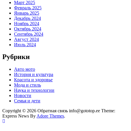
Март 2025
Февраль 2025
Январь 2025
Декабрь 2024
Ноябрь 2024
Октябрь 2024
Сентябрь 2024
Август 2024
Июль 2024
Рубрики
Авто мото
История и культура
Красота и здоровье
Мода и стиль
Наука и технологии
Новости
Семья и дети
Copyright © 2026 Обратная связь info@gototop.ee Theme:
Express News By
Adore Themes
.