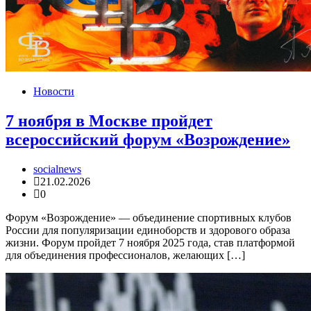
Новости
7 ноября в Москве пройдет
всероссийский форум «Возрождение»
socialnews
21.02.2026
0
Форум «Возрождение» — объединение спортивных клубов
России для популяризации единоборств и здорового образа
жизни. Форум пройдет 7 ноября 2025 года, став платформой
для объединения профессионалов, желающих […]