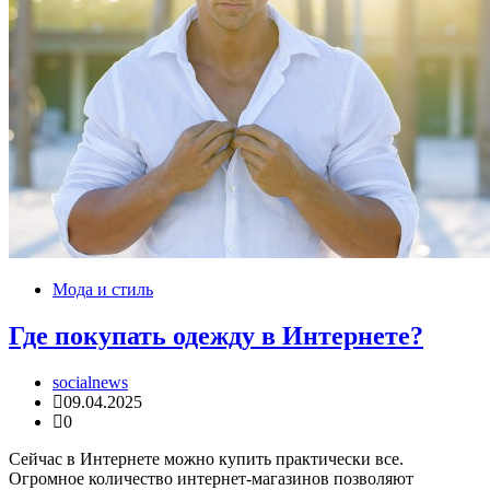
Мода и стиль
Где покупать одежду в Интернете?
socialnews
09.04.2025
0
Сейчас в Интернете можно купить практически все.
Огромное количество интернет-магазинов позволяют