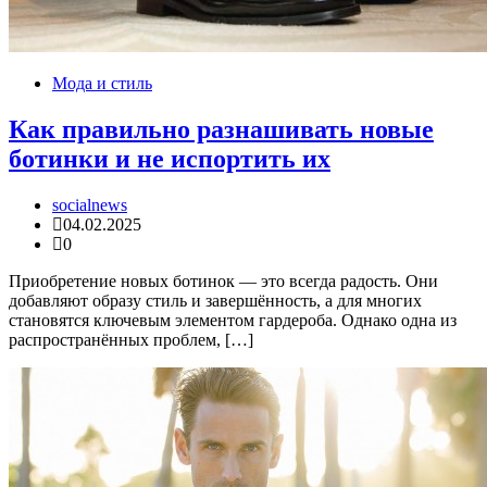
Мода и стиль
Как правильно разнашивать новые
ботинки и не испортить их
socialnews
04.02.2025
0
Приобретение новых ботинок — это всегда радость. Они
добавляют образу стиль и завершённость, а для многих
становятся ключевым элементом гардероба. Однако одна из
распространённых проблем, […]