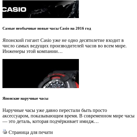
Самые необычные новые часы Casio на 2016 год
Японский гигант Casio уже не одно десятилетие входит в
число самых ведущих производителей часов во всем мире.
Инженеры этой компании…
Японские наручные часы
Наручные часы уже давно перестали быть просто
аксессуаром, показывающим время. В современном мире часы
— это деталь, которая подчёркивает имидж…
Страница для печати