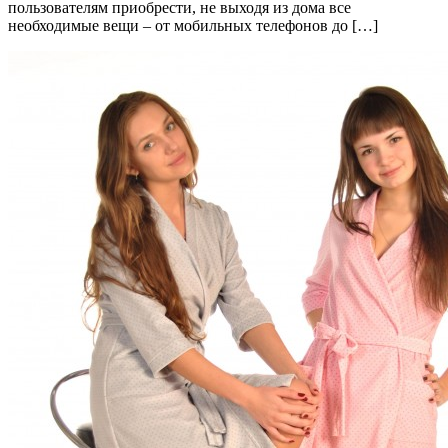
пользователям приобрести, не выходя из дома все
необходимые вещи – от мобильных телефонов до […]