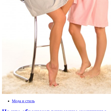
Мода и стиль