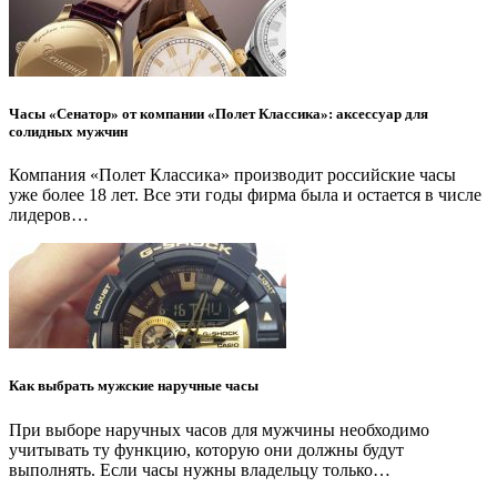
Часы «Сенатор» от компании «Полет Классика»: аксессуар для
солидных мужчин
Компания «Полет Классика» производит российские часы
уже более 18 лет. Все эти годы фирма была и остается в числе
лидеров…
Как выбрать мужские наручные часы
При выборе наручных часов для мужчины необходимо
учитывать ту функцию, которую они должны будут
выполнять. Если часы нужны владельцу только…