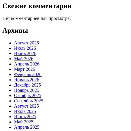
Свежие комментарии
Нет комментариев для просмотра.
Архивы
Август 2026
Июль 2026
Июнь 2026
Май 2026
Апрель 2026
Март 2026
Февраль 2026
Январь 2026
Декабрь 2025
Ноябрь 2025
Октябрь 2025
Сентябрь 2025
Август 2025
Июль 2025
Июнь 2025
Май 2025
Апрель 2025