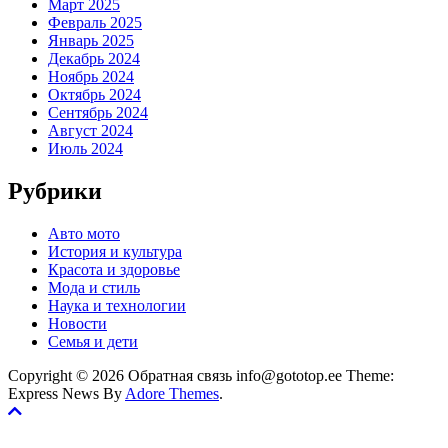
Март 2025
Февраль 2025
Январь 2025
Декабрь 2024
Ноябрь 2024
Октябрь 2024
Сентябрь 2024
Август 2024
Июль 2024
Рубрики
Авто мото
История и культура
Красота и здоровье
Мода и стиль
Наука и технологии
Новости
Семья и дети
Copyright © 2026 Обратная связь info@gototop.ee Theme:
Express News By
Adore Themes
.