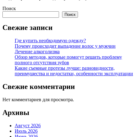
Поиск
Поиск
Свежие записи
Где купить необходимую одежду?
Почему происходит выпадение волос у мужчин
Лечение алкоголизма
Обзор методов, которые помогут решить проблему
полного отсутствия зубов
Какие съемные протезы лучше: разновидности,
преимущества и недостатки, особенности эксплуатации
Свежие комментарии
Нет комментариев для просмотра.
Архивы
Август 2026
Июль 2026
Июнь 2026