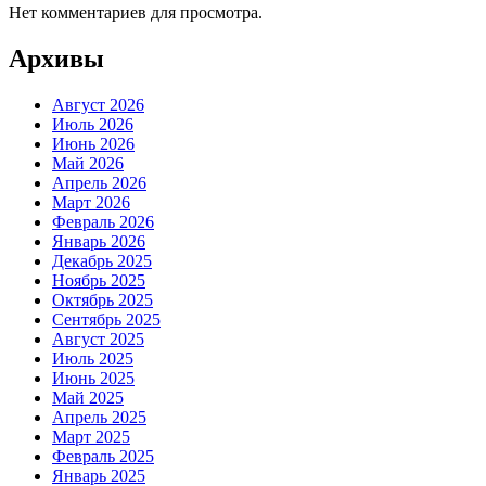
Нет комментариев для просмотра.
Архивы
Август 2026
Июль 2026
Июнь 2026
Май 2026
Апрель 2026
Март 2026
Февраль 2026
Январь 2026
Декабрь 2025
Ноябрь 2025
Октябрь 2025
Сентябрь 2025
Август 2025
Июль 2025
Июнь 2025
Май 2025
Апрель 2025
Март 2025
Февраль 2025
Январь 2025