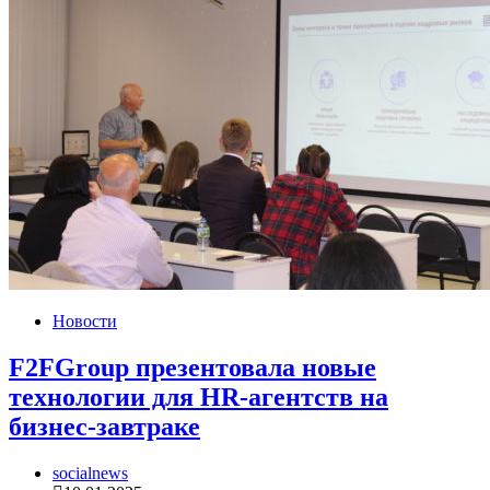
Новости
F2FGroup презентовала новые
технологии для HR-агентств на
бизнес-завтраке
socialnews