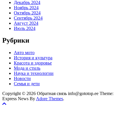
Декабрь 2024
Ноябрь 2024
Октябрь 2024
Сентябрь 2024
Август 2024
Июль 2024
Рубрики
Авто мото
История и культура
Красота и здоровье
Мода и стиль
Наука и технологии
Новости
Семья и дети
Copyright © 2026 Обратная связь info@gototop.ee Theme:
Express News By
Adore Themes
.