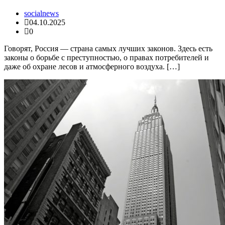
socialnews
04.10.2025
0
Говорят, Россия — страна самых лучших законов. Здесь есть
законы о борьбе с преступностью, о правах потребителей и
даже об охране лесов и атмосферного воздуха. […]