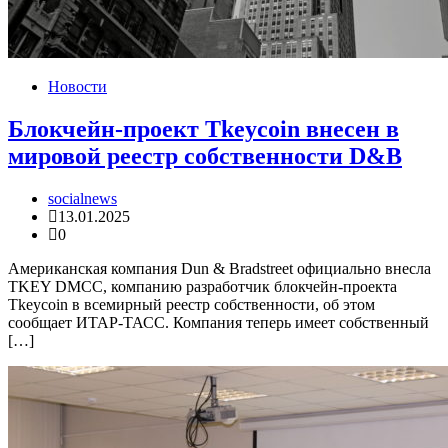
Новости
Блокчейн-проект Tkeycoin внесен в
мировой реестр собственности D&B
socialnews
13.01.2025
0
Американская компания Dun & Bradstreet официально внесла
TKEY DMCC, компанию разработчик блокчейн-проекта
Tkeycoin в всемирный реестр собственности, об этом
сообщает ИТАР-ТАСС. Компания теперь имеет собственный
[…]