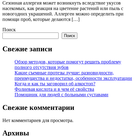
Сезонная аллергия может возникнуть вследствие укусов
насекомых, как реакция на цветение растений или пыль с
новогодних украшений. Аллерген можно определить при
помощи проб, которые делаются […]
Поиск
Поиск
Свежие записи
Обзор методов, которые помогут решить проблему
полного отсутствия зубов
Какие съемные протезы лучше: разновидности,
преимущества и недостатки, особенности эксплуатации
Когда и как ты заговорил об алкостоп?
Фолиевая кислота и в чем её свойства
Помощник для людей с больными суставами
Свежие комментарии
Нет комментариев для просмотра.
Архивы