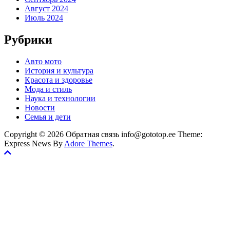
Август 2024
Июль 2024
Рубрики
Авто мото
История и культура
Красота и здоровье
Мода и стиль
Наука и технологии
Новости
Семья и дети
Copyright © 2026 Обратная связь info@gototop.ee Theme:
Express News By
Adore Themes
.