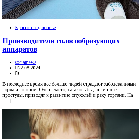
Красота и здоровье
Производители голосообразующих
аппаратов
socialnews
22.08.2024
0
В последнее время все больше людей страдают заболеваниями
горла и гортани. Очень часто, казалось бы, невинные
простуды, приводят к развитию опухолей и раку гортани. На
[…]