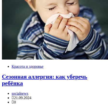
Красота и здоровье
Сезонная аллергия: как уберечь
ребёнка
socialnews
21.09.2024
0