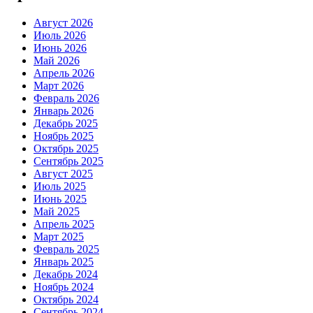
Август 2026
Июль 2026
Июнь 2026
Май 2026
Апрель 2026
Март 2026
Февраль 2026
Январь 2026
Декабрь 2025
Ноябрь 2025
Октябрь 2025
Сентябрь 2025
Август 2025
Июль 2025
Июнь 2025
Май 2025
Апрель 2025
Март 2025
Февраль 2025
Январь 2025
Декабрь 2024
Ноябрь 2024
Октябрь 2024
Сентябрь 2024