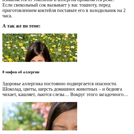
Если свекольный сок вызывает у вас тошноту, перед
приготовлением коктейля поставьте его в холодильник на 2
часа.
А так же по теме:
8 мифов об аллергии
Здоровье аллергика постоянно подвергается опасности.
Шоколад, цветы, шерсть домашних животных – и бедняга
чихает, кашляет, льются слезы… Вокруг этого загадочного…