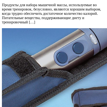
Продукты для набора мышечной массы, используемые во
время тренировок, безусловно, являются хорошим выбором,
когда трудно обеспечить достаточное количество калорий.
Питательные вещества, поддерживающие диету и
тренировочный […]