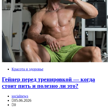
Красота и здоровье
Гейнер перед тренировкой — когда
стоит пить и полезно ли это?
socialnews
05.06.2026
0