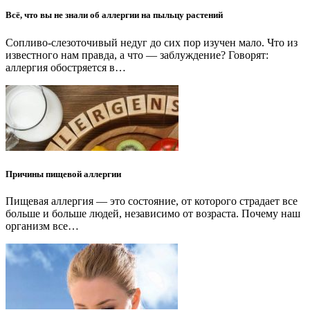
Всё, что вы не знали об аллергии на пыльцу растений
Сопливо-слезоточивый недуг до сих пор изучен мало. Что из
известного нам правда, а что — заблуждение? Говорят:
аллергия обостряется в…
Причины пищевой аллергии
Пищевая аллергия — это состояние, от которого страдает все
больше и больше людей, независимо от возраста. Почему наш
организм все…