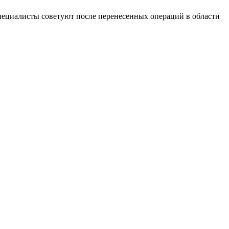
пециалисты советуют после перенесенных операций в области