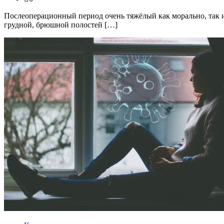
Послеоперационный период очень тяжёлый как морально, так и
грудной, брюшной полостей […]