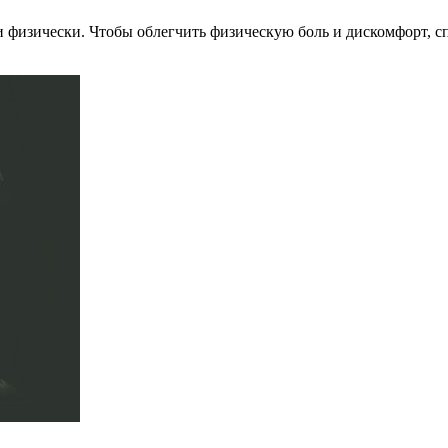
 физически. Чтобы облегчить физическую боль и дискомфорт, с