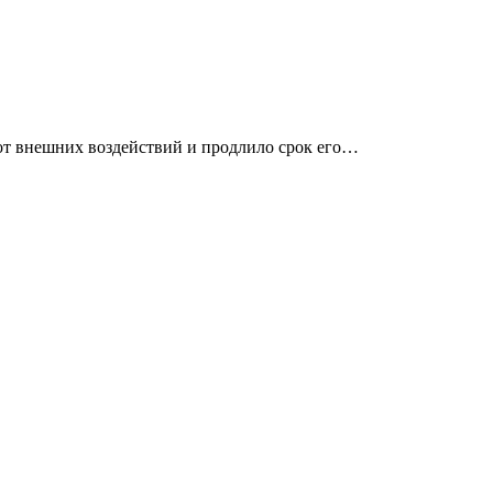
от внешних воздействий и продлило срок его…