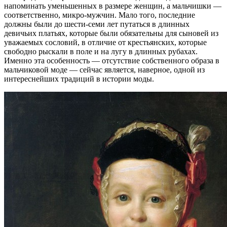
напоминать уменьшенных в размере женщин, а мальчишки —
соответственно, микро-мужчин. Мало того, последние
должны были до шести-семи лет путаться в длинных
девичьих платьях, которые были обязательны для сыновей из
уважаемых сословий, в отличие от крестьянских, которые
свободно рыскали в поле и на лугу в длинных рубахах.
Именно эта особенность — отсутствие собственного образа в
мальчиковой моде — сейчас является, наверное, одной из
интереснейших традиций в истории моды.