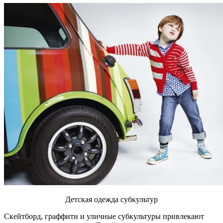
Детская одежда субкультур
Скейтборд, граффити и уличные субкультуры привлекают