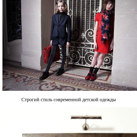
Строгий стиль современной детской одежды