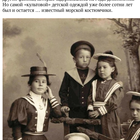
Но самой «культовой» детской одеждой уже более сотни лет
был и остается … известный морской костюмчики.