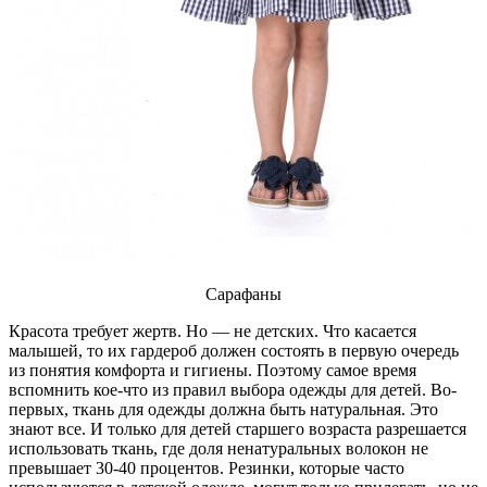
Сарафаны
Красота требует жертв. Но — не детских. Что касается
малышей, то их гардероб должен состоять в первую очередь
из понятия комфорта и гигиены. Поэтому самое время
вспомнить кое-что из правил выбора одежды для детей. Во-
первых, ткань для одежды должна быть натуральная. Это
знают все. И только для детей старшего возраста разрешается
использовать ткань, где доля ненатуральных волокон не
превышает 30-40 процентов. Резинки, которые часто