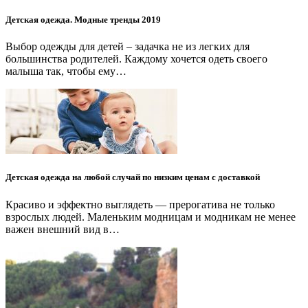
Детская одежда. Модные тренды 2019
Выбор одежды для детей – задачка не из легких для
большинства родителей. Каждому хочется одеть своего
малыша так, чтобы ему…
Детская одежда на любой случай по низким ценам с доставкой
Красиво и эффектно выглядеть — прерогатива не только
взрослых людей. Маленьким модницам и модникам не менее
важен внешний вид в…