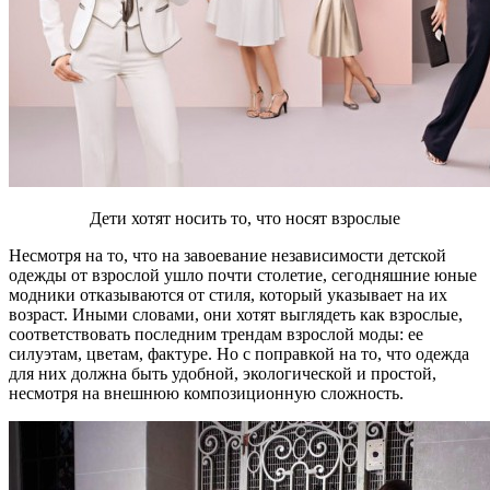
Дети хотят носить то, что носят взрослые
Несмотря на то, что на завоевание независимости детской
одежды от взрослой ушло почти столетие, сегодняшние юные
модники отказываются от стиля, который указывает на их
возраст. Иными словами, они хотят выглядеть как взрослые,
соответствовать последним трендам взрослой моды: ее
силуэтам, цветам, фактуре. Но с поправкой на то, что одежда
для них должна быть удобной, экологической и простой,
несмотря на внешнюю композиционную сложность.