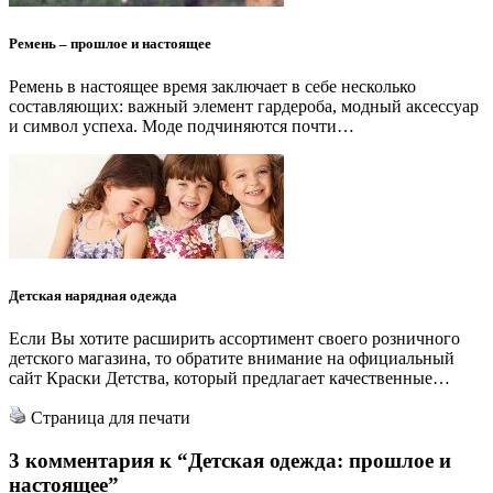
Ремень – прошлое и настоящее
Ремень в настоящее время заключает в себе несколько
составляющих: важный элемент гардероба, модный аксессуар
и символ успеха. Моде подчиняются почти…
Детская нарядная одежда
Если Вы хотите расширить ассортимент своего розничного
детского магазина, то обратите внимание на официальный
сайт Краски Детства, который предлагает качественные…
Страница для печати
3 комментария к
“Детская одежда: прошлое и
настоящее”