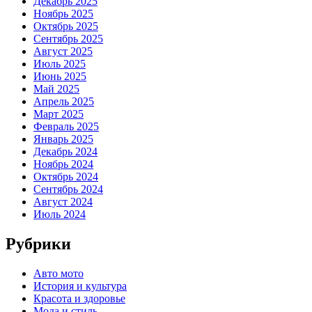
Декабрь 2025
Ноябрь 2025
Октябрь 2025
Сентябрь 2025
Август 2025
Июль 2025
Июнь 2025
Май 2025
Апрель 2025
Март 2025
Февраль 2025
Январь 2025
Декабрь 2024
Ноябрь 2024
Октябрь 2024
Сентябрь 2024
Август 2024
Июль 2024
Рубрики
Авто мото
История и культура
Красота и здоровье
Мода и стиль