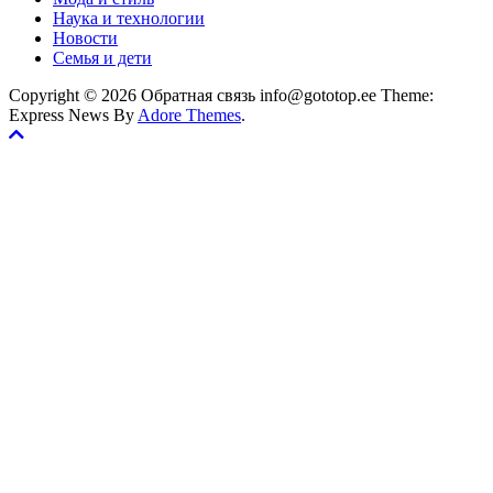
Наука и технологии
Новости
Семья и дети
Copyright © 2026 Обратная связь info@gototop.ee Theme:
Express News By
Adore Themes
.