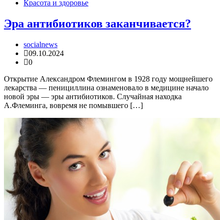
Красота и здоровье
Эра антибиотиков заканчивается?
socialnews
09.10.2024
0
Открытие Александром Флемингом в 1928 году мощнейшего
лекарства — пенициллина ознаменовало в медицине начало
новой эры — эры антибиотиков. Случайная находка
А.Флеминга, вовремя не помывшего […]