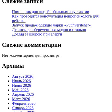
Свежие записи
Помощник для людей с больными суставами
Как проводится консультация нейропсихолога для
ребенка
Запуск продаж одежды марки «Putinversteher»
Джинсы для беременных: модно и стильно
Догляд за шкірою при алергії
Свежие комментарии
Нет комментариев для просмотра.
Архивы
Август 2026
Июль 2026
Июнь 2026
Май 2026
Апрель 2026
Март 2026
Февраль 2026
Январь 2026