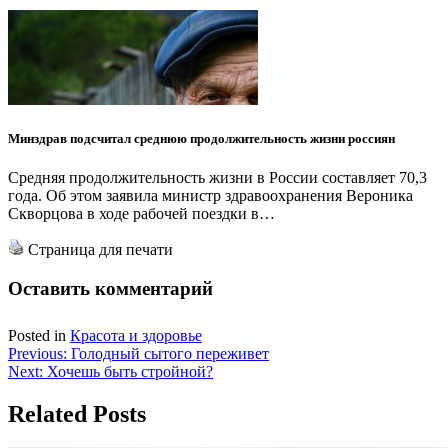
Минздрав подсчитал среднюю продолжительность жизни россиян
Средняя продолжительность жизни в России составляет 70,3
года. Об этом заявила министр здравоохранения Вероника
Скворцова в ходе рабочей поездки в…
Страница для печати
Оставить комментарий
Posted in
Красота и здоровье
Навигация
Previous:
Голодный сытого переживет
Next:
Хочешь быть стройной?
по
записям
Related Posts