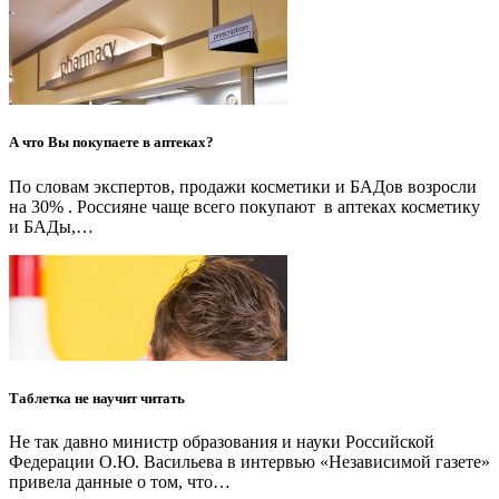
А что Вы покупаете в аптеках?
По словам экспертов, продажи косметики и БАДов возросли
на 30% . Россияне чаще всего покупают в аптеках косметику
и БАДы,…
Таблетка не научит читать
Не так давно министр образования и науки Российской
Федерации О.Ю. Васильева в интервью «Независимой газете»
привела данные о том, что…