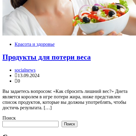
Красота и здоровье
Продукты для потери веса
socialnews
13.09.2024
0
Вы задаетесь вопросом: «Как сбросить лишний вес?» Диета
является королем в игре потери жира, ниже представлен
список продуктов, которые вы должны употреблять, чтобы
достичь результата. […]
Поиск
Поиск