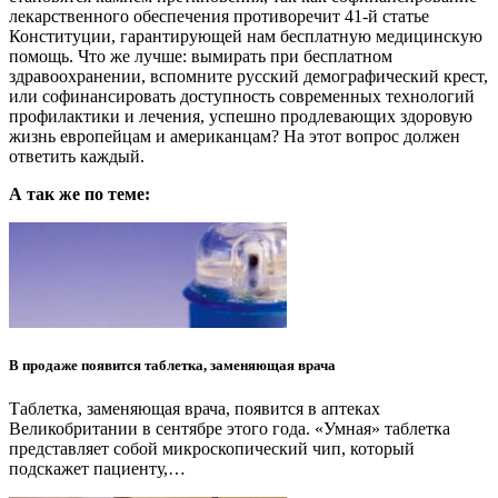
лекарственного обеспечения противоречит 41-й статье
Конституции, гарантирующей нам бесплатную медицинскую
помощь. Что же лучше: вымирать при бесплатном
здравоохранении, вспомните русский демографический крест,
или софинансировать доступность современных технологий
профилактики и лечения, успешно продлевающих здоровую
жизнь европейцам и американцам? На этот вопрос должен
ответить каждый.
А так же по теме:
В продаже появится таблетка, заменяющая врача
Таблетка, заменяющая врача, появится в аптеках
Великобритании в сентябре этого года. «Умная» таблетка
представляет собой микроскопический чип, который
подскажет пациенту,…