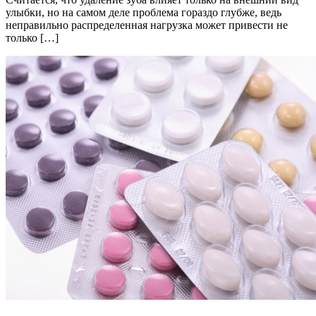
улыбки, но на самом деле проблема гораздо глубже, ведь
неправильно распределенная нагрузка может привести не
только […]