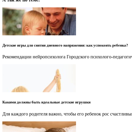
Детские игры для снятия дневного напряжения: как успокоить ребенка?
Рекомендации нейропсихолога Городского психолого-педагогиче
Какими должны быть идеальные детские игрушки
Для каждого родителя важно, чтобы его ребенок рос счастливы