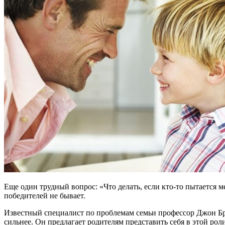
Еще один трудный вопрос: «Что делать, если кто-то пытается м
победителей не бывает.
Известный специалист по проблемам семьи профессор Джон Бре
сильнее. Он предлагает родителям представить себя в этой рол