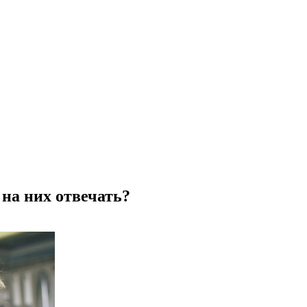
на них отвечать?