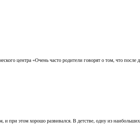
ского центра «Очень часто родители говорят о том, что после д
м, и при этом хорошо развивался. В детстве, одну из наибольш