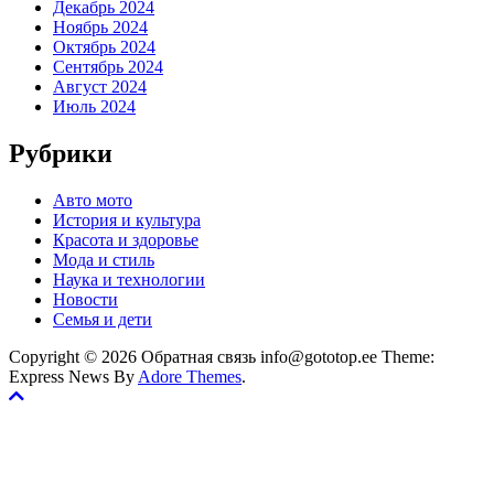
Декабрь 2024
Ноябрь 2024
Октябрь 2024
Сентябрь 2024
Август 2024
Июль 2024
Рубрики
Авто мото
История и культура
Красота и здоровье
Мода и стиль
Наука и технологии
Новости
Семья и дети
Copyright © 2026 Обратная связь info@gototop.ee Theme:
Express News By
Adore Themes
.