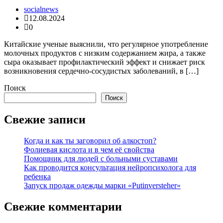
socialnews
12.08.2024
0
Китайские ученые выяснили, что регулярное употребление
молочных продуктов с низким содержанием жира, а также
сыра оказывает профилактический эффект и снижает риск
возникновения сердечно-сосудистых заболеваний, в […]
Поиск
Поиск
Свежие записи
Когда и как ты заговорил об алкостоп?
Фолиевая кислота и в чем её свойства
Помощник для людей с больными суставами
Как проводится консультация нейропсихолога для
ребенка
Запуск продаж одежды марки «Putinversteher»
Свежие комментарии