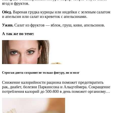
ягод и фруктов.
Обед.
Вареная грудка курицы или индейки с зеленым салатом
и апельсин или салат из креветок с апельсинами.
Ужин.
Салат из фруктов — яблок, груш, киви, апельсинов.
А так же по теме:
Строгая диета сохранит не только фигуру, но и мозг
Снижение калорийности рациона поможет предотвратить
рак, диабет, болезни Паркинсона и Альцгеймера. Сокращение
потребления калорий до 500-800 в день поможет организму…