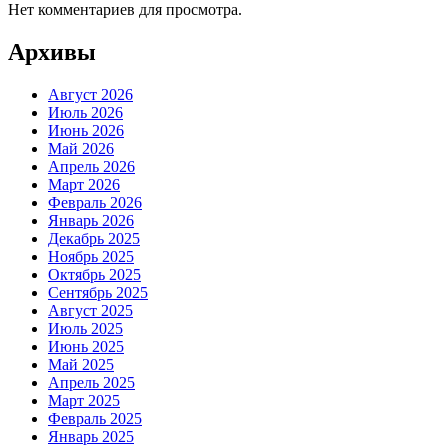
Нет комментариев для просмотра.
Архивы
Август 2026
Июль 2026
Июнь 2026
Май 2026
Апрель 2026
Март 2026
Февраль 2026
Январь 2026
Декабрь 2025
Ноябрь 2025
Октябрь 2025
Сентябрь 2025
Август 2025
Июль 2025
Июнь 2025
Май 2025
Апрель 2025
Март 2025
Февраль 2025
Январь 2025