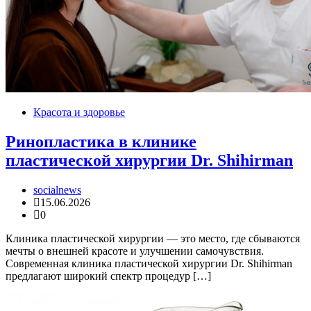
Красота и здоровье
Ринопластика в клинике
пластической хирургии Dr. Shihirman
socialnews
15.06.2026
0
Клиника пластической хирургии — это место, где сбываются
мечты о внешней красоте и улучшении самочувствия.
Современная клиника пластической хирургии Dr. Shihirman
предлагают широкий спектр процедур […]