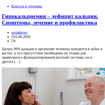
Красота и здоровье
Гипокальциемия – дефицит кальция.
Симптомы, лечение и профилактика
socialnews
03.06.2026
0
Целых 99% кальция в организме человека находится в зубах и
костях, и его присутствие необходимо не только для
правильного функционирования костной системы, но и
других […]