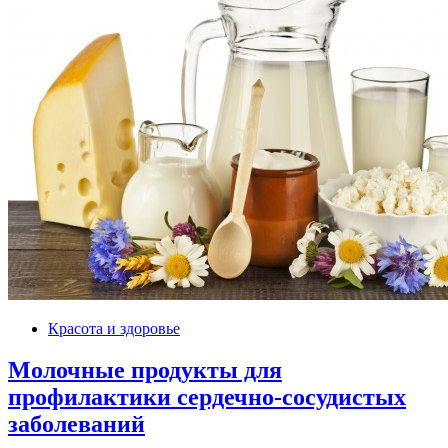
Красота и здоровье
Молочные продукты для
профилактики сердечно-сосудистых
заболеваний