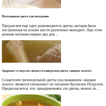
Полужидкая диета для похудения
Предлагаем еще одну разновидность диеты, которая была
построенная на основе шести различных монодиет. При этом
режиме питания первые два дня…
Здоровье со вкусом: новая голливудская диета «жидкое золото»
Создателем трехнедельной диеты под названием «жидкое
золото» является специалист по питанию Келлиэнн Петруччи.
Предполагается, что, придерживаясь это диеты, можно за…