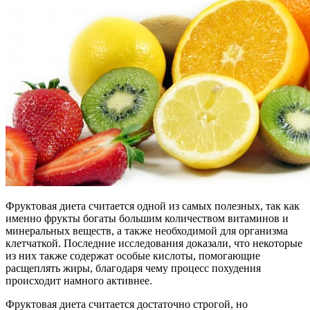
Фруктовая диета считается одной из самых полезных, так как
именно фрукты богаты большим количеством витаминов и
минеральных веществ, а также необходимой для организма
клетчаткой. Последние исследования доказали, что некоторые
из них также содержат особые кислоты, помогающие
расщеплять жиры, благодаря чему процесс похудения
происходит намного активнее.
Фруктовая диета считается достаточно строгой, но