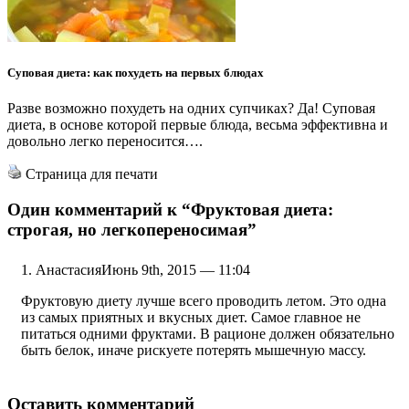
Суповая диета: как похудеть на первых блюдах
Разве возможно похудеть на одних супчиках? Да! Суповая
диета, в основе которой первые блюда, весьма эффективна и
довольно легко переносится….
Страница для печати
Один комментарий к
“Фруктовая диета:
строгая, но легкопереносимая”
Анастасия
Июнь 9th, 2015 — 11:04
Фруктовую диету лучше всего проводить летом. Это одна
из самых приятных и вкусных диет. Самое главное не
питаться одними фруктами. В рационе должен обязательно
быть белок, иначе рискуете потерять мышечную массу.
Оставить комментарий