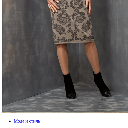
Мода и стиль