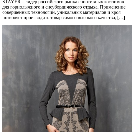
STAYER – лидер российского рынка спортивных костюмов
для горнолыжного и сноубордического отдыха. Применение
совершенных технологий, уникальных материалов и кроя
позволяет производить товар самого высокого качества, […]