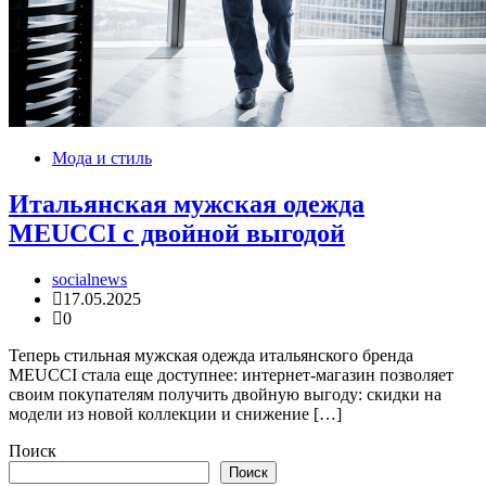
Мода и стиль
Итальянская мужская одежда
MEUCCI с двойной выгодой
socialnews
17.05.2025
0
Теперь стильная мужская одежда итальянского бренда
MEUCCI стала еще доступнее: интернет-магазин позволяет
своим покупателям получить двойную выгоду: скидки на
модели из новой коллекции и снижение […]
Поиск
Поиск