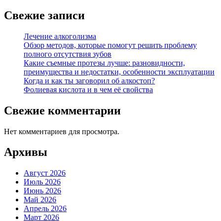
Свежие записи
Лечение алкоголизма
Обзор методов, которые помогут решить проблему
полного отсутствия зубов
Какие съемные протезы лучше: разновидности,
преимущества и недостатки, особенности эксплуатации
Когда и как ты заговорил об алкостоп?
Фолиевая кислота и в чем её свойства
Свежие комментарии
Нет комментариев для просмотра.
Архивы
Август 2026
Июль 2026
Июнь 2026
Май 2026
Апрель 2026
Март 2026