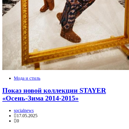
Мода и стиль
Показ новой коллекции STAYER
«Осень-Зима 2014-2015»
socialnews
17.05.2025
0