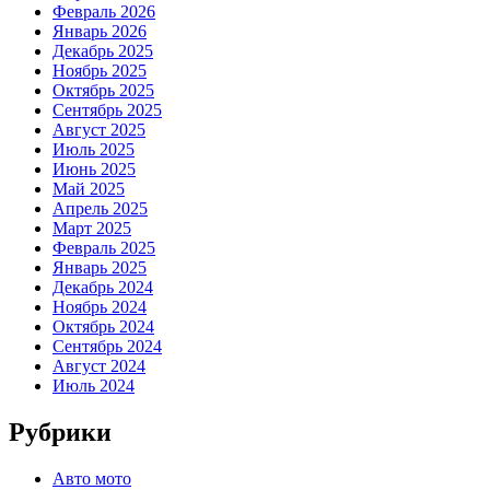
Февраль 2026
Январь 2026
Декабрь 2025
Ноябрь 2025
Октябрь 2025
Сентябрь 2025
Август 2025
Июль 2025
Июнь 2025
Май 2025
Апрель 2025
Март 2025
Февраль 2025
Январь 2025
Декабрь 2024
Ноябрь 2024
Октябрь 2024
Сентябрь 2024
Август 2024
Июль 2024
Рубрики
Авто мото