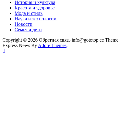
История и культура
Красота и здоровье
Мода и стиль
Наука и технологии
Новости
Семья и дети
Copyright © 2026 Обратная связь info@gototop.ee Theme:
Express News By
Adore Themes
.