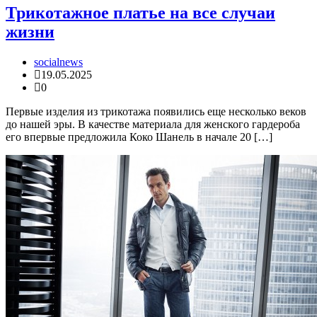
Трикотажное платье на все случаи
жизни
socialnews
19.05.2025
0
Первые изделия из трикотажа появились еще несколько веков
до нашей эры. В качестве материала для женского гардероба
его впервые предложила Коко Шанель в начале 20 […]