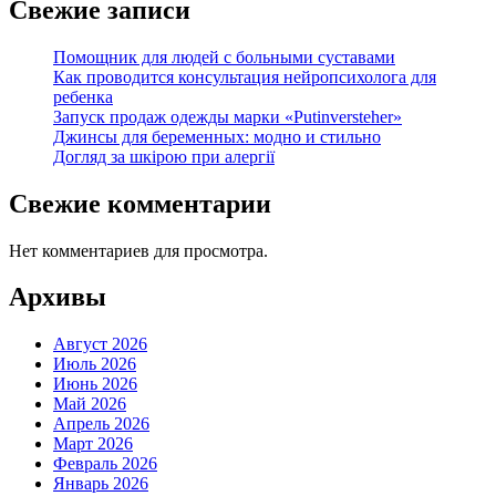
Свежие записи
Помощник для людей с больными суставами
Как проводится консультация нейропсихолога для
ребенка
Запуск продаж одежды марки «Putinversteher»
Джинсы для беременных: модно и стильно
Догляд за шкірою при алергії
Свежие комментарии
Нет комментариев для просмотра.
Архивы
Август 2026
Июль 2026
Июнь 2026
Май 2026
Апрель 2026
Март 2026
Февраль 2026
Январь 2026