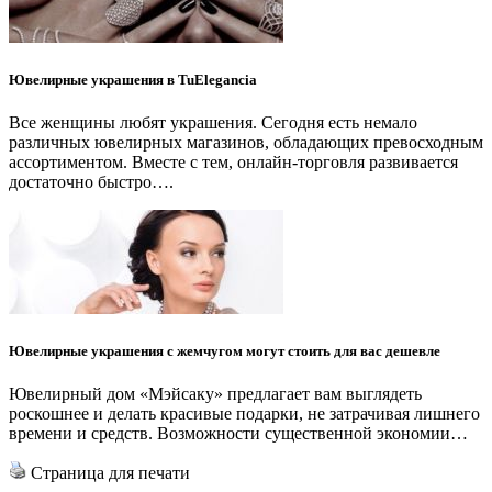
Ювелирные украшения в TuElegancia
Все женщины любят украшения. Сегодня есть немало
различных ювелирных магазинов, обладающих превосходным
ассортиментом. Вместе с тем, онлайн-торговля развивается
достаточно быстро….
Ювелирные украшения с жемчугом могут стоить для вас дешевле
Ювелирный дом «Мэйсаку» предлагает вам выглядеть
роскошнее и делать красивые подарки, не затрачивая лишнего
времени и средств. Возможности существенной экономии…
Страница для печати