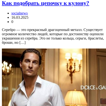
Как подобрать цепочку к кулону?
socialnews
16.03.2025
0
Серебро — это прекрасный драгоценный металл. Существует
огромное количество людей, которые по достоинству оценили
украшения из серебра. Это не только кольца, серьги, браслеты,
броши, но […]