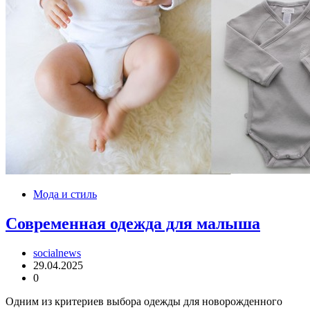
Мода и стиль
Современная одежда для малыша
socialnews
29.04.2025
0
Одним из критериев выбора одежды для новорожденного