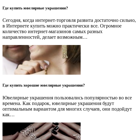
Где купить ювелирные украшения?
Сегодня, когда интернет-торговля развита достаточно сильно,
в Интернете купить можно практически все. Огромное
количество интернет-магазинов самых разных
направленностей, делает возможным…
Где купить хорошие ювелирные украшения?
Ювелирные украшения пользовались популярностью во все
времена. Как подарок, ювелирные украшения будут
оптимальным вариантом для многих случаев, они подойдут
как…