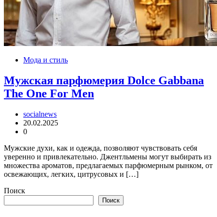
Мода и стиль
Мужская парфюмерия Dolce Gabbana
The One For Men
socialnews
20.02.2025
0
Мужские духи, как и одежда, позволяют чувствовать себя
уверенно и привлекательно. Джентльмены могут выбирать из
множества ароматов, предлагаемых парфюмерным рынком, от
освежающих, легких, цитрусовых и […]
Поиск
Поиск