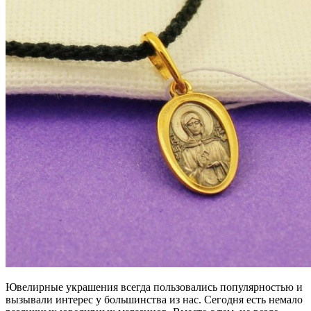
Ювелирные украшения всегда пользовались популярностью и
вызывали интерес у большинства из нас. Сегодня есть немало