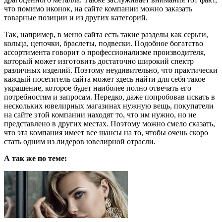
что помимо иконок, на сайте компании можно заказать
товарные позиции и из других категорий.
Так, например, в меню сайта есть такие разделы как серьги,
кольца, цепочки, браслеты, подвески. Подобное богатство
ассортимента говорит о профессионализме производителя,
который может изготовить достаточно широкий спектр
различных изделий. Поэтому неудивительно, что практически
каждый посетитель сайта может здесь найти для себя такое
украшение, которое будет наиболее полно отвечать его
потребностям и запросам. Нередко, даже попробовав искать в
нескольких ювелирных магазинах нужную вещь, покупатели
на сайте этой компании находят то, что им нужно, но не
представлено в других местах. Поэтому можно смело сказать,
что эта компания имеет все шансы на то, чтобы очень скоро
стать одним из лидеров ювелирной отрасли.
А так же по теме: