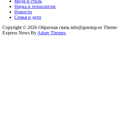
Мода и стиль
Наука и технологии
Новости
Семья и дети
Copyright © 2026 Обратная связь info@gototop.ee Theme:
Express News By
Adore Themes
.