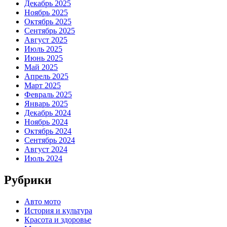
Декабрь 2025
Ноябрь 2025
Октябрь 2025
Сентябрь 2025
Август 2025
Июль 2025
Июнь 2025
Май 2025
Апрель 2025
Март 2025
Февраль 2025
Январь 2025
Декабрь 2024
Ноябрь 2024
Октябрь 2024
Сентябрь 2024
Август 2024
Июль 2024
Рубрики
Авто мото
История и культура
Красота и здоровье