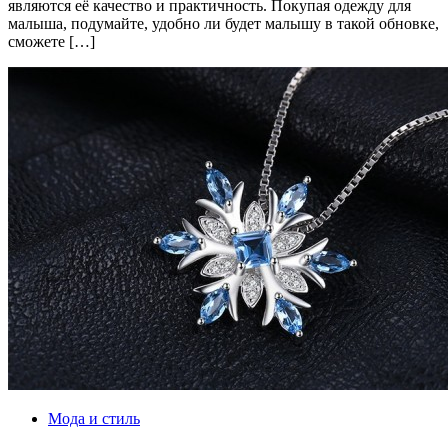
являются её качество и практичность. Покупая одежду для
малыша, подумайте, удобно ли будет малышу в такой обновке,
сможете […]
Мода и стиль