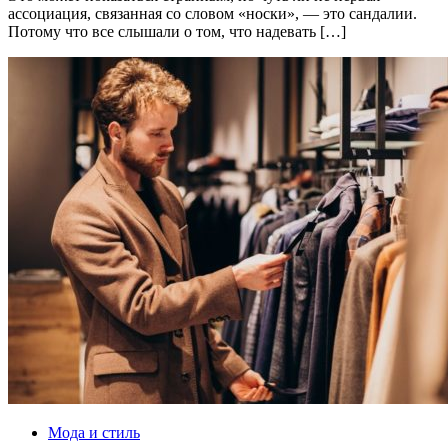
ассоциация, связанная со словом «носки», — это сандалии.
Потому что все слышали о том, что надевать […]
Мода и стиль