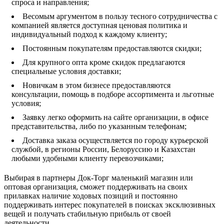
спроса и направления;
Весомым аргументом в пользу тесного сотрудничества с
компанией является доступная ценовая политика и
индивидуальный подход к каждому клиенту;
Постоянным покупателям предоставляются скидки;
Для крупного опта кроме скидок предлагаются
специальные условия доставки;
Новичкам в этом бизнесе предоставляются
консультации, помощь в подборе ассортимента и льготные
условия;
Заявку легко оформить на сайте организации, в офисе
представительства, либо по указанным телефонам;
Доставка заказа осуществляется по городу курьерской
службой, в регионы России, Белоруссию и Казахстан
любыми удобными клиенту перевозчиками;
Выбирая в партнеры Док-Торг маленький магазин или
оптовая организация, сможет поддерживать на своих
прилавках наличие ходовых позиций и постоянно
поддерживать интерес покупателей в поисках эксклюзивных
вещей и получать стабильную прибыль от своей
деятельности.