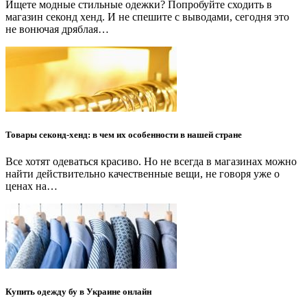
Ищете модные стильные одежки? Попробуйте сходить в
магазин секонд хенд. И не спешите с выводами, сегодня это
не вонючая дряблая…
Товары секонд-хенд: в чем их особенности в нашей стране
Все хотят одеваться красиво. Но не всегда в магазинах можно
найти действительно качественные вещи, не говоря уже о
ценах на…
Купить одежду бу в Украине онлайн