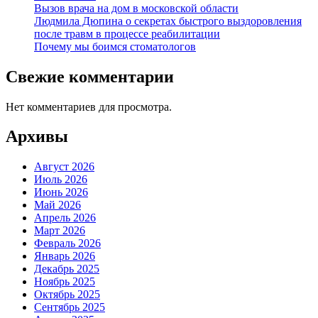
Вызов врача на дом в московской области
Людмила Дюпина о секретах быстрого выздоровления
после травм в процессе реабилитации
Почему мы боимся стоматологов
Свежие комментарии
Нет комментариев для просмотра.
Архивы
Август 2026
Июль 2026
Июнь 2026
Май 2026
Апрель 2026
Март 2026
Февраль 2026
Январь 2026
Декабрь 2025
Ноябрь 2025
Октябрь 2025
Сентябрь 2025