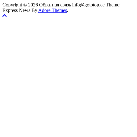
Copyright © 2026 Обратная связь info@gototop.ee Theme:
Express News By
Adore Themes
.