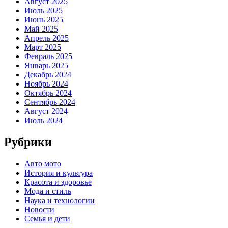
Август 2025
Июль 2025
Июнь 2025
Май 2025
Апрель 2025
Март 2025
Февраль 2025
Январь 2025
Декабрь 2024
Ноябрь 2024
Октябрь 2024
Сентябрь 2024
Август 2024
Июль 2024
Рубрики
Авто мото
История и культура
Красота и здоровье
Мода и стиль
Наука и технологии
Новости
Семья и дети