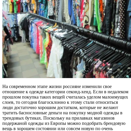
На современном этапе жизни россияне изменили свое
отношение к одежде категории секонд-хенд. Если в недалеком
прошлом покупка таких вещей считалась уделом малоимущих
слоев, то сегодня благосклонно к этому стали относиться
люди достаточно хорошим достатком, которые не желают
тратить баснословные деньги на покупку модной одежды в
трендовых бутиках. Поскольку на прилавках магазинов
подержаной одежды из Европы можно подобрать брендовую
вещь в хорошем состоянии или совсем новую по очень