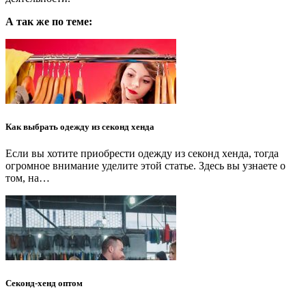
А так же по теме:
Как выбрать одежду из секонд хенда
Если вы хотите приобрести одежду из секонд хенда, тогда
огромное внимание уделите этой статье. Здесь вы узнаете о
том, на…
Секонд-хенд оптом