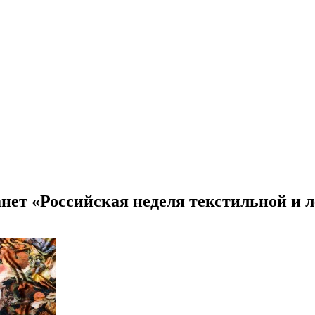
анет «Российская неделя текстильной и