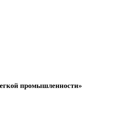
 легкой промышленности»