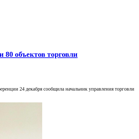
и 80 объектов торговли
нференции 24 декабря сообщила начальник управления торговли