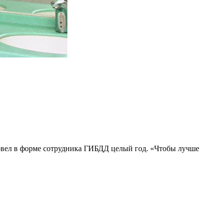
овел в форме сотрудника ГИБДД целый год. «Чтобы лучше