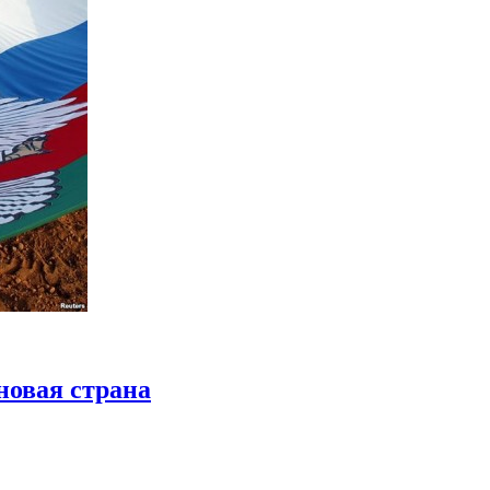
новая страна