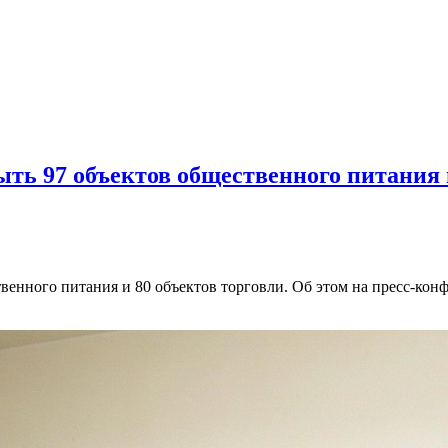
ыть 97 объектов общественного питания 
твенного питания и 80 объектов торговли. Об этом на пресс-ко