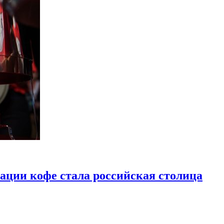
тации кофе стала российская столица