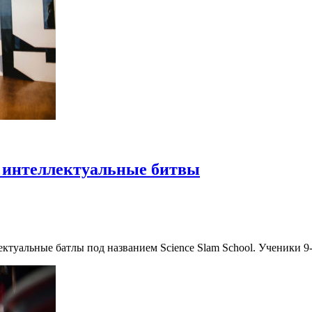
и интеллектуальные битвы
ктуальные батлы под названием Science Slam School. Ученики 9-