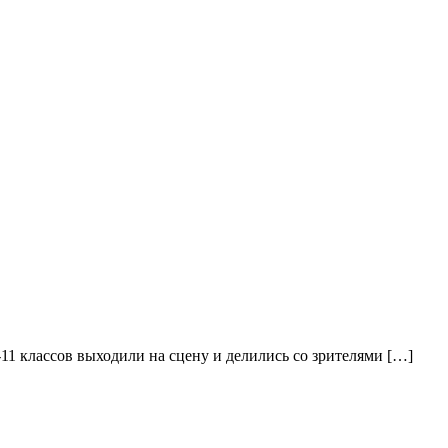
11 классов выходили на сцену и делились со зрителями […]