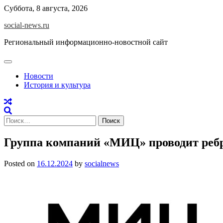
Skip
Суббота, 8 августа, 2026
to
social-news.ru
content
Региональный информационно-новостной сайт
Новости
История и культура
Найти:
Группа компаний «МИЦ» проводит реб
Posted on
16.12.2024
by
socialnews