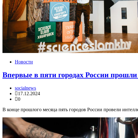
Новости
Впервые в пяти городах России прошл
socialnews
17.12.2024
0
В конце прошлого месяца пять городов России провели интелле