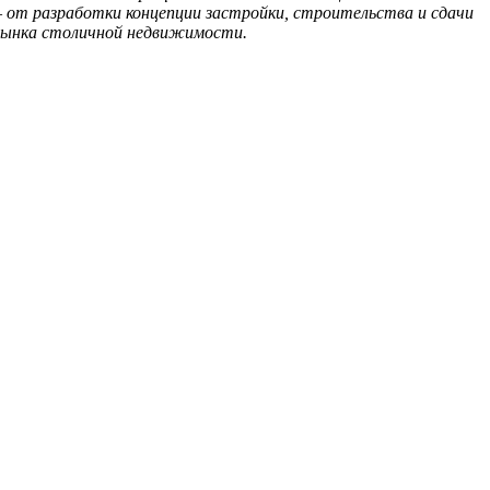
 от разработки концепции застройки, строительства и сдачи
х рынка столичной недвижимости.