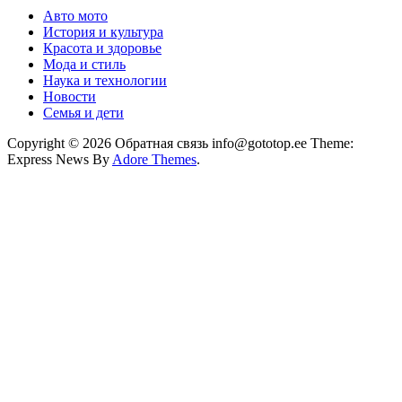
Авто мото
История и культура
Красота и здоровье
Мода и стиль
Наука и технологии
Новости
Семья и дети
Copyright © 2026 Обратная связь info@gototop.ee Theme:
Express News By
Adore Themes
.