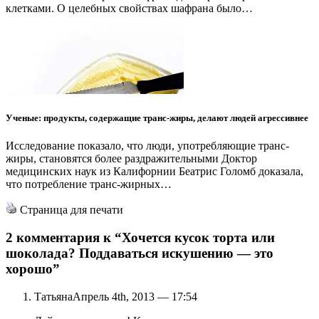
клетками. О целебных свойствах шафрана было…
Ученые: продукты, содержащие транс-жиры, делают людей агрессивнее
Исследование показало, что люди, употребляющие транс-
жиры, становятся более раздражительными Доктор
медицинских наук из Калифорнии Беатрис Голомб доказала,
что потребление транс-жирных…
Страница для печати
2 комментария к
“Хочется кусок торта или
шоколада? Поддаваться искушению — это
хорошо”
Татьяна
Апрель 4th, 2013 — 17:54