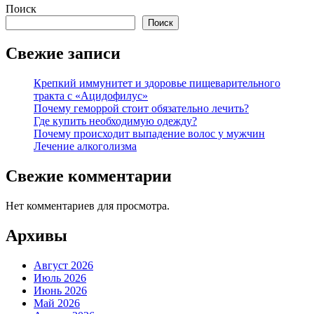
Поиск
Поиск
Свежие записи
Крепкий иммунитет и здоровье пищеварительного
тракта с «Ацидофилус»
Почему геморрой стоит обязательно лечить?
Где купить необходимую одежду?
Почему происходит выпадение волос у мужчин
Лечение алкоголизма
Свежие комментарии
Нет комментариев для просмотра.
Архивы
Август 2026
Июль 2026
Июнь 2026
Май 2026