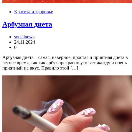
Красота и здоровье
Арбузная диета
socialnews
24.11.2024
0
Арбузная диета – самая, наверное, простая и приятная диета в
летнее время, так как арбуз прекрасно утоляет жажду и очень
приятный на вкус. Правило этой […]