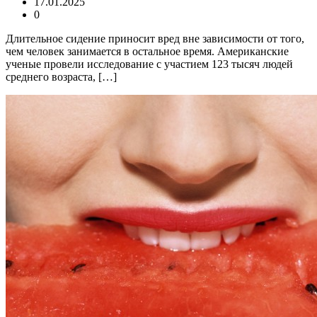
17.01.2025
0
Длительное сидение приносит вред вне зависимости от того,
чем человек занимается в остальное время. Американские
ученые провели исследование с участием 123 тысяч людей
среднего возраста, […]