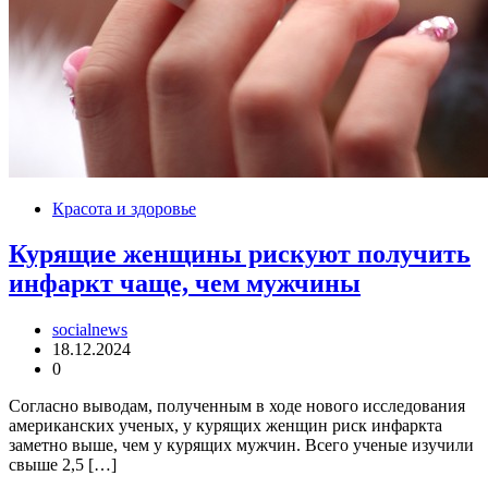
Красота и здоровье
Курящие женщины рискуют получить
инфаркт чаще, чем мужчины
socialnews
18.12.2024
0
Согласно выводам, полученным в ходе нового исследования
американских ученых, у курящих женщин риск инфаркта
заметно выше, чем у курящих мужчин. Всего ученые изучили
свыше 2,5 […]