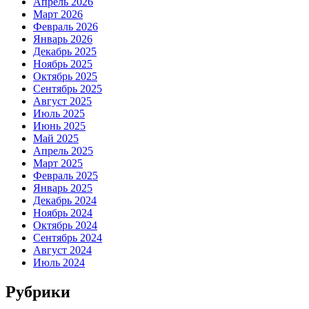
Апрель 2026
Март 2026
Февраль 2026
Январь 2026
Декабрь 2025
Ноябрь 2025
Октябрь 2025
Сентябрь 2025
Август 2025
Июль 2025
Июнь 2025
Май 2025
Апрель 2025
Март 2025
Февраль 2025
Январь 2025
Декабрь 2024
Ноябрь 2024
Октябрь 2024
Сентябрь 2024
Август 2024
Июль 2024
Рубрики