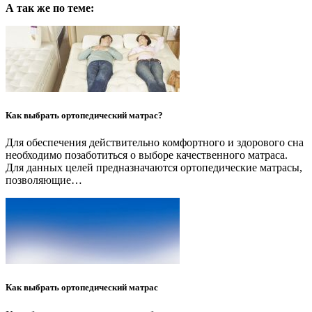
А так же по теме:
Как выбрать ортопедический матрас?
Для обеспечения действительно комфортного и здорового сна
необходимо позаботиться о выборе качественного матраса.
Для данных целей предназначаются ортопедические матрасы,
позволяющие…
Как выбрать ортопедический матрас