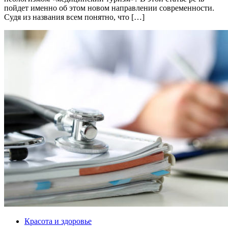
пойдет именно об этом новом направлении современности.
Судя из названия всем понятно, что […]
Красота и здоровье