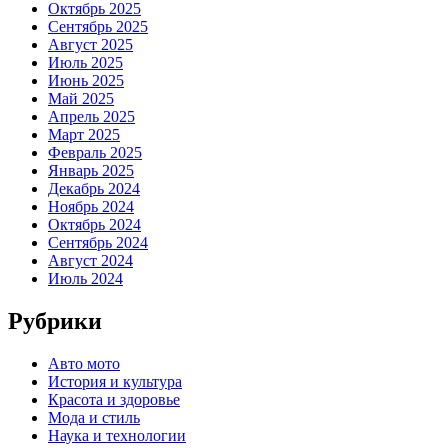
Октябрь 2025
Сентябрь 2025
Август 2025
Июль 2025
Июнь 2025
Май 2025
Апрель 2025
Март 2025
Февраль 2025
Январь 2025
Декабрь 2024
Ноябрь 2024
Октябрь 2024
Сентябрь 2024
Август 2024
Июль 2024
Рубрики
Авто мото
История и культура
Красота и здоровье
Мода и стиль
Наука и технологии