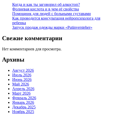
Когда и как ты заговорил об алкостоп?
Фолиевая кислота и в чем её свойства
Помощник для людей с больными суставами
Как проводится консультация нейропсихолога для
ребенка
Запуск продаж одежды марки «Putinversteher»
Свежие комментарии
Нет комментариев для просмотра.
Архивы
Август 2026
Июль 2026
Июнь 2026
Май 2026
Апрель 2026
Март 2026
Февраль 2026
Январь 2026
Декабрь 2025
Ноябрь 2025