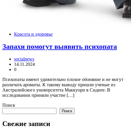
Красота и здоровье
Запахи помогут выявить психопата
socialnews
14.11.2024
0
Психопаты имеют удивительно плохое обоняние и не могут
различать ароматы. К такому выводу пришли ученые из
Австралийского университета Маккуори в Сиднее. В
исследовании приняли участие […]
Поиск
Поиск
Свежие записи