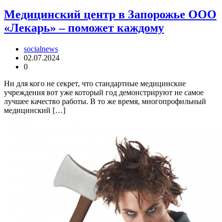
Медицинский центр в Запорожье ООО
«Лекарь» – поможет каждому
socialnews
02.07.2024
0
Ни для кого не секрет, что стандартные медицинские
учреждения вот уже который год демонстрируют не самое
лучшее качество работы. В то же время, многопрофильный
медицинский […]