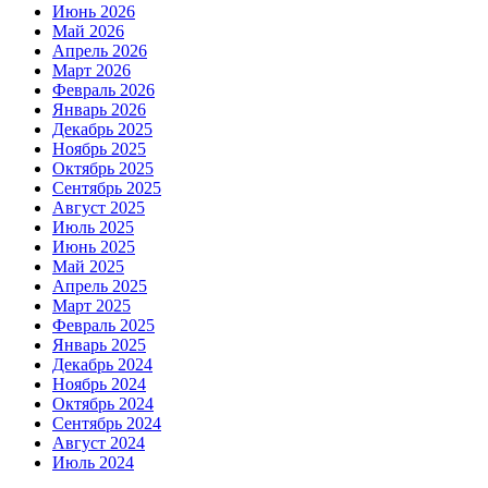
Июнь 2026
Май 2026
Апрель 2026
Март 2026
Февраль 2026
Январь 2026
Декабрь 2025
Ноябрь 2025
Октябрь 2025
Сентябрь 2025
Август 2025
Июль 2025
Июнь 2025
Май 2025
Апрель 2025
Март 2025
Февраль 2025
Январь 2025
Декабрь 2024
Ноябрь 2024
Октябрь 2024
Сентябрь 2024
Август 2024
Июль 2024