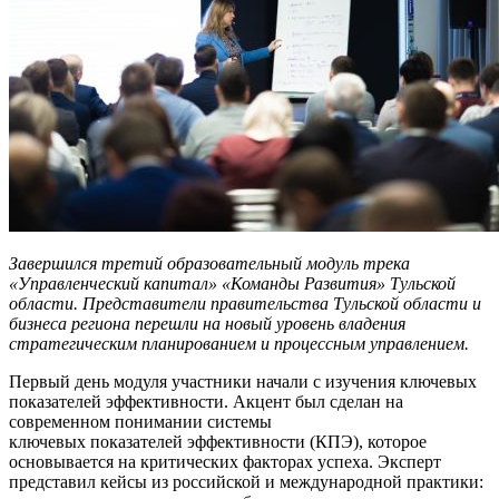
Завершился третий образовательный модуль трека
«Управленческий капитал» «Команды Развития» Тульской
области. Представители правительства Тульской области и
бизнеса региона перешли на новый уровень владения
стратегическим планированием и процессным управлением.
Первый день модуля участники начали с изучения ключевых
показателей эффективности. Акцент был сделан на
современном понимании системы
ключевых показателей эффективности (КПЭ), которое
основывается на критических факторах успеха. Эксперт
представил кейсы из российской и международной практики: