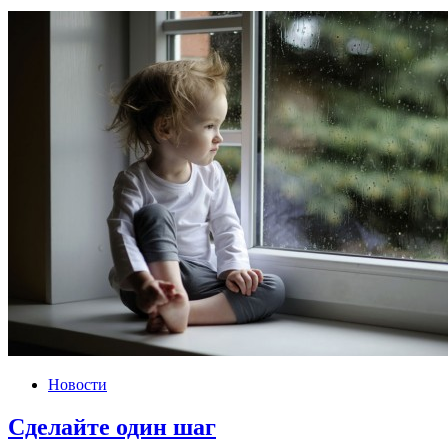
Новости
Сделайте один шаг