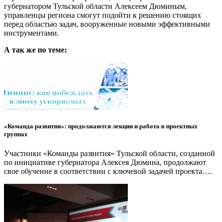
губернатором Тульской области Алексеем Дюминым,
управленцы региона смогут подойти к решению стоящих
перед областью задач, вооруженные новыми эффективными
инструментами.
А так же по теме:
«Команда развития»: продолжаются лекции и работа в проектных
группах
Участники «Команды развития» Тульской области, созданной
по инициативе губернатора Алексея Дюмина, продолжают
свое обучение в соответствии с ключевой задачей проекта….