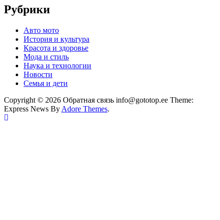
Рубрики
Авто мото
История и культура
Красота и здоровье
Мода и стиль
Наука и технологии
Новости
Семья и дети
Copyright © 2026 Обратная связь info@gototop.ee Theme:
Express News By
Adore Themes
.