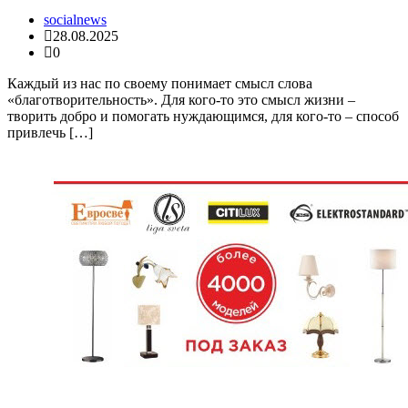
socialnews
28.08.2025
0
Каждый из нас по своему понимает смысл слова
«благотворительность». Для кого-то это смысл жизни –
творить добро и помогать нуждающимся, для кого-то – способ
привлечь […]