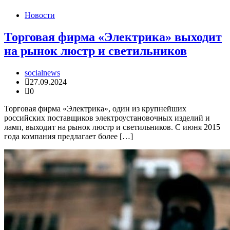
Новости
Торговая фирма «Электрика» выходит
на рынок люстр и светильников
socialnews
27.09.2024
0
Торговая фирма «Электрика», один из крупнейших
российских поставщиков электроустановочных изделий и
ламп, выходит на рынок люстр и светильников. С июня 2015
года компания предлагает более […]