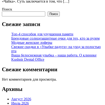
«Чайка». Суть заключается в том, что […]
Поиск
Поиск
Свежие записи
Топ-4 способов для улучшения памяти
Брендовые солнцезащитные очки для тех, кто за рулем
Модные женские лоферы
Свежие скидки в «Улыбке радуги» на уход за полостью
рта
Ваша белоснежная улыбка – наша работа. О клинике
Kushnir Dental Office
Свежие комментарии
Нет комментариев для просмотра.
Архивы
Август 2026
Июль 2026