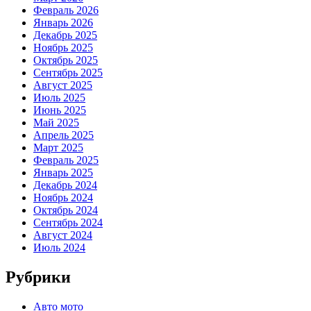
Февраль 2026
Январь 2026
Декабрь 2025
Ноябрь 2025
Октябрь 2025
Сентябрь 2025
Август 2025
Июль 2025
Июнь 2025
Май 2025
Апрель 2025
Март 2025
Февраль 2025
Январь 2025
Декабрь 2024
Ноябрь 2024
Октябрь 2024
Сентябрь 2024
Август 2024
Июль 2024
Рубрики
Авто мото