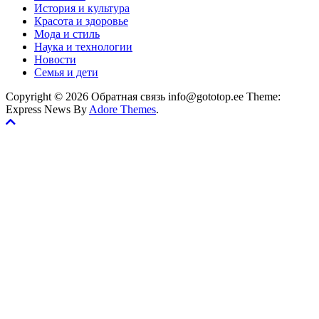
История и культура
Красота и здоровье
Мода и стиль
Наука и технологии
Новости
Семья и дети
Copyright © 2026 Обратная связь info@gototop.ee Theme:
Express News By
Adore Themes
.