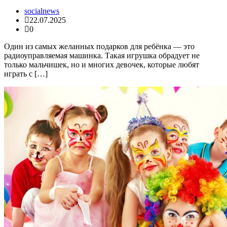
socialnews
22.07.2025
0
Один из самых желанных подарков для ребёнка — это
радиоуправляемая машинка. Такая игрушка обрадует не
только мальчишек, но и многих девочек, которые любят
играть с […]