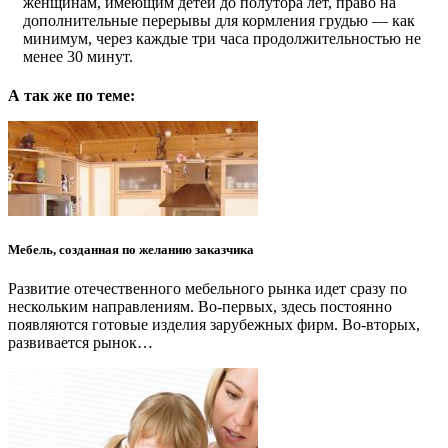
женщинам, имеющим детей до полутора лет, право на
дополнительные перерывы для кормления грудью — как
минимум, через каждые три часа продолжительностью не
менее 30 минут.
А так же по теме:
Мебель, созданная по желанию заказчика
Развитие отечественного мебельного рынка идет сразу по
нескольким направлениям. Во-первых, здесь постоянно
появляются готовые изделия зарубежных фирм. Во-вторых,
развивается рынок…