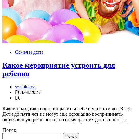
Семья и дети
Какое мероприятие устроить для
ребенка
socialnews
03.08.2025
0
Какой праздник точно понравится ребенку от 5-ти до 13 лет.
Дети до пяти лет не могут еще осознанно воспринимать
окружающую реальность, поэтому для них достаточно […]
Поиск
Поиск