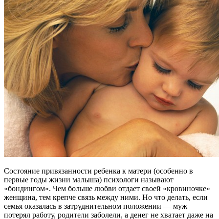
Состояние привязанности ребенка к матери (особенно в
первые годы жизни малыша) психологи называют
«бондингом». Чем больше любви отдает своей «кровиночке»
женщина, тем крепче связь между ними. Но что делать, если
семья оказалась в затруднительном положении — муж
потерял работу, родители заболели, а денег не хватает даже на