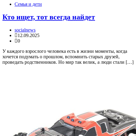
Семья и дети
Кто ищет, тот всегда найдет
socialnews
12.09.2025
0
У каждого взрослого человека есть в жизни моменты, когда
хочется подумать о прошлом, вспомнить старых друзей,
проведать родственников. Но мир так велик, а люди стали […]