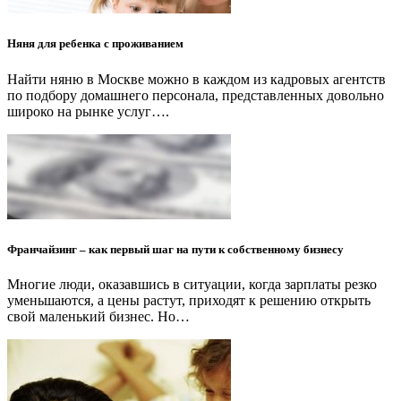
Няня для ребенка с проживанием
Найти няню в Москве можно в каждом из кадровых агентств
по подбору домашнего персонала, представленных довольно
широко на рынке услуг….
Франчайзинг – как первый шаг на пути к собственному бизнесу
Многие люди, оказавшись в ситуации, когда зарплаты резко
уменьшаются, а цены растут, приходят к решению открыть
свой маленький бизнес. Но…