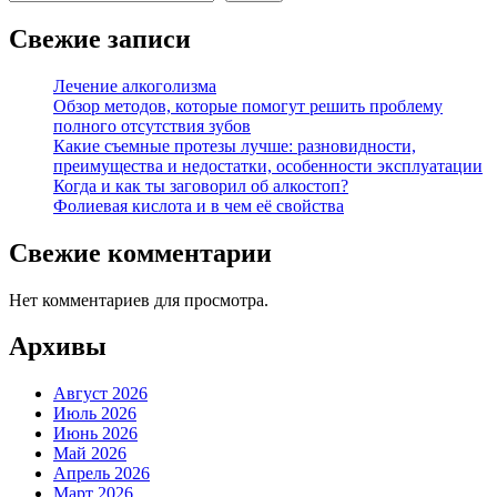
Свежие записи
Лечение алкоголизма
Обзор методов, которые помогут решить проблему
полного отсутствия зубов
Какие съемные протезы лучше: разновидности,
преимущества и недостатки, особенности эксплуатации
Когда и как ты заговорил об алкостоп?
Фолиевая кислота и в чем её свойства
Свежие комментарии
Нет комментариев для просмотра.
Архивы
Август 2026
Июль 2026
Июнь 2026
Май 2026
Апрель 2026
Март 2026