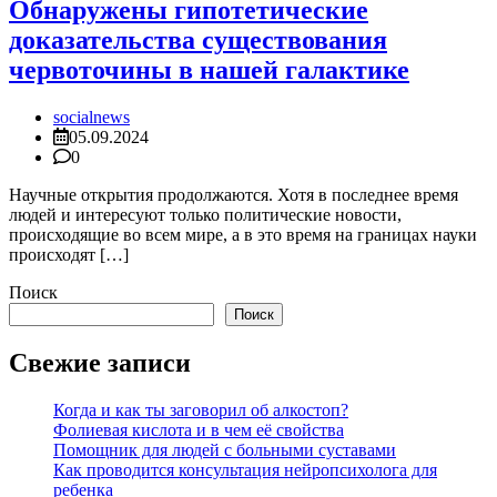
Обнаружены гипотетические
доказательства существования
червоточины в нашей галактике
socialnews
05.09.2024
0
Научные открытия продолжаются. Хотя в последнее время
людей и интересуют только политические новости,
происходящие во всем мире, а в это время на границах науки
происходят […]
Поиск
Поиск
Свежие записи
Когда и как ты заговорил об алкостоп?
Фолиевая кислота и в чем её свойства
Помощник для людей с больными суставами
Как проводится консультация нейропсихолога для
ребенка