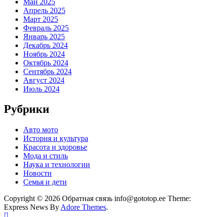
Май 2025
Апрель 2025
Март 2025
Февраль 2025
Январь 2025
Декабрь 2024
Ноябрь 2024
Октябрь 2024
Сентябрь 2024
Август 2024
Июль 2024
Рубрики
Авто мото
История и культура
Красота и здоровье
Мода и стиль
Наука и технологии
Новости
Семья и дети
Copyright © 2026 Обратная связь info@gototop.ee Theme:
Express News By
Adore Themes
.