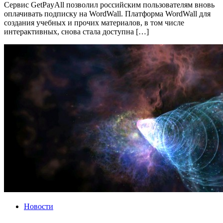
Сервис GetPayAll позволил российским пользователям вновь
оплачивать подписку на WordWall. Платформа WordWall для
создания учебных и прочих материалов, в том числе
интерактивных, снова стала доступна […]
Новости