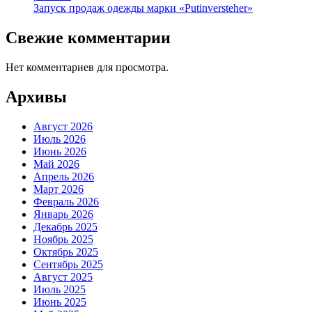
Запуск продаж одежды марки «Putinversteher»
Свежие комментарии
Нет комментариев для просмотра.
Архивы
Август 2026
Июль 2026
Июнь 2026
Май 2026
Апрель 2026
Март 2026
Февраль 2026
Январь 2026
Декабрь 2025
Ноябрь 2025
Октябрь 2025
Сентябрь 2025
Август 2025
Июль 2025
Июнь 2025