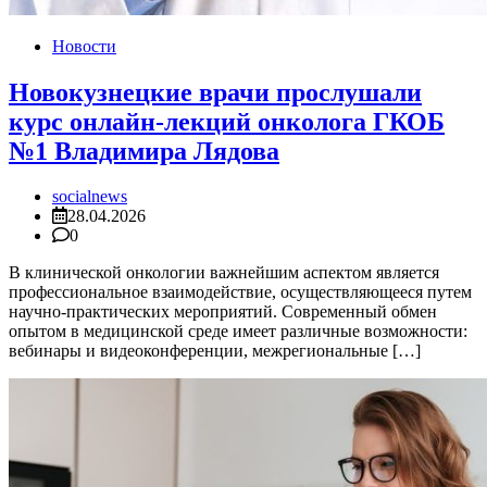
Новости
Новокузнецкие врачи прослушали
курс онлайн-лекций онколога ГКОБ
№1 Владимира Лядова
socialnews
28.04.2026
0
В клинической онкологии важнейшим аспектом является
профессиональное взаимодействие, осуществляющееся путем
научно-практических мероприятий. Современный обмен
опытом в медицинской среде имеет различные возможности:
вебинары и видеоконференции, межрегиональные […]