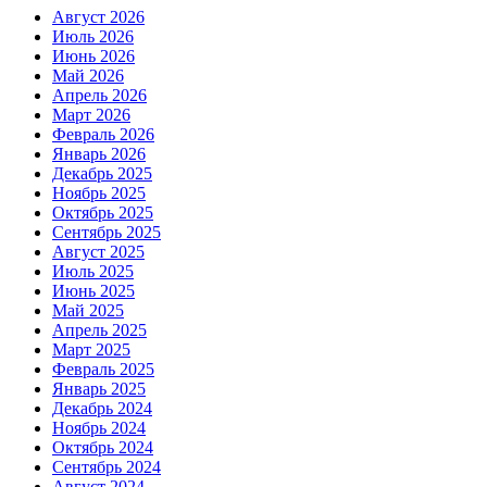
Август 2026
Июль 2026
Июнь 2026
Май 2026
Апрель 2026
Март 2026
Февраль 2026
Январь 2026
Декабрь 2025
Ноябрь 2025
Октябрь 2025
Сентябрь 2025
Август 2025
Июль 2025
Июнь 2025
Май 2025
Апрель 2025
Март 2025
Февраль 2025
Январь 2025
Декабрь 2024
Ноябрь 2024
Октябрь 2024
Сентябрь 2024
Август 2024