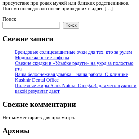
присутствие при родах мужей или близких родственников.
Письмо последовало после пришедших в адрес […]
Поиск
Поиск
Свежие записи
Брендовые солнцезащитные очки для тех, кто за рулем
Модные женские лоферы
Свежие скидки в «Улыбке радуги» на уход за полостью
рта
Ваша белоснежная улыбка – наша работа. О клинике
Kushnir Dental Office
Полезные жиры Stark Natural Omega-3: для чего нужны и
какой результат дают
Свежие комментарии
Нет комментариев для просмотра.
Архивы