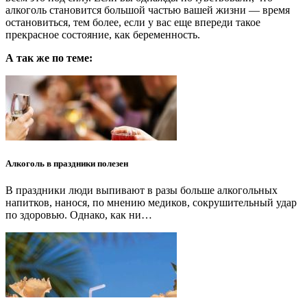
алкоголь становится большой частью вашей жизни — время
остановиться, тем более, если у вас еще впереди такое
прекрасное состояние, как беременность.
А так же по теме:
Алкоголь в праздники полезен
В праздники люди выпивают в разы больше алкогольных
напитков, нанося, по мнению медиков, сокрушительный удар
по здоровью. Однако, как ни…