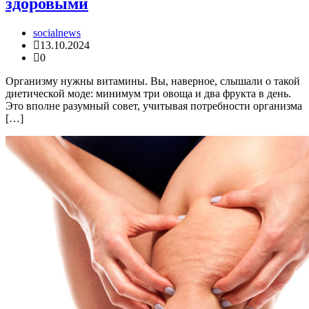
здоровыми
socialnews
13.10.2024
0
Организму нужны витамины. Вы, наверное, слышали о такой
диетической моде: минимум три овоща и два фрукта в день.
Это вполне разумный совет, учитывая потребности организма
[…]