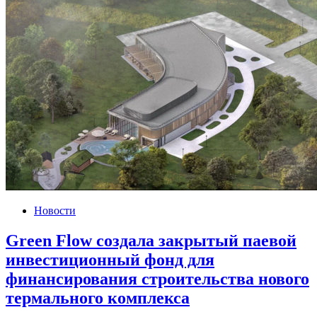
Новости
Green Flow создала закрытый паевой
инвестиционный фонд для
финансирования строительства нового
термального комплекса