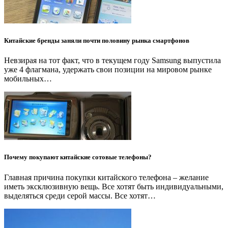
Китайские бренды заняли почти половину рынка смартфонов
Невзирая на тот факт, что в текущем году Samsung выпустила
уже 4 флагмана, удержать свои позиции на мировом рынке
мобильных…
Почему покупают китайские сотовые телефоны?
Главная причина покупки китайского телефона – желание
иметь эксклюзивную вещь. Все хотят быть индивидуальными,
выделяться среди серой массы. Все хотят…