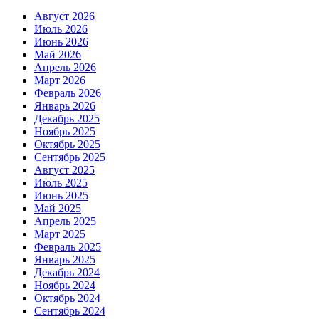
Август 2026
Июль 2026
Июнь 2026
Май 2026
Апрель 2026
Март 2026
Февраль 2026
Январь 2026
Декабрь 2025
Ноябрь 2025
Октябрь 2025
Сентябрь 2025
Август 2025
Июль 2025
Июнь 2025
Май 2025
Апрель 2025
Март 2025
Февраль 2025
Январь 2025
Декабрь 2024
Ноябрь 2024
Октябрь 2024
Сентябрь 2024