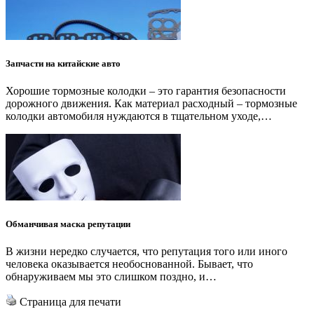
Запчасти на китайские авто
Хорошие тормозные колодки – это гарантия безопасности
дорожного движения. Как материал расходный – тормозные
колодки автомобиля нуждаются в тщательном уходе,…
Обманчивая маска репутации
В жизни нередко случается, что репутация того или иного
человека оказывается необоснованной. Бывает, что
обнаруживаем мы это слишком поздно, и…
Страница для печати