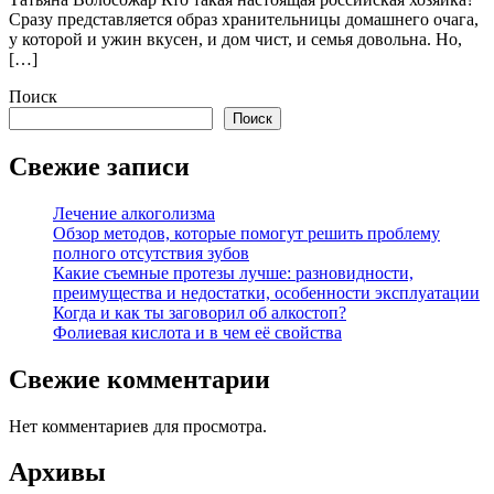
Сразу представляется образ хранительницы домашнего очага,
у которой и ужин вкусен, и дом чист, и семья довольна. Но,
[…]
Поиск
Поиск
Свежие записи
Лечение алкоголизма
Обзор методов, которые помогут решить проблему
полного отсутствия зубов
Какие съемные протезы лучше: разновидности,
преимущества и недостатки, особенности эксплуатации
Когда и как ты заговорил об алкостоп?
Фолиевая кислота и в чем её свойства
Свежие комментарии
Нет комментариев для просмотра.
Архивы