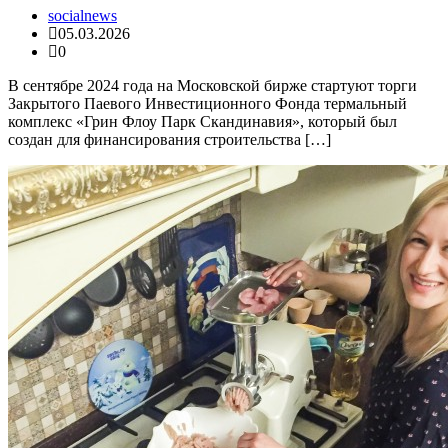
socialnews
05.03.2026
0
В сентябре 2024 года на Московской бирже стартуют торги
Закрытого Паевого Инвестиционного Фонда термальный
комплекс «Грин Флоу Парк Скандинавия», который был
создан для финансирования строительства […]