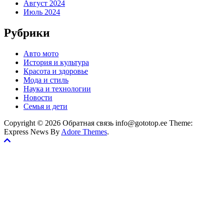
Август 2024
Июль 2024
Рубрики
Авто мото
История и культура
Красота и здоровье
Мода и стиль
Наука и технологии
Новости
Семья и дети
Copyright © 2026 Обратная связь info@gototop.ee Theme:
Express News By
Adore Themes
.