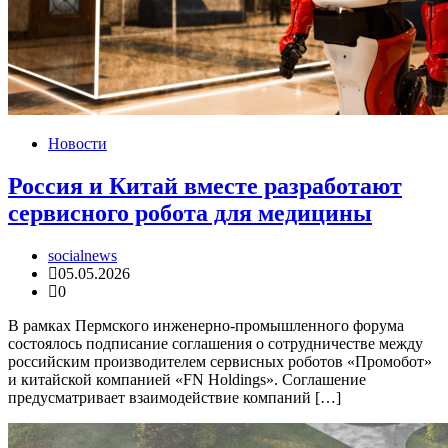
Новости
Россия и Китай вместе разработают
сервисного робота для медицины
socialnews
05.05.2026
0
В рамках Пермского инженерно-промышленного форума
состоялось подписание соглашения о сотрудничестве между
российским производителем сервисных роботов «Промобот»
и китайской компанией «FN Holdings». Соглашение
предусматривает взаимодействие компаний […]