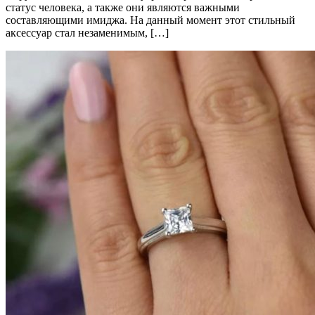
статус человека, а также они являются важными
составляющими имиджа. На данный момент этот стильный
аксессуар стал незаменимым, […]