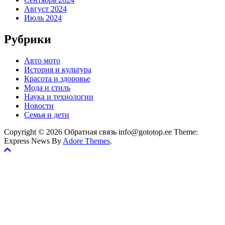
Август 2024
Июль 2024
Рубрики
Авто мото
История и культура
Красота и здоровье
Мода и стиль
Наука и технологии
Новости
Семья и дети
Copyright © 2026 Обратная связь info@gototop.ee Theme:
Express News By
Adore Themes
.