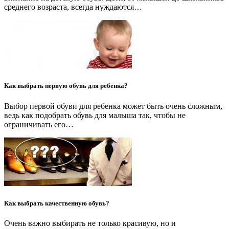
среднего возраста, всегда нуждаются…
Как выбрать первую обувь для ребенка?
Выбор первой обуви для ребенка может быть очень сложным,
ведь как подобрать обувь для малыша так, чтобы не
ограничивать его…
Как выбрать качественную обувь?
Очень важно выбирать не только красивую, но и