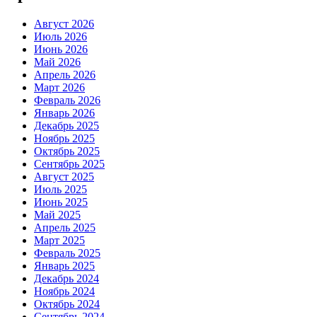
Август 2026
Июль 2026
Июнь 2026
Май 2026
Апрель 2026
Март 2026
Февраль 2026
Январь 2026
Декабрь 2025
Ноябрь 2025
Октябрь 2025
Сентябрь 2025
Август 2025
Июль 2025
Июнь 2025
Май 2025
Апрель 2025
Март 2025
Февраль 2025
Январь 2025
Декабрь 2024
Ноябрь 2024
Октябрь 2024
Сентябрь 2024