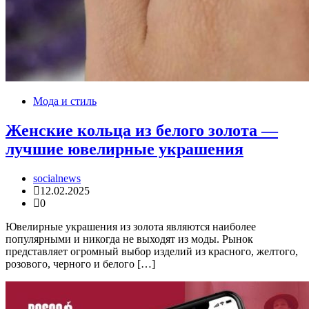
Мода и стиль
Женские кольца из белого золота —
лучшие ювелирные украшения
socialnews
12.02.2025
0
Ювелирные украшения из золота являются наиболее
популярными и никогда не выходят из моды. Рынок
представляет огромный выбор изделий из красного, желтого,
розового, черного и белого […]