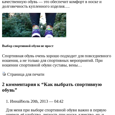
качественную обувь — это обеспечит комфорт в носке и
долговечность купленного изделия….
Выбор спортивной обуви не прост
Спортивная обувь очень хорошо подходит для повседневного
ношения, а не только для спортивных мероприятий. При
ношении спортивной обуви суставы, вены…
Страница для печати
2 комментария к
“Как выбрать спортивную
обувь”
Инна
Июль 20th, 2013 — 04:42
Для меня при выборе спортивной обуви важно в первую
очередь её удобство, легкость при носке, качество, ну, и