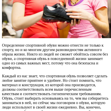
Определение спортивной обуви можно отнести не только к
спорту, но и ко многим другим разновидностям активного
образа жизни. Никто из людей не сможет обойтись совсем без
обуви, а спортивная обувь в повседневной жизни занимает
одно из самых важных мест, потому что она безопасна и
комфортна.
Каждый из нас знает, что спортивная обувь позволяет сделать
любое занятие приятнее и удобнее. Но стоит помнить, что
материал и конструкция, из которой она производится,
должны соответствовать всем выше перечисленным
качествам и соответствовать гигиеническим требованиям.
Обувь, стоит выбирать основываясь на то, чем вы собираетесь
заниматься в ней, но сейчас мы поговорим о обуви, которую
люди используют в своей жизни ежедневно. Вы, конечно,