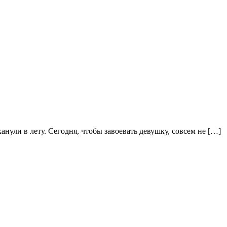
нули в лету. Сегодня, чтобы завоевать девушку, совсем не […]