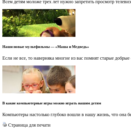
Всем детям моложе трех лет нужно запретить просмотр телеви
Наши новые мультфильмы — «Маша и Медведь»
Если не все, то наверняка многие из вас помнят старые добры
В какие компьютерные игры можно играть нашим детям
Компьютеры настолько глубоко вошли в нашу жизнь, что она 
Страница для печати