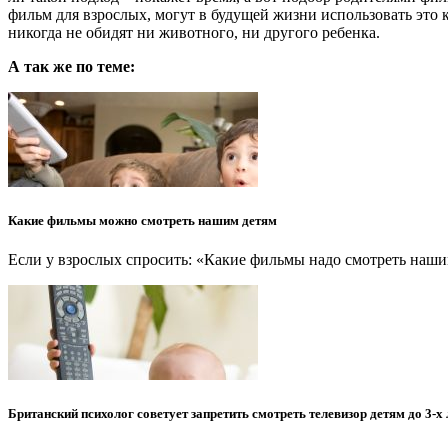
фильм для взрослых, могут в будущей жизни использовать это
никогда не обидят ни животного, ни другого ребенка.
А так же по теме:
Какие фильмы можно смотреть нашим детям
Если у взрослых спросить: «Какие фильмы надо смотреть наш
Британский психолог советует запретить смотреть телевизор детям до 3-х 