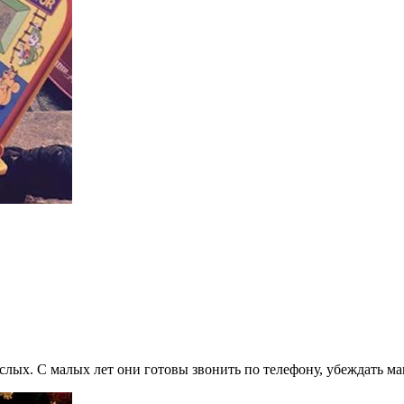
лых. С малых лет они готовы звонить по телефону, убеждать ма