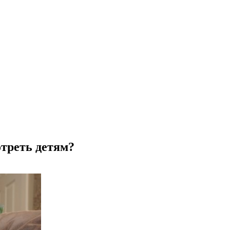
треть детям?