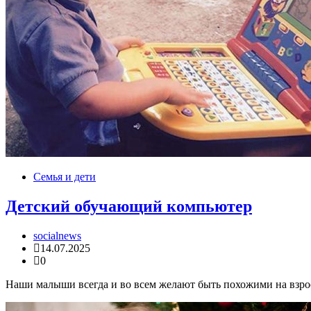
Семья и дети
Детский обучающий компьютер
socialnews
14.07.2025
0
Наши малыши всегда и во всем желают быть похожими на взрос