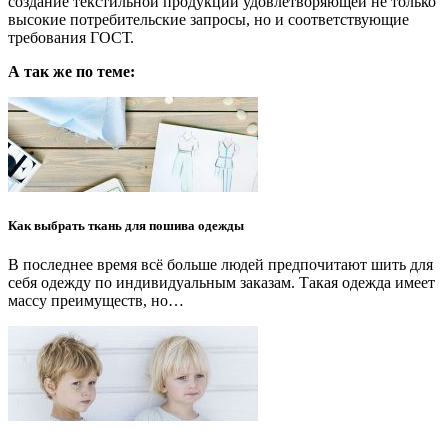
создание текстильной продукции удовлетворяющей не только
высокие потребительские запросы, но и соответствующие
требования ГОСТ.
А так же по теме:
Как выбрать ткань для пошива одежды
В последнее время всё больше людей предпочитают шить для
себя одежду по индивидуальным заказам. Такая одежда имеет
массу преимуществ, но…