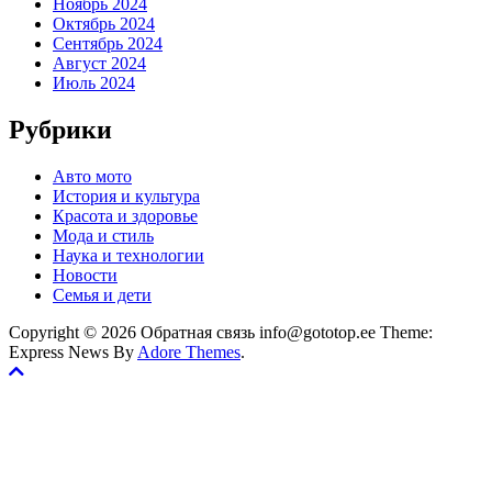
Ноябрь 2024
Октябрь 2024
Сентябрь 2024
Август 2024
Июль 2024
Рубрики
Авто мото
История и культура
Красота и здоровье
Мода и стиль
Наука и технологии
Новости
Семья и дети
Copyright © 2026 Обратная связь info@gototop.ee Theme:
Express News By
Adore Themes
.