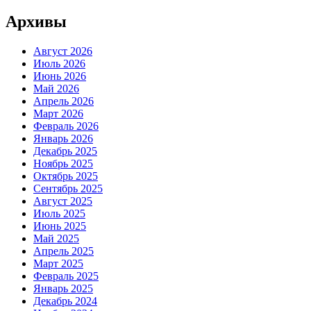
Архивы
Август 2026
Июль 2026
Июнь 2026
Май 2026
Апрель 2026
Март 2026
Февраль 2026
Январь 2026
Декабрь 2025
Ноябрь 2025
Октябрь 2025
Сентябрь 2025
Август 2025
Июль 2025
Июнь 2025
Май 2025
Апрель 2025
Март 2025
Февраль 2025
Январь 2025
Декабрь 2024