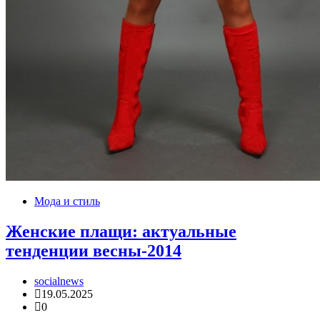
Мода и стиль
Женские плащи: актуальные
тенденции весны-2014
socialnews
19.05.2025
0