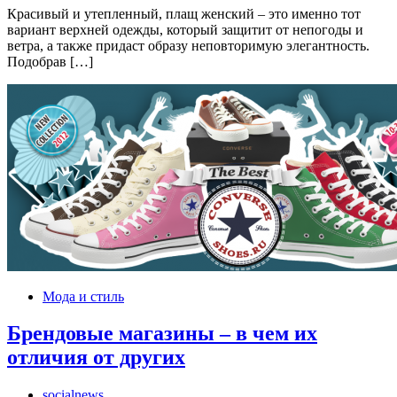
Красивый и утепленный, плащ женский – это именно тот
вариант верхней одежды, который защитит от непогоды и
ветра, а также придаст образу неповторимую элегантность.
Подобрав […]
Мода и стиль
Брендовые магазины – в чем их
отличия от других
socialnews