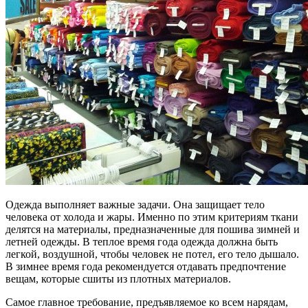
Одежда выполняет важные задачи. Она защищает тело
человека от холода и жары. Именно по этим критериям ткани
делятся на материалы, предназначенные для пошива зимней и
летней одежды. В теплое время года одежда должна быть
легкой, воздушной, чтобы человек не потел, его тело дышало.
В зимнее время года рекомендуется отдавать предпочтение
вещам, которые сшиты из плотных материалов.
Самое главное требование, предъявляемое ко всем нарядам,