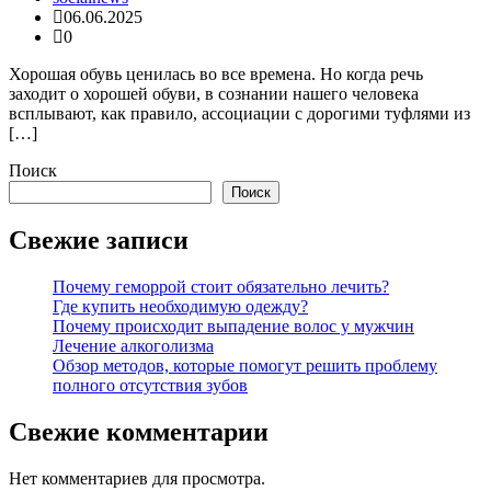
06.06.2025
0
Хорошая обувь ценилась во все времена. Но когда речь
заходит о хорошей обуви, в сознании нашего человека
всплывают, как правило, ассоциации с дорогими туфлями из
[…]
Поиск
Поиск
Свежие записи
Почему геморрой стоит обязательно лечить?
Где купить необходимую одежду?
Почему происходит выпадение волос у мужчин
Лечение алкоголизма
Обзор методов, которые помогут решить проблему
полного отсутствия зубов
Свежие комментарии
Нет комментариев для просмотра.