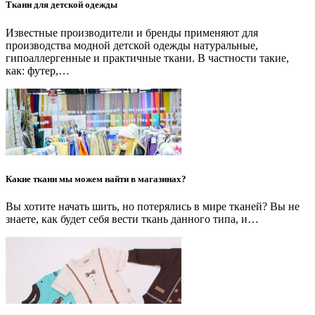
Ткани для детской одежды
Известные производители и бренды применяют для
производства модной детской одежды натуральные,
гипоаллергенные и практичные ткани. В частности такие,
как: футер,…
Какие ткани мы можем найти в магазинах?
Вы хотите начать шить, но потерялись в мире тканей? Вы не
знаете, как будет себя вести ткань данного типа, и…