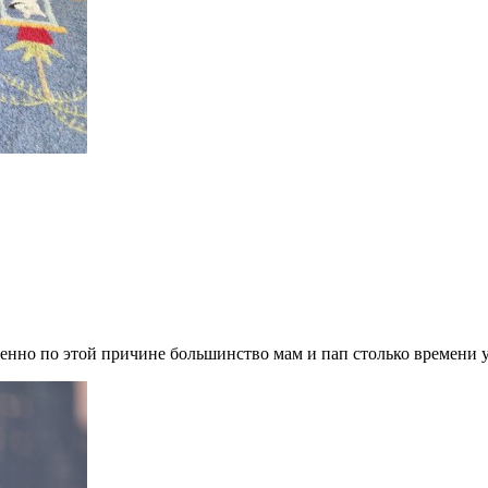
менно по этой причине большинство мам и пап столько времени 