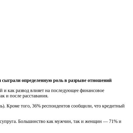
ги сыграли определенную роль в разрыве отношений
й и как развод влияет на последующее финансовое
ак и после расставания.
). Кроме того, 36% респондентов сообщили, что кредитный
 супруга. Большинство как мужчин, так и женщин — 71% и