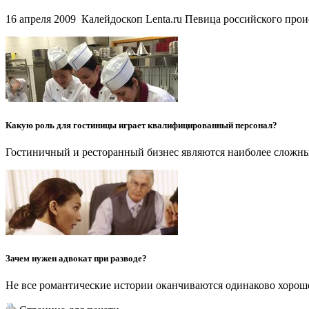
16 апреля 2009 Калейдоскоп Lenta.ru Певица российского про
Какую роль для гостиницы играет квалифицированный персонал?
Гостиничный и ресторанный бизнес являются наиболее сложным
Зачем нужен адвокат при разводе?
Не все романтические истории оканчиваются одинаково хорош