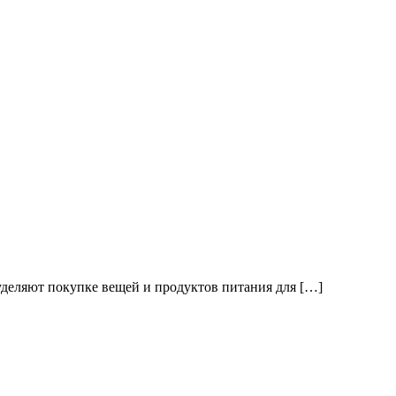
уделяют покупке вещей и продуктов питания для […]