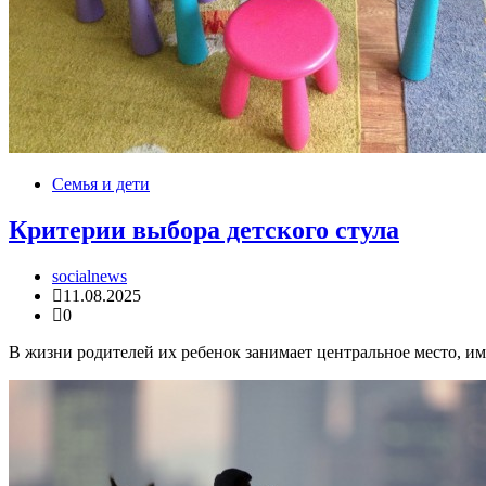
Семья и дети
Критерии выбора детского стула
socialnews
11.08.2025
0
В жизни родителей их ребенок занимает центральное место, и