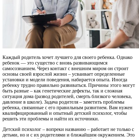
Каждый родитель хочет лучшего для своего ребенка. Однако
ребенок — это существо с вновь развивающимся
самосознанием. Через контакт с внешним миром он строит
основы своей взрослой жизни – усваивает определенные
установки и модели поведения, набирается опыта. Иногда
ребенку трудно правильно развиваться. Причины этого могут
быть разные – как генетические дефекты, так и сложная
ситуация дома (развод родителей, смерть близкого человека,
давление в школе). Задача родителя – заметить проблемы
ребенка, связанные с его правильным развитием. Вам нужен
квалифицированный и опытный детский психолог, чтобы
решить эти проблемы и найти их источники.
Детский психолог – вопреки названию – работает не только с
детьми, но и с их родителями и ближайшим окружением. Это