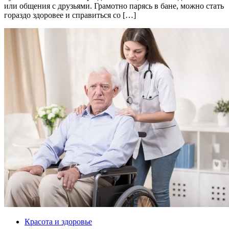
или общения с друзьями. Грамотно парясь в бане, можно стать
гораздо здоровее и справиться со […]
Красота и здоровье