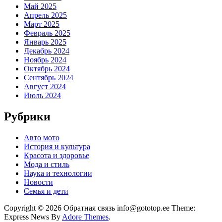
Май 2025
Апрель 2025
Март 2025
Февраль 2025
Январь 2025
Декабрь 2024
Ноябрь 2024
Октябрь 2024
Сентябрь 2024
Август 2024
Июль 2024
Рубрики
Авто мото
История и культура
Красота и здоровье
Мода и стиль
Наука и технологии
Новости
Семья и дети
Copyright © 2026 Обратная связь info@gototop.ee Theme:
Express News By
Adore Themes
.