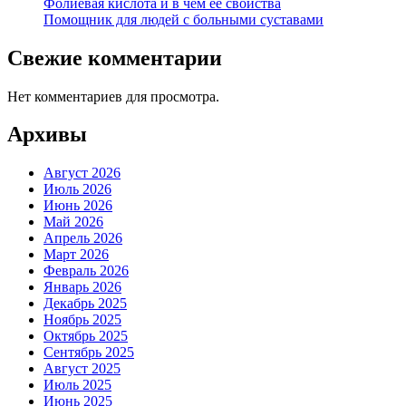
Фолиевая кислота и в чем её свойства
Помощник для людей с больными суставами
Свежие комментарии
Нет комментариев для просмотра.
Архивы
Август 2026
Июль 2026
Июнь 2026
Май 2026
Апрель 2026
Март 2026
Февраль 2026
Январь 2026
Декабрь 2025
Ноябрь 2025
Октябрь 2025
Сентябрь 2025
Август 2025
Июль 2025
Июнь 2025