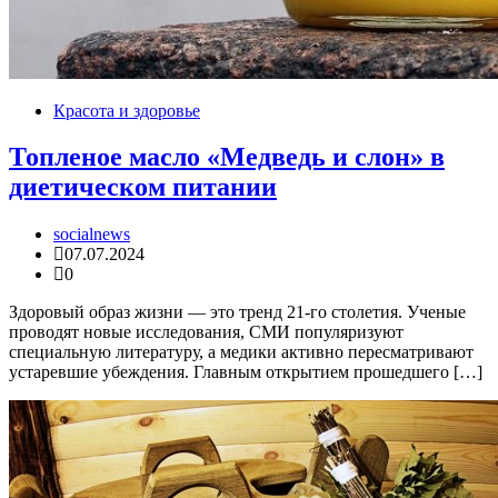
Красота и здоровье
Топленое масло «Медведь и слон» в
диетическом питании
socialnews
07.07.2024
0
Здоровый образ жизни — это тренд 21-го столетия. Ученые
проводят новые исследования, СМИ популяризуют
специальную литературу, а медики активно пересматривают
устаревшие убеждения. Главным открытием прошедшего […]