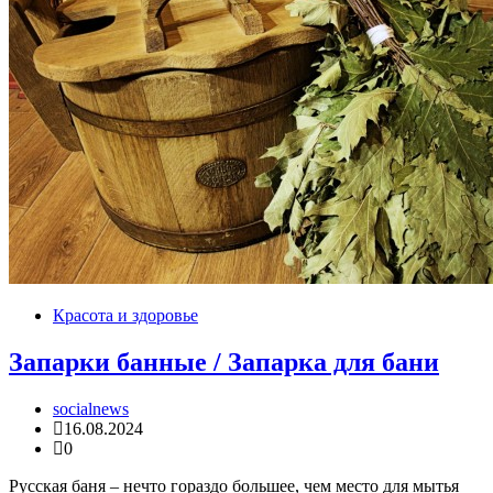
Красота и здоровье
Запарки банные / Запарка для бани
socialnews
16.08.2024
0
Русская баня – нечто гораздо большее, чем место для мытья