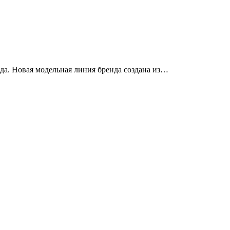
а. Новая модельная линия бренда создана из…