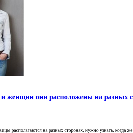
 и женщин они расположены на разных 
вицы располагаются на разных сторонах, нужно узнать, когда 