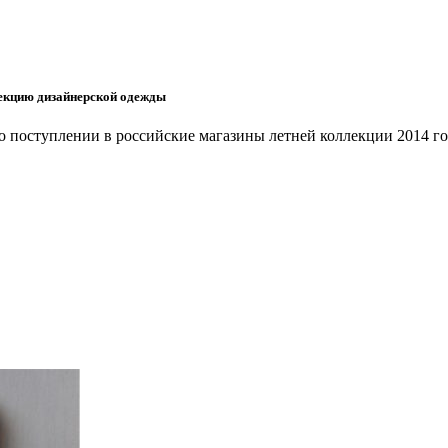
екцию дизайнерской одежды
поступлении в российские магазины летней коллекции 2014 год