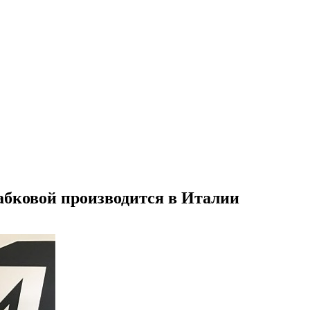
ковой производится в Италии