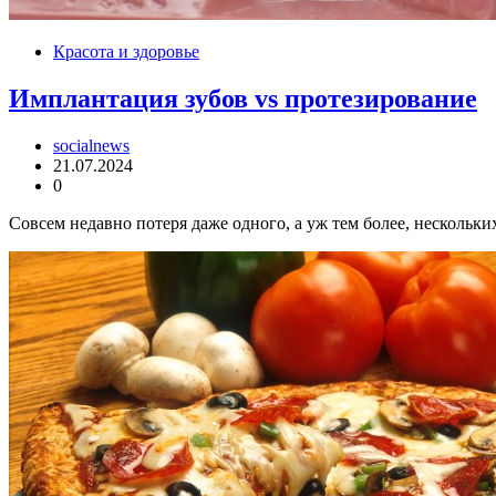
Красота и здоровье
Имплантация зубов vs протезирование
socialnews
21.07.2024
0
Совсем недавно потеря даже одного, а уж тем более, нескольки