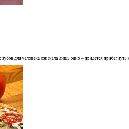
х зубов для человека означала лишь одно – придется прибегнуть 