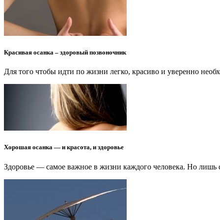
Красивая осанка – здоровый позвоночник
Для того чтобы идти по жизни легко, красиво и уверенно необ
Хорошая осанка — и красота, и здоровье
Здоровье — самое важное в жизни каждого человека. Но лишь 