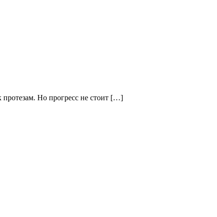
к протезам. Но прогресс не стоит […]