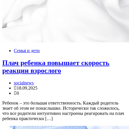
Семья и дети
Плач ребенка повышает скорость
реакции взрослого
socialnews
18.09.2025
0
Ребенок – это большая ответственность. Каждый родитель
знает об этом не понаслышке. Исторически так сложилось,
что все родители интуитивно настроены реагировать на плач
ребенка практически […]