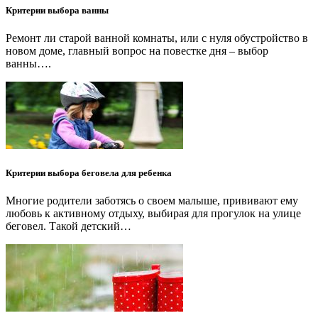
Критерии выбора ванны
Ремонт ли старой ванной комнаты, или с нуля обустройство в
новом доме, главный вопрос на повестке дня – выбор
ванны….
Критерии выбора беговела для ребенка
Многие родители заботясь о своем малыше, прививают ему
любовь к активному отдыху, выбирая для прогулок на улице
беговел. Такой детский…