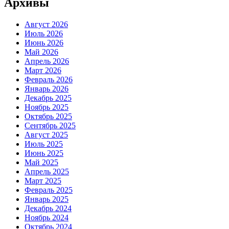
Архивы
Август 2026
Июль 2026
Июнь 2026
Май 2026
Апрель 2026
Март 2026
Февраль 2026
Январь 2026
Декабрь 2025
Ноябрь 2025
Октябрь 2025
Сентябрь 2025
Август 2025
Июль 2025
Июнь 2025
Май 2025
Апрель 2025
Март 2025
Февраль 2025
Январь 2025
Декабрь 2024
Ноябрь 2024
Октябрь 2024