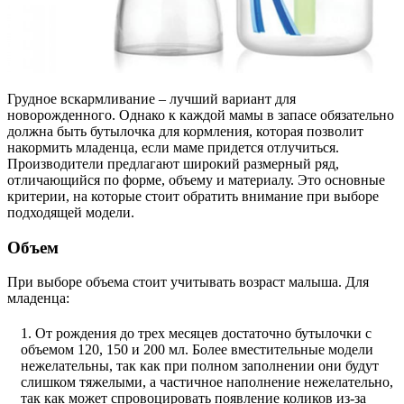
Грудное вскармливание – лучший вариант для
новорожденного. Однако к каждой мамы в запасе обязательно
должна быть бутылочка для кормления, которая позволит
накормить младенца, если маме придется отлучиться.
Производители предлагают широкий размерный ряд,
отличающийся по форме, объему и материалу. Это основные
критерии, на которые стоит обратить внимание при выборе
подходящей модели.
Объем
При выборе объема стоит учитывать возраст малыша. Для
младенца:
От рождения до трех месяцев достаточно бутылочки с
объемом 120, 150 и 200 мл. Более вместительные модели
нежелательны, так как при полном заполнении они будут
слишком тяжелыми, а частичное наполнение нежелательно,
так как может спровоцировать появление коликов из-за