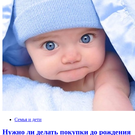
Семья и дети
Нужно ли делать покупки до рождения