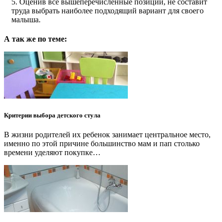
Оценив все вышеперечисленные позиции, не составит
труда выбрать наиболее подходящий вариант для своего
малыша.
А так же по теме:
Критерии выбора детского стула
В жизни родителей их ребенок занимает центральное место,
именно по этой причине большинство мам и пап столько
времени уделяют покупке…