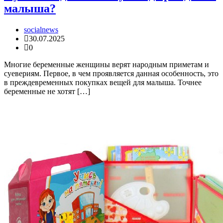
малыша?
socialnews
30.07.2025
0
Многие беременные женщины верят народным приметам и
суевериям. Первое, в чем проявляется данная особенность, это
в преждевременных покупках вещей для малыша. Точнее
беременные не хотят […]