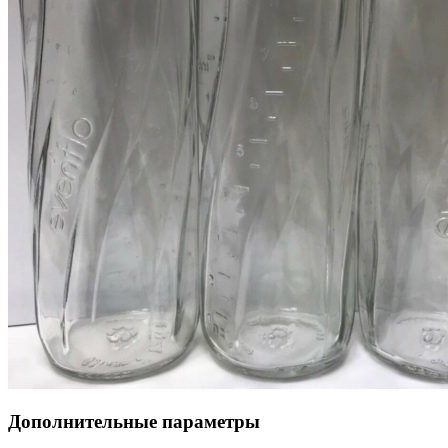
Дополнительные параметры