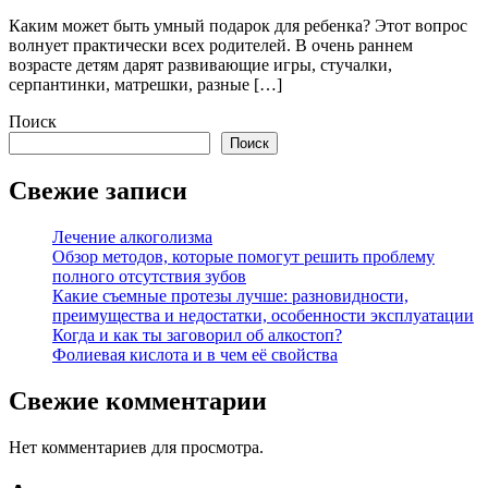
Каким может быть умный подарок для ребенка? Этот вопрос
волнует практически всех родителей. В очень раннем
возрасте детям дарят развивающие игры, стучалки,
серпантинки, матрешки, разные […]
Поиск
Поиск
Свежие записи
Лечение алкоголизма
Обзор методов, которые помогут решить проблему
полного отсутствия зубов
Какие съемные протезы лучше: разновидности,
преимущества и недостатки, особенности эксплуатации
Когда и как ты заговорил об алкостоп?
Фолиевая кислота и в чем её свойства
Свежие комментарии
Нет комментариев для просмотра.