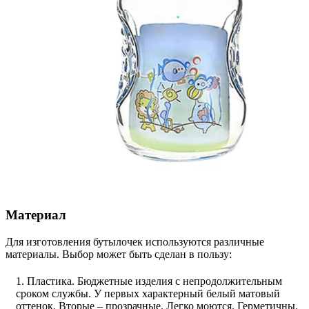
Материал
Для изготовления бутылочек используются различные
материалы. Выбор может быть сделан в пользу:
Пластика. Бюджетные изделия с непродолжительным
сроком службы. У первых характерный белый матовый
оттенок. Вторые – прозрачные. Легко моются. Герметичны.