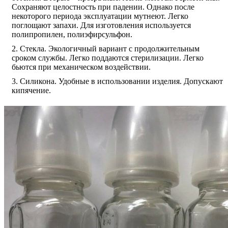
Сохраняют целостность при падении. Однако после
некоторого периода эксплуатации мутнеют. Легко
поглощают запахи. Для изготовления используется
полипропилен, полиэфирсульфон.
Стекла. Экологичный вариант с продолжительным
сроком службы. Легко поддаются стерилизации. Легко
бьются при механическом воздействии.
Силикона. Удобные в использовании изделия. Допускают
кипячение.