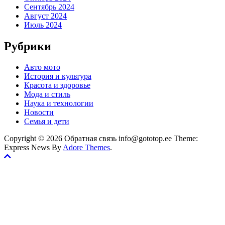
Сентябрь 2024
Август 2024
Июль 2024
Рубрики
Авто мото
История и культура
Красота и здоровье
Мода и стиль
Наука и технологии
Новости
Семья и дети
Copyright © 2026 Обратная связь info@gototop.ee Theme:
Express News By
Adore Themes
.