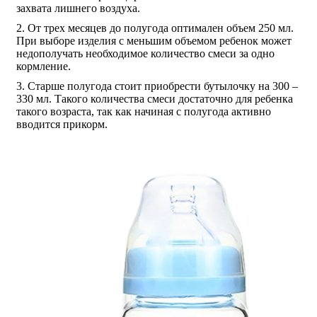
захвата лишнего воздуха.
От трех месяцев до полугода оптимален объем 250 мл.
При выборе изделия с меньшим объемом ребенок может
недополучать необходимое количество смеси за одно
кормление.
Старше полугода стоит приобрести бутылочку на 300 –
330 мл. Такого количества смеси достаточно для ребенка
такого возраста, так как начиная с полугода активно
вводится прикорм.