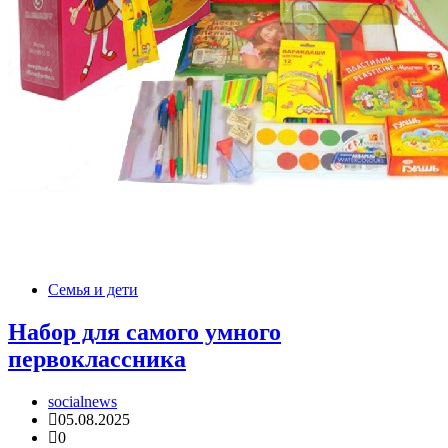
Семья и дети
Набор для самого умного
первоклассника
socialnews
05.08.2025
0