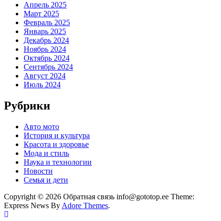
Апрель 2025
Март 2025
Февраль 2025
Январь 2025
Декабрь 2024
Ноябрь 2024
Октябрь 2024
Сентябрь 2024
Август 2024
Июль 2024
Рубрики
Авто мото
История и культура
Красота и здоровье
Мода и стиль
Наука и технологии
Новости
Семья и дети
Copyright © 2026 Обратная связь info@gototop.ee Theme:
Express News By
Adore Themes
.