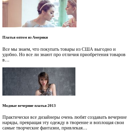
Платья оптом из Америки
Все мы знаем, что покупать товары из США выгодно и
удобно. Но все ли знают про отличия приобретения товаров
в…
Модные вечерние платья 2013
Практически все дизайнеры очень любят создавать вечерние
наряды, превращая эту одежду в творение и воплощая свои
самые творческие фантазии, привлекая…