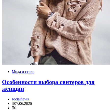
Мода и стиль
Особенности выбора свитеров для
женщин
socialnews
07.06.2026
0