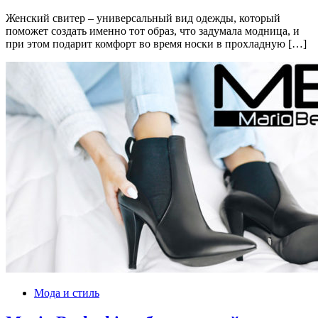
Женский свитер – универсальный вид одежды, который
поможет создать именно тот образ, что задумала модница, и
при этом подарит комфорт во время носки в прохладную […]
Мода и стиль