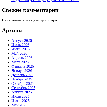
Свежие комментарии
Нет комментариев для просмотра.
Архивы
Август 2026
Июль 2026
Июнь 2026
Май 2026
Апрель 2026
Март 2026
Февраль 2026
Январь 2026
Декабрь 2025
Ноябрь 2025
Октябрь 2025
Сентябрь 2025
Август 2025
Июль 2025
Июнь 2025
Май 2025