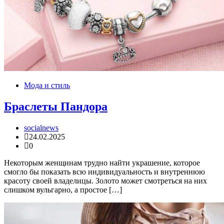
Мода и стиль
Браслеты Пандора
socialnews
24.02.2025
0
Некоторым женщинам трудно найти украшение, которое
смогло бы показать всю индивидуальность и внутреннюю
красоту своей владелицы. Золото может смотреться на них
слишком вульгарно, а простое […]