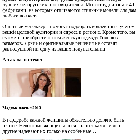
лучших белорусских производителей. Мы сотрудничаем с 40
фабриками, на которых отшиваются стильные модели для дам
любого возраста.
Опытные менеджеры помогут подобрать коллекции с учетом
вашей целевой аудитории и спроса в регионе. Кроме того, вы
сможете приобрести оптом женскую одежду больших
размеров. Яркие и оригинальные решения не оставят
равнодушной ни одну из ваших покупательниц.
А так же по теме:
Модные платья 2013
В гардеробе каждой женщины обязательно должно быть
платье. Некоторые женщины носят платья каждый день,
другие надевают их только на особенные…