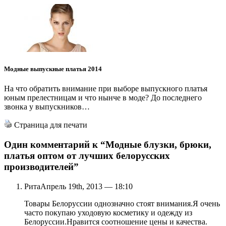
Модные выпускные платья 2014
На что обратить внимание при выборе выпускного платья
юным прелестницам и что нынче в моде? До последнего
звонка у выпускников…
Страница для печати
Один комментарий к
“Модные блузки, брюки,
платья оптом от лучших белорусских
производителей”
Рита
Апрель 19th, 2013 — 18:10
Товары Белоруссии однозначно стоят внимания.Я очень
часто покупаю уходовую косметику и одежду из
Белоруссии.Нравится соотношение цены и качества.