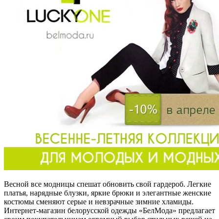
Весной все модницы спешат обновить свой гардероб. Легкие
платья, нарядные блузки, яркие брюки и элегантные женские
костюмы сменяют серые и невзрачные зимние хламиды.
Интернет-магазин белорусской одежды «БелМода» предлагает