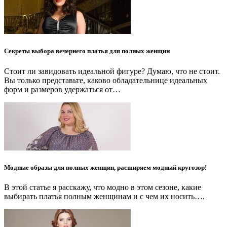
Секреты выбора вечернего платья для полных женщин
Стоит ли завидовать идеальной фигуре? Думаю, что не стоит.
Вы только представьте, каково обладательнице идеальных
форм и размеров удержаться от…
Модные образы для полных женщин, расширяем модный кругозор!
В этой статье я расскажу, что модно в этом сезоне, какие
выбирать платья полным женщинам и с чем их носить….