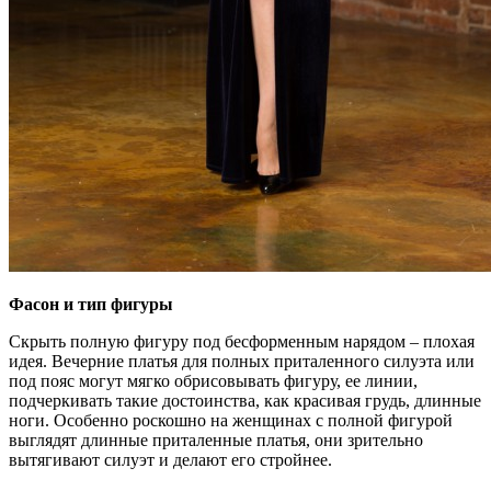
Фасон и тип фигуры
Скрыть полную фигуру под бесформенным нарядом – плохая
идея. Вечерние платья для полных приталенного силуэта или
под пояс могут мягко обрисовывать фигуру, ее линии,
подчеркивать такие достоинства, как красивая грудь, длинные
ноги. Особенно роскошно на женщинах с полной фигурой
выглядят длинные приталенные платья, они зрительно
вытягивают силуэт и делают его стройнее.