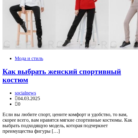
Мода и стиль
Как выбрать женский спортивный
костюм
socialnews
04.03.2025
0
Если вы любите спорт, цените комфорт и удобство, то вам,
скорее всего, вам нравятся мягкие спортивные костюмы. Как
выбрать подходящую модель, которая подчеркнет
преимущества фигуры […]