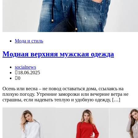
Мода и стиль
Модная верхняя мужская одежда
socialnews
18.06.2025
0
Осень или весна – не повод оставаться дома, ссылаясь на
плохую погоду. Утренние заморозки или вечерние ветра не
страшны, если надевать теплую и удобную одежду, […]