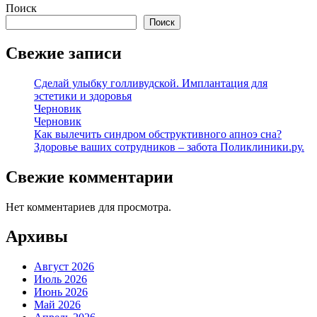
Поиск
Поиск
Свежие записи
Сделай улыбку голливудской. Имплантация для
эстетики и здоровья
Черновик
Черновик
Как вылечить синдром обструктивного апноэ сна?
Здоровье ваших сотрудников – забота Поликлиники.ру.
Свежие комментарии
Нет комментариев для просмотра.
Архивы
Август 2026
Июль 2026
Июнь 2026
Май 2026