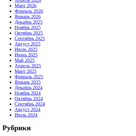
Апрель 2026
Март 2026
Февраль 2026
Январь 2026
Декабрь 2025
Ноябрь 2025
Октябрь 2025
Сентябрь 2025
Август 2025
Июль 2025
Июнь 2025
Май 2025
Апрель 2025
Март 2025
Февраль 2025
Январь 2025
Декабрь 2024
Ноябрь 2024
Октябрь 2024
Сентябрь 2024
Август 2024
Июль 2024
Рубрики