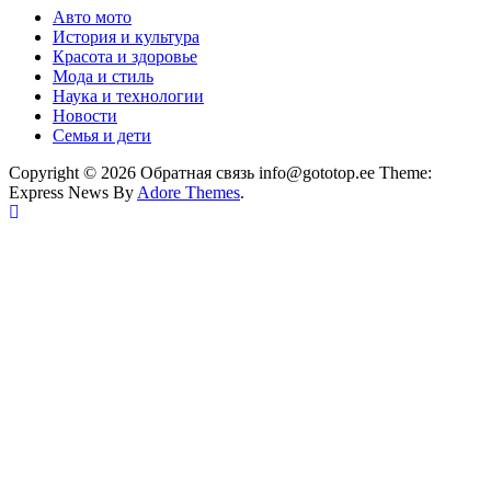
Авто мото
История и культура
Красота и здоровье
Мода и стиль
Наука и технологии
Новости
Семья и дети
Copyright © 2026 Обратная связь info@gototop.ee Theme:
Express News By
Adore Themes
.