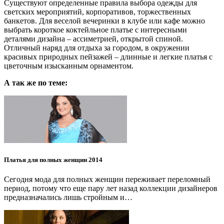
Существуют определенные правила выбора одежды для
светских мероприятий, корпоративов, торжественных
банкетов. Для веселой вечеринки в клубе или кафе можно
выбрать короткое коктейльное платье с интересными
деталями дизайна – ассиметрией, открытой спиной.
Отличный наряд для отдыха за городом, в окружении
красивых природных пейзажей – длинные и легкие платья с
цветочным изысканным орнаментом.
А так же по теме:
Платья для полных женщин 2014
Сегодня мода для полных женщин переживает переломный
период, потому что еще пару лет назад коллекции дизайнеров
предназначались лишь стройным и…