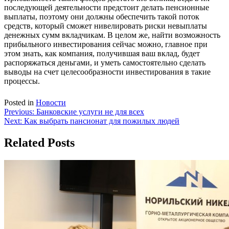
последующей деятельности предстоит делать пенсионные
выплаты, поэтому они должны обеспечить такой поток
средств, который сможет нивелировать риски невыплаты
денежных сумм вкладчикам. В целом же, найти возможность
прибыльного инвестирования сейчас можно, главное при
этом знать, как компания, получившая ваш вклад, будет
распоряжаться деньгами, и уметь самостоятельно сделать
выводы на счет целесообразности инвестирования в такие
процессы.
Posted in
Новости
Навигация
Previous:
Банковские услуги не для всех
Next:
Как выбрать пансионат для пожилых людей
по
записям
Related Posts