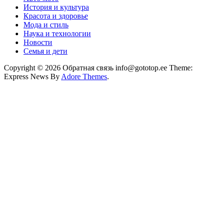
История и культура
Красота и здоровье
Мода и стиль
Наука и технологии
Новости
Семья и дети
Copyright © 2026 Обратная связь info@gototop.ee Theme:
Express News By
Adore Themes
.