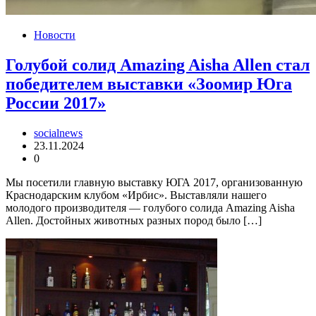
Новости
Голубой солид Amazing Aisha Allen стал
победителем выставки «Зоомир Юга
России 2017»
socialnews
23.11.2024
0
Мы посетили главную выставку ЮГА 2017, организованную
Краснодарским клубом «Ирбис». Выставляли нашего
молодого производителя — голубого солида Amazing Aisha
Allen. Достойных животных разных пород было […]