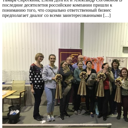
последние десятилетия российские компании пришли к
пониманию того, что социально ответственный бизнес
предполагает диалог со всеми заинтересованными […]