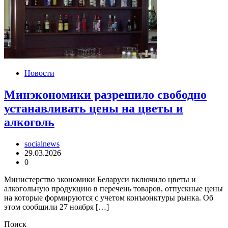
Новости
Минэкономики разрешило свободно
устанавливать цены на цветы и
алкоголь
socialnews
29.03.2026
0
Министерство экономики Беларуси включило цветы и
алкогольную продукцию в перечень товаров, отпускные цены
на которые формируются с учетом конъюнктуры рынка. Об
этом сообщили 27 ноября […]
Поиск