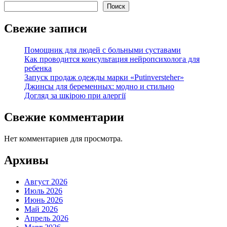
Поиск
Свежие записи
Помощник для людей с больными суставами
Как проводится консультация нейропсихолога для
ребенка
Запуск продаж одежды марки «Putinversteher»
Джинсы для беременных: модно и стильно
Догляд за шкірою при алергії
Свежие комментарии
Нет комментариев для просмотра.
Архивы
Август 2026
Июль 2026
Июнь 2026
Май 2026
Апрель 2026