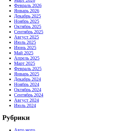
Март 2026
Февраль 2026
Январь 2026
Декабрь 2025
Ноябрь 2025
Октябрь 2025
Сентябрь 2025
Август 2025
Июль 2025
Июнь 2025
Май 2025
Апрель 2025
Март 2025
Февраль 2025
Январь 2025
Декабрь 2024
Ноябрь 2024
Октябрь 2024
Сентябрь 2024
Август 2024
Июль 2024
Рубрики
Авто мото