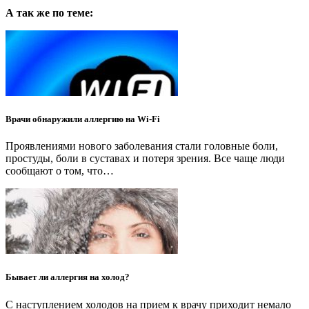
А так же по теме:
Врачи обнаружили аллергию на Wi-Fi
Проявлениями нового заболевания стали головные боли,
простуды, боли в суставах и потеря зрения. Все чаще люди
сообщают о том, что…
Бывает ли аллергия на холод?
С наступлением холодов на прием к врачу приходит немало