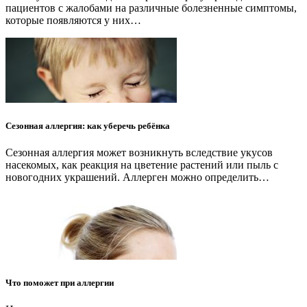
пациентов с жалобами на различные болезненные симптомы,
которые появляются у них…
Сезонная аллергия: как уберечь ребёнка
Сезонная аллергия может возникнуть вследствие укусов
насекомых, как реакция на цветение растений или пыль с
новогодних украшений. Аллерген можно определить…
Что поможет при аллергии