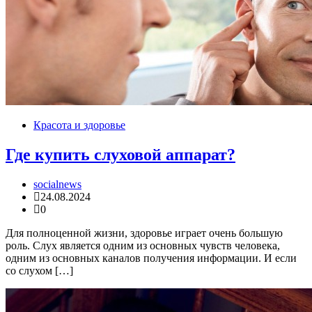
Красота и здоровье
Где купить слуховой аппарат?
socialnews
24.08.2024
0
Для полноценной жизни, здоровье играет очень большую
роль. Слух является одним из основных чувств человека,
одним из основных каналов получения информации. И если
со слухом […]