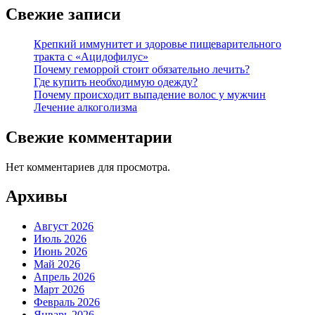
Свежие записи
Крепкий иммунитет и здоровье пищеварительного
тракта с «Ацидофилус»
Почему геморрой стоит обязательно лечить?
Где купить необходимую одежду?
Почему происходит выпадение волос у мужчин
Лечение алкоголизма
Свежие комментарии
Нет комментариев для просмотра.
Архивы
Август 2026
Июль 2026
Июнь 2026
Май 2026
Апрель 2026
Март 2026
Февраль 2026
Январь 2026