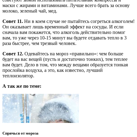
маски с жирами и витаминами. Лучше всего брать за основу
молоко, зеленый чай, мед.
Совет 11.
Ни в коем случае не пытайтесь согреться алкоголем!
Он оказывает лишь временный эффект на сосуды. И если
сначала вам покажется, что алкоголь действительно помог
вам, то уже через 10-15 минут вы будете отдавать тепло в 3
раза быстрее, чем трезвый человек.
Совет 12.
Одевайтесь на мороз «правильно»: чем больше
будет на вас вещей (пусть и достаточно тонких), тем теплее
вам будет. Дело в том, что между вещами образуется тонкая
прослойка воздуха, а это, как известно, лучший
теплоизолятор.
А так же по теме:
Спрячься от мороза