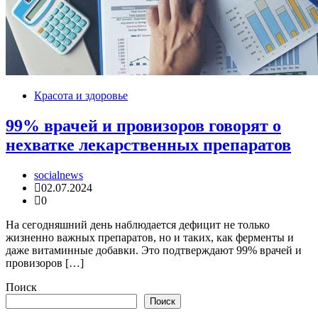
Красота и здоровье
99% врачей и провизоров говорят о
нехватке лекарственных препаратов
socialnews
02.07.2024
0
На сегодняшний день наблюдается дефицит не только
жизненно важных препаратов, но и таких, как ферменты и
даже витаминные добавки. Это подтверждают 99% врачей и
провизоров […]
Поиск
Поиск