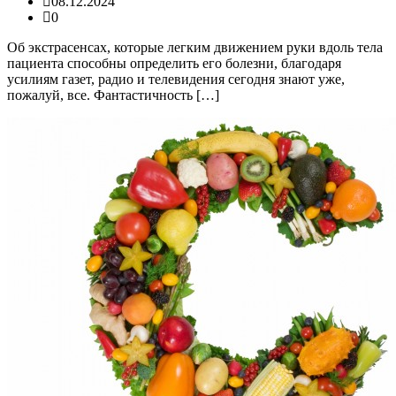
08.12.2024
0
Об экстрасенсах, которые легким движением руки вдоль тела
пациента способны определить его болезни, благодаря
усилиям газет, радио и телевидения сегодня знают уже,
пожалуй, все. Фантастичность […]