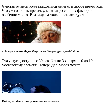
Чувствительной коже приходится нелегко в любое время года.
Что уж говорить про зиму, когда агрессивных факторов
особенно много. Врачи-дерматологи рекомендуют…
«Поздравление Деда Мороза по Skype» для детей 1-8 лет
Эта услуга доступна с 30 декабря по 3 января с 10 до 19 по
московскому времени. Теперь Дед Мороз может…
Победить бессонницу, несколько советов