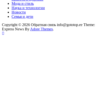
Мода и стиль
Наука и технологии
Новости
Семья и дети
Copyright © 2026 Обратная связь info@gototop.ee Theme:
Express News By
Adore Themes
.