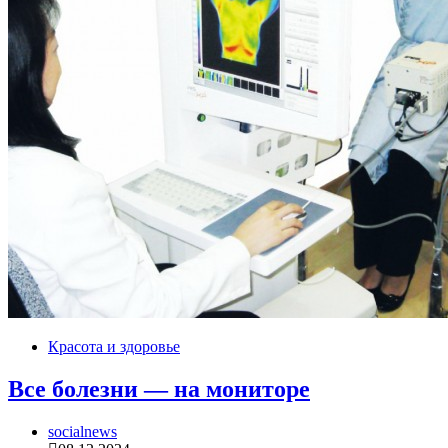
Красота и здоровье
Все болезни — на мониторе
socialnews