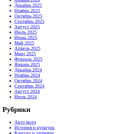
Декабрь 2025
Ноябрь 2025
Октябрь 2025
Сентябрь 2025
Август 2025
Июль 2025
Июнь 2025
Май 2025
Апрель 2025
Март 2025
Февраль 2025
Январь 2025
Декабрь 2024
Ноябрь 2024
Октябрь 2024
Сентябрь 2024
Август 2024
Июль 2024
Рубрики
Авто мото
История и культура
Красота и здоровье