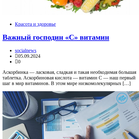
Красота и здоровье
Важный господин «C» витамин
socialnews
05.09.2024
0
Аскорбинка — ласковая, сладкая и такая необходимая большая
таблетка. Аскорбиновая кислота — витамин C — наш первый
шаг в мир витаминов. В этом мире низкомолекулярных […]