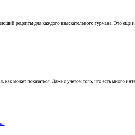
меющий рецепты для каждого взыскательного гурмана. Это еще 
я, как может показаться. Даже с учетом того, что есть много и
ка