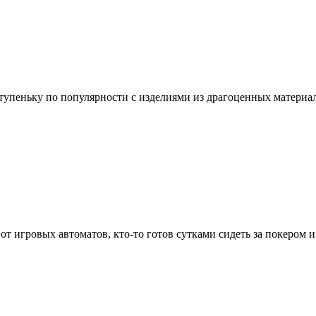
ступеньку по популярности с изделиями из драгоценных материа
 от игровых автоматов, кто-то готов сутками сидеть за покером