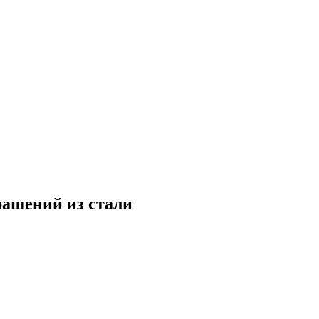
рашений из стали