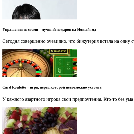
Украшения из стали – лучший подарок на Новый год
Сегодня совершенно очевидно, что бижутерия встала на одну 
Card Roulette – игра, перед которой невозможно устоять
У каждого азартного игрока свои предпочтения. Кто-то без ума