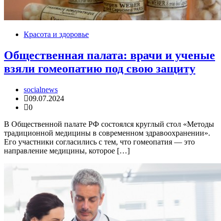
Красота и здоровье
Общественная палата: врачи и ученые
взяли гомеопатию под свою защиту
socialnews
09.07.2024
0
В Общественной палате РФ состоялся круглый стол «Методы
традиционной медицины в современном здравоохранении».
Его участники согласились с тем, что гомеопатия — это
направление медицины, которое […]