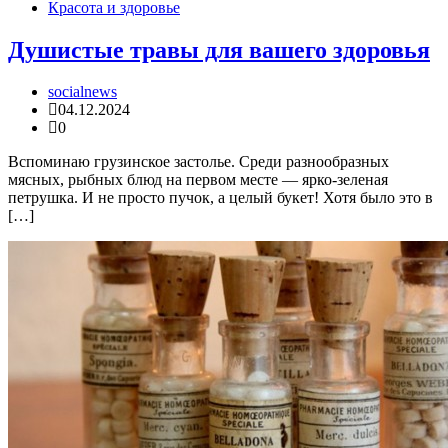
Красота и здоровье
Душистые травы для вашего здоровья
socialnews
04.12.2024
0
Вспоминаю грузинское застолье. Среди разнообразных
мясных, рыбных блюд на первом месте — ярко-зеленая
петрушка. И не просто пучок, а целый букет! Хотя было это в
[…]