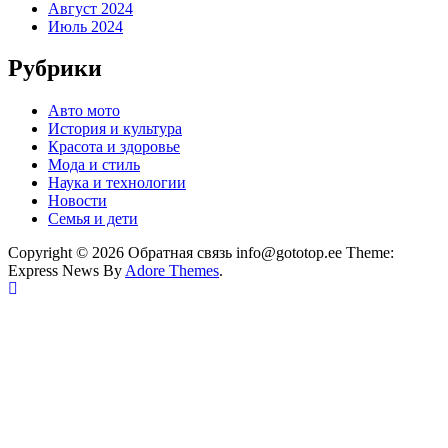
Август 2024
Июль 2024
Рубрики
Авто мото
История и культура
Красота и здоровье
Мода и стиль
Наука и технологии
Новости
Семья и дети
Copyright © 2026 Обратная связь info@gototop.ee Theme:
Express News By
Adore Themes
.