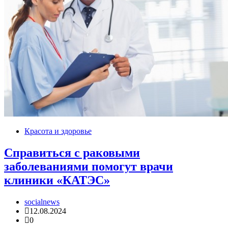
Красота и здоровье
Справиться с раковыми
заболеваниями помогут врачи
клиники «КАТЭС»
socialnews
12.08.2024
0