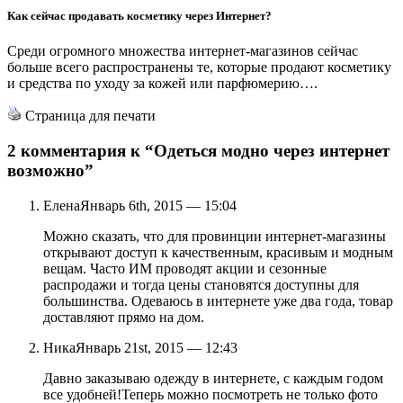
Как сейчас продавать косметику через Интернет?
Среди огромного множества интернет-магазинов сейчас
больше всего распространены те, которые продают косметику
и средства по уходу за кожей или парфюмерию….
Страница для печати
2 комментария к
“Одеться модно через интернет
возможно”
Елена
Январь 6th, 2015 — 15:04
Можно сказать, что для провинции интернет-магазины
открывают доступ к качественным, красивым и модным
вещам. Часто ИМ проводят акции и сезонные
распродажи и тогда цены становятся доступны для
большинства. Одеваюсь в интернете уже два года, товар
доставляют прямо на дом.
Ника
Январь 21st, 2015 — 12:43
Давно заказываю одежду в интернете, с каждым годом
все удобней!Теперь можно посмотреть не только фото