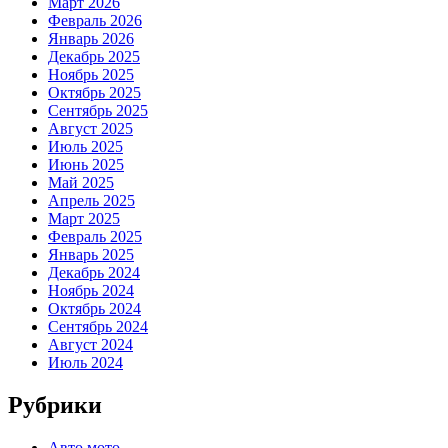
Март 2026
Февраль 2026
Январь 2026
Декабрь 2025
Ноябрь 2025
Октябрь 2025
Сентябрь 2025
Август 2025
Июль 2025
Июнь 2025
Май 2025
Апрель 2025
Март 2025
Февраль 2025
Январь 2025
Декабрь 2024
Ноябрь 2024
Октябрь 2024
Сентябрь 2024
Август 2024
Июль 2024
Рубрики
Авто мото