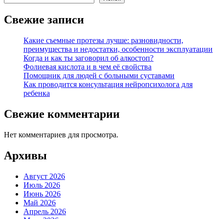
Свежие записи
Какие съемные протезы лучше: разновидности,
преимущества и недостатки, особенности эксплуатации
Когда и как ты заговорил об алкостоп?
Фолиевая кислота и в чем её свойства
Помощник для людей с больными суставами
Как проводится консультация нейропсихолога для
ребенка
Свежие комментарии
Нет комментариев для просмотра.
Архивы
Август 2026
Июль 2026
Июнь 2026
Май 2026
Апрель 2026