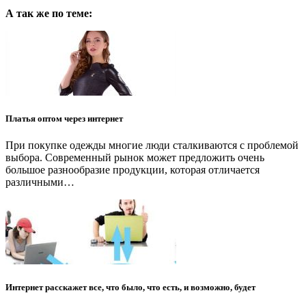
А так же по теме:
Платья оптом через интернет
При покупке одежды многие люди сталкиваются с проблемой
выбора. Современный рынок может предложить очень
большое разнообразие продукции, которая отличается
различными…
Интернет расскажет все, что было, что есть, и возможно, будет