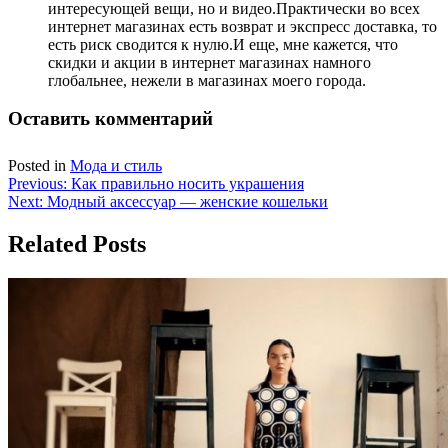
интересующей вещи, но и видео.Практически во всех
интернет магазинах есть возврат и экспресс доставка, то
есть риск сводится к нулю.И еще, мне кажется, что
скидки и акции в интернет магазинах намного
глобальнее, нежели в магазинах моего города.
Оставить комментарий
Posted in
Мода и стиль
Навигация
Previous:
Как правильно носить украшения
Next:
Модный аксессуар — женские кошельки
по
записям
Related Posts