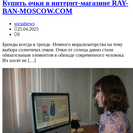
Купить очки в интернт-магазине RAY-
BAN-MOSCOW.COM
socialnews
25.04.2025
0
Бренды всегда в тренде. Немного морализаторства на тему
выбора солнечных очков. Очки от солнца давно стали
обязательным элементом в обиходе современного человека.
Их носят не […]