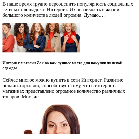
В наше время трудно переоценить популярность социальных
сетевых площадок в Интернет. Их значимость в жизни
большого количества людей огромна. Думаю,…
Интернет-магазин Zarina как лучшее место для покупки женской
одежды
Сейчас многое можно купить в сети Интернет. Развитие
онлайн-торговли, способствует тому, что в интернет-
магазинах представлено огромное количество различных
товаров. Многие…