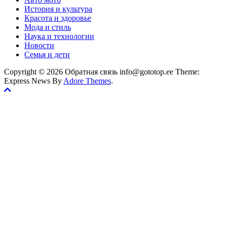
История и культура
Красота и здоровье
Мода и стиль
Наука и технологии
Новости
Семья и дети
Copyright © 2026 Обратная связь info@gototop.ee Theme:
Express News By
Adore Themes
.