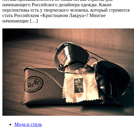
начинающего Российского дизайнера одежды. Какие
перспективы есть у творческого человека, который стремится
стать Российским «Кристианом Лакруа»? Многие
начинающие […]
Мода и стиль