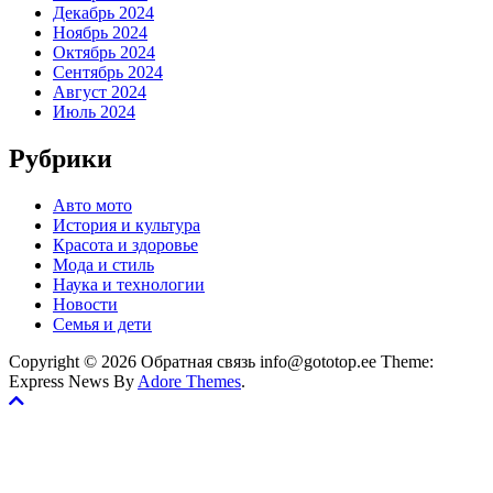
Декабрь 2024
Ноябрь 2024
Октябрь 2024
Сентябрь 2024
Август 2024
Июль 2024
Рубрики
Авто мото
История и культура
Красота и здоровье
Мода и стиль
Наука и технологии
Новости
Семья и дети
Copyright © 2026 Обратная связь info@gototop.ee Theme:
Express News By
Adore Themes
.