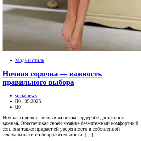
Мода и стиль
Ночная сорочка — важность
правильного выбора
socialnews
01.05.2025
0
Ночная сорочка – вещь в женском гардеробе достаточно
важная. Обеспечивая своей хозяйке безмятежный комфортный
сон, она также придает ей уверенности в собственной
сексуальности и обворожительности. […]