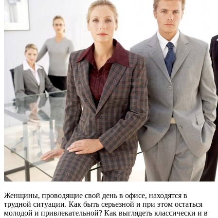
Женщины, проводящие свой день в офисе, находятся в
трудной ситуации. Как быть серьезной и при этом остаться
молодой и привлекательной? Как выглядеть классически и в