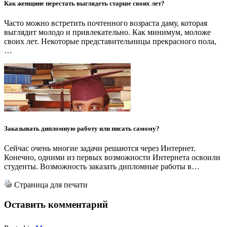
Как женщине перестать выглядеть старше своих лет?
Часто можно встретить почтенного возраста даму, которая
выглядит молодо и привлекательно. Как минимум, моложе
своих лет. Некоторые представительницы прекрасного пола,
…
Заказывать дипломную работу или писать самому?
Сейчас очень многие задачи решаются через Интернет.
Конечно, одними из первых возможности Интернета освоили
студенты. Возможность заказать дипломные работы в…
Страница для печати
Оставить комментарий