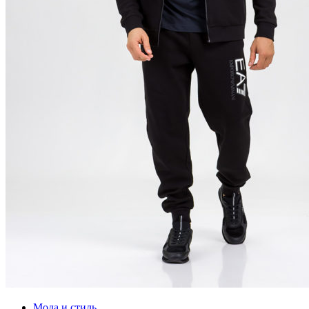
Мода и стиль