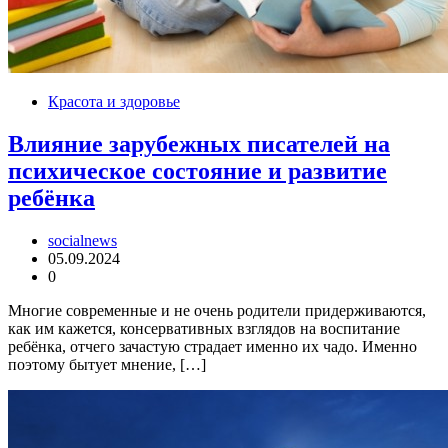
Красота и здоровье
Влияние зарубежных писателей на
психическое состояние и развитие
ребёнка
socialnews
05.09.2024
0
Многие современные и не очень родители придерживаются,
как им кажется, консервативных взглядов на воспитание
ребёнка, отчего зачастую страдает именно их чадо. Именно
поэтому бытует мнение, […]