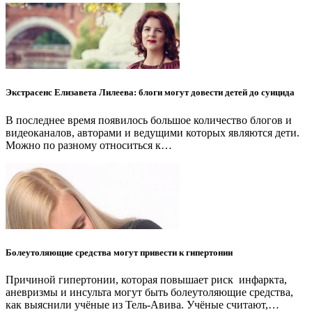
Экстрасенс Елизавета Лилеева: блоги могут довести детей до суицида
В последнее время появилось большое количество блогов и
видеоканалов, авторами и ведущими которых являются дети.
Можно по разному относиться к…
Болеутоляющие средства могут привести к гипертонии
Причиной гипертонии, которая повышает риск инфаркта,
аневризмы и инсульта могут быть болеутоляющие средства,
как выяснили учёные из Тель-Авива. Учёные считают,…