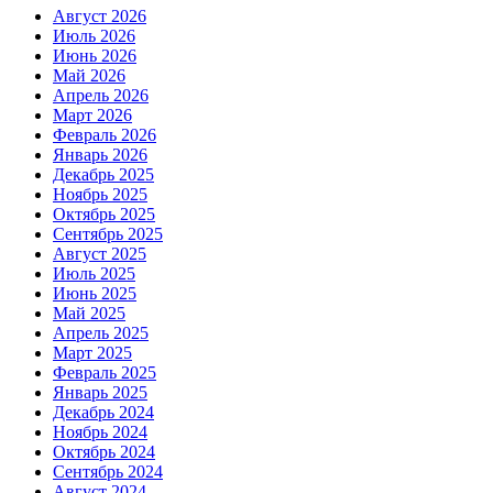
Август 2026
Июль 2026
Июнь 2026
Май 2026
Апрель 2026
Март 2026
Февраль 2026
Январь 2026
Декабрь 2025
Ноябрь 2025
Октябрь 2025
Сентябрь 2025
Август 2025
Июль 2025
Июнь 2025
Май 2025
Апрель 2025
Март 2025
Февраль 2025
Январь 2025
Декабрь 2024
Ноябрь 2024
Октябрь 2024
Сентябрь 2024
Август 2024