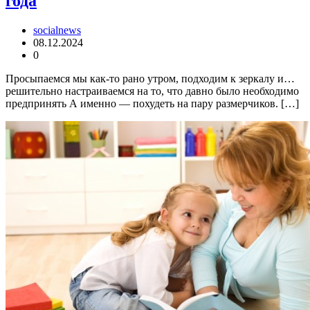
года
socialnews
08.12.2024
0
Просыпаемся мы как-то рано утром, подходим к зеркалу и…
решительно настраиваемся на то, что давно было необходимо
предпринять А именно — похудеть на пару размерчиков. […]