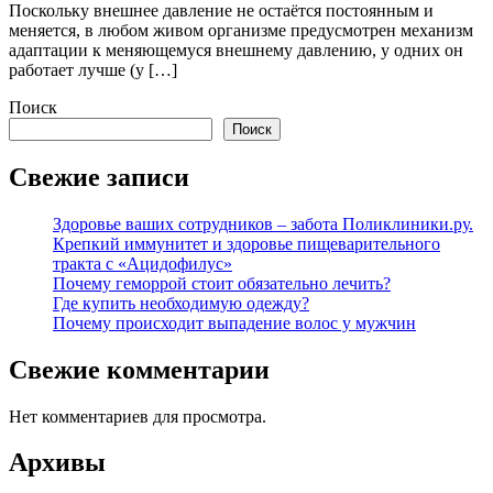
Поскольку внешнее давление не остаётся постоянным и
меняется, в любом живом организме предусмотрен механизм
адаптации к меняющемуся внешнему давлению, у одних он
работает лучше (у […]
Поиск
Поиск
Свежие записи
Здоровье ваших сотрудников – забота Поликлиники.ру.
Крепкий иммунитет и здоровье пищеварительного
тракта с «Ацидофилус»
Почему геморрой стоит обязательно лечить?
Где купить необходимую одежду?
Почему происходит выпадение волос у мужчин
Свежие комментарии
Нет комментариев для просмотра.
Архивы