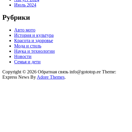
Июль 2024
Рубрики
Авто мото
История и культура
Красота и здоровье
Мода и стиль
Наука и технологии
Новости
Семья и дети
Copyright © 2026 Обратная связь info@gototop.ee Theme:
Express News By
Adore Themes
.