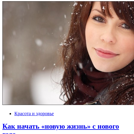
Красота и здоровье
Как начать «новую жизнь» с нового