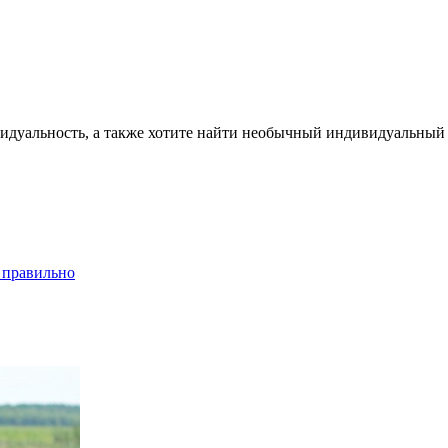
видуальность, а также хотите найти необычный индивидуальный
 правильно