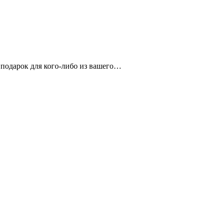
 подарок для кого-либо из вашего…