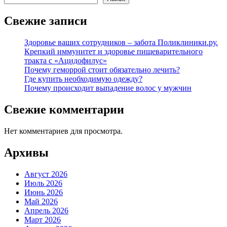
Свежие записи
Здоровье ваших сотрудников – забота Поликлиники.ру.
Крепкий иммунитет и здоровье пищеварительного
тракта с «Ацидофилус»
Почему геморрой стоит обязательно лечить?
Где купить необходимую одежду?
Почему происходит выпадение волос у мужчин
Свежие комментарии
Нет комментариев для просмотра.
Архивы
Август 2026
Июль 2026
Июнь 2026
Май 2026
Апрель 2026
Март 2026