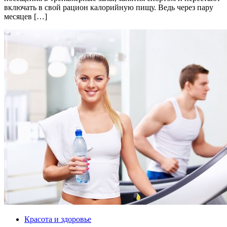
включать в свой рацион калорийную пищу. Ведь через пару
месяцев […]
Красота и здоровье