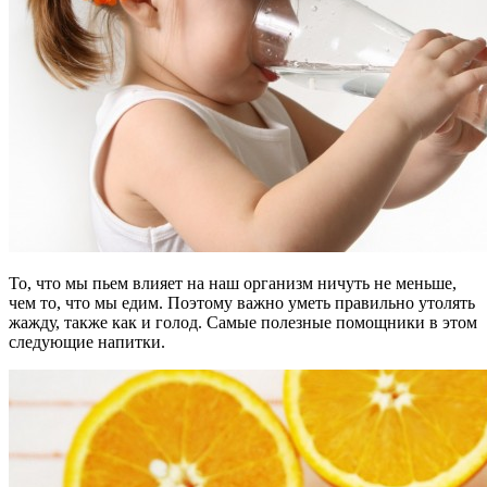
То, что мы пьем влияет на наш организм ничуть не меньше,
чем то, что мы едим. Поэтому важно уметь правильно утолять
жажду, также как и голод. Самые полезные помощники в этом
следующие напитки.