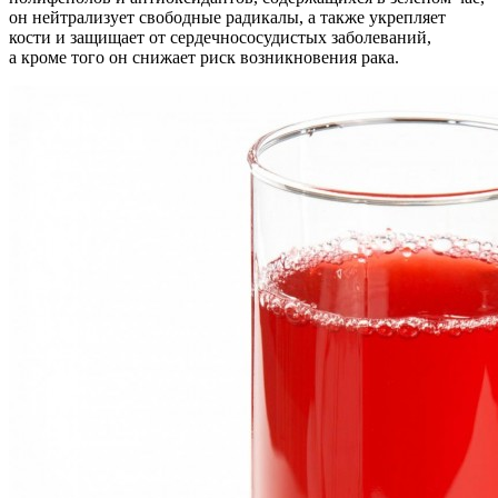
он нейтрализует свободные радикалы, а также укрепляет
кости и защищает от сердечнососудистых заболеваний,
а кроме того он снижает риск возникновения рака.