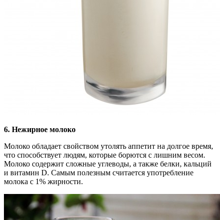
6. Нежирное молоко
Молоко обладает свойством утолять аппетит на долгое время,
что способствует людям, которые борются с лишним весом.
Молоко содержит сложные углеводы, а также белки, кальций
и витамин D. Самым полезным считается употребление
молока с 1% жирности.