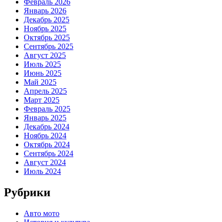
Февраль 2026
Январь 2026
Декабрь 2025
Ноябрь 2025
Октябрь 2025
Сентябрь 2025
Август 2025
Июль 2025
Июнь 2025
Май 2025
Апрель 2025
Март 2025
Февраль 2025
Январь 2025
Декабрь 2024
Ноябрь 2024
Октябрь 2024
Сентябрь 2024
Август 2024
Июль 2024
Рубрики
Авто мото