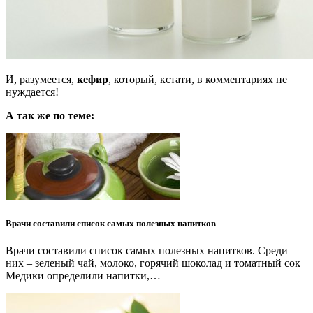
И, разумеется,
кефир
, который, кстати, в комментариях не
нуждается!
А так же по теме:
Врачи составили список самых полезных напитков
Врачи составили список самых полезных напитков. Среди
них – зеленый чай, молоко, горячий шоколад и томатный сок
Медики определили напитки,…