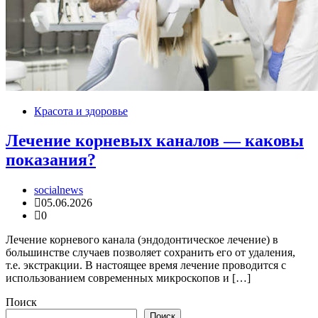
Красота и здоровье
Лечение корневых каналов — каковы
показания?
socialnews
05.06.2026
0
Лечение корневого канала (эндодонтическое лечение) в
большинстве случаев позволяет сохранить его от удаления,
т.е. экстракции. В настоящее время лечение проводится с
использованием современных микроскопов и […]
Поиск
Поиск