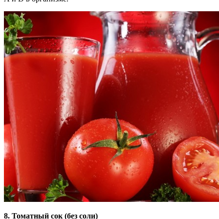
8. Томатный сок (без соли)