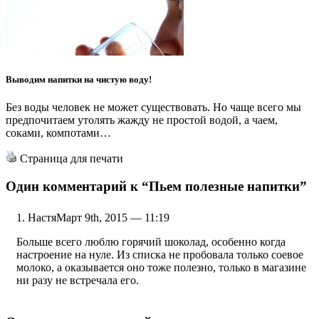
Выводим напитки на чистую воду!
Без воды человек не может существовать. Но чаще всего мы
предпочитаем утолять жажду не простой водой, а чаем,
соками, компотами…
Страница для печати
Один комментарий к
“Пьем полезные напитки”
Настя
Март 9th, 2015 — 11:19
Больше всего люблю горячий шоколад, особенно когда
настроение на нуле. Из списка не пробовала только соевое
молоко, а оказывается оно тоже полезно, только в магазине
ни разу не встречала его.