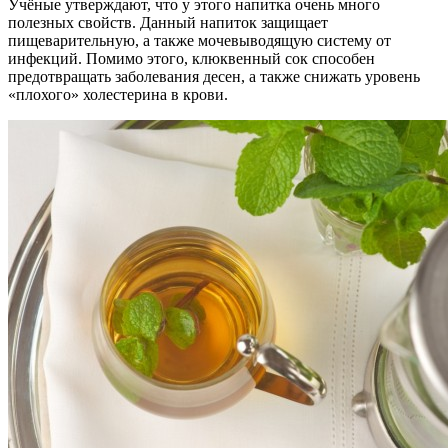
Учёные утверждают, что у этого напитка очень много
полезных свойств. Данный напиток защищает
пищеварительную, а также мочевыводящую систему от
инфекций. Помимо этого, клюквенный сок способен
предотвращать заболевания десен, а также снижать уровень
«плохого» холестерина в крови.