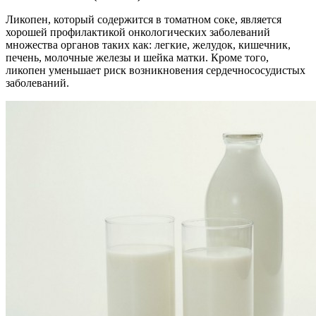
Ликопен, который содержится в томатном соке, является
хорошей профилактикой онкологических заболеваний
множества органов таких как: легкие, желудок, кишечник,
печень, молочные железы и шейка матки. Кроме того,
ликопен уменьшает риск возникновения сердечнососудистых
заболеваний.