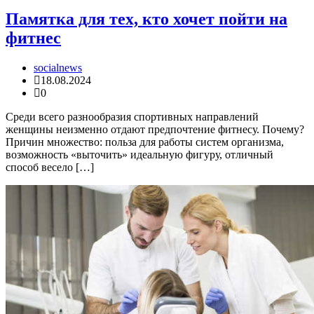
Памятка для тех, кто хочет пойти на
фитнес
socialnews
18.08.2024
0
Среди всего разнообразия спортивных направлений
женщины неизменно отдают предпочтение фитнесу. Почему?
Причин множество: польза для работы систем организма,
возможность «выточить» идеальную фигуру, отличный
способ весело […]