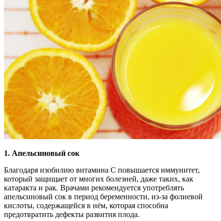
1. Апельсиновый сок
Благодаря изобилию витамина С повышается иммунитет,
который защищает от многих болезней, даже таких, как
катаракта и рак. Врачами рекомендуется употреблять
апельсиновый сок в период беременности, из-за фолиевой
кислоты, содержащейся в нём, которая способна
предотвратить дефекты развития плода.