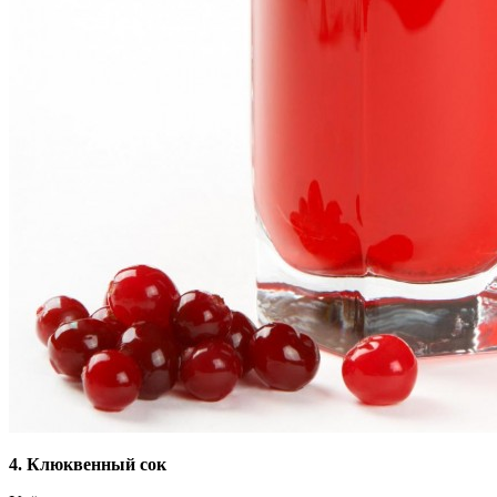
4. Клюквенный сок