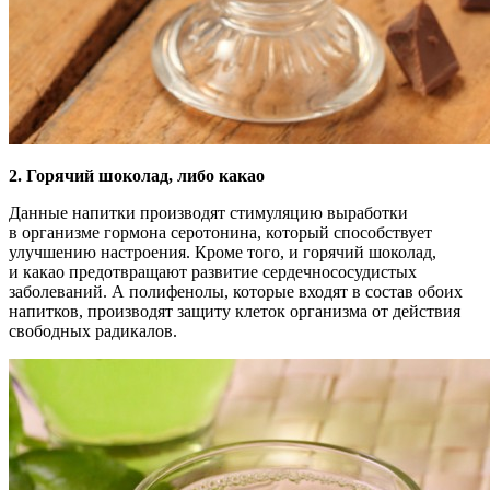
2. Горячий шоколад, либо какао
Данные напитки производят стимуляцию выработки
в организме гормона серотонина, который способствует
улучшению настроения. Кроме того, и горячий шоколад,
и какао предотвращают развитие сердечнососудистых
заболеваний. А полифенолы, которые входят в состав обоих
напитков, производят защиту клеток организма от действия
свободных радикалов.