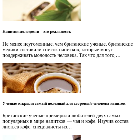
Напитки молодости – это реальность
Не менее неугомонные, чем британские ученые, британские
медики составили список напитков, которые могут
поддерживать молодость человека. Так что для того,…
Ученые открыли самый полезный для здоровый человека напиток
Британские ученые примирили любителей двух самых
популярных в мире напитков — чая и кофе. Изучив состав
листьев кофе, специалисты из…