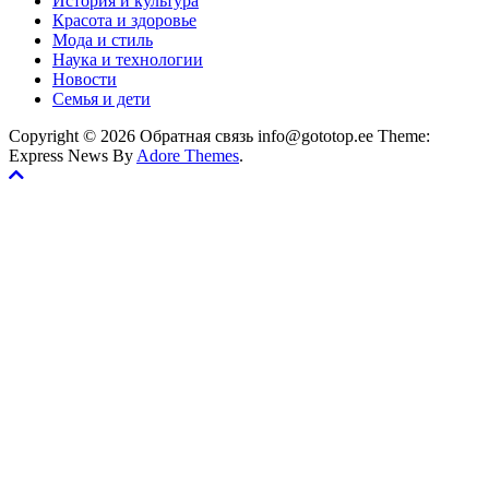
История и культура
Красота и здоровье
Мода и стиль
Наука и технологии
Новости
Семья и дети
Copyright © 2026 Обратная связь info@gototop.ee Theme:
Express News By
Adore Themes
.