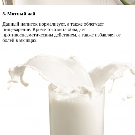
5. Мятный чай
Данный напиток нормализует, а также облегчает
пищеварение. Кроме того мята обладает
противоспазматическим действием, а также избавляет от
болей в мышцах.