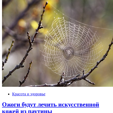
Красота и здоровье
Ожоги будут лечить искусственной
кожей из паутины