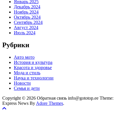
Январь 2025
Декабрь 2024
Ноябрь 2024
Октябрь 2024
Сентябрь 2024
Август 2024
Июль 2024
Рубрики
Авто мото
История и культура
Красота и здоровье
Мода и стиль
Наука и технологии
Новости
Семья и дети
Copyright © 2026 Обратная связь info@gototop.ee Theme:
Express News By
Adore Themes
.