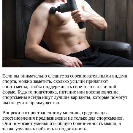
Если вы внимательно следите за соревновательными видами
спорта, можно заметить, сколько усилий прилагают
спортсмены, чтобы поддерживать свое тело в отличной
форме. Будь то подготовка, питание или восстановление,
спортсмены всегда ищут лучшие варианты, которые помогут
им получить преимущество.
Вопреки распространенному мнению, средства для
восстановления предназначены не только для спортсменов.
Они помогают уменьшить общую болезненность мышц, а
также улучшить гибкость и подвижность.