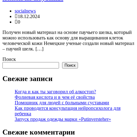
socialnews
18.12.2024
0
Получен новый материал на основе паучьего шелка, который
можно использовать как основу для выращивания клеток
человеческой кожи Немецкие ученые создали новый материал
– паучий шелк. […]
Поиск
Поиск
Свежие записи
Когда и как ты заговорил об алкостоп?
Фолиевая кислота и в чем её свойства
Помощник для людей с больными суставами
Как проводится консультация нейропсихолога для
ребенка
Запуск продаж одежды марки «Putinversteher»
Свежие комментарии