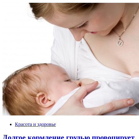
Красота и здоровье
Долгое кормление грудью провоцирует