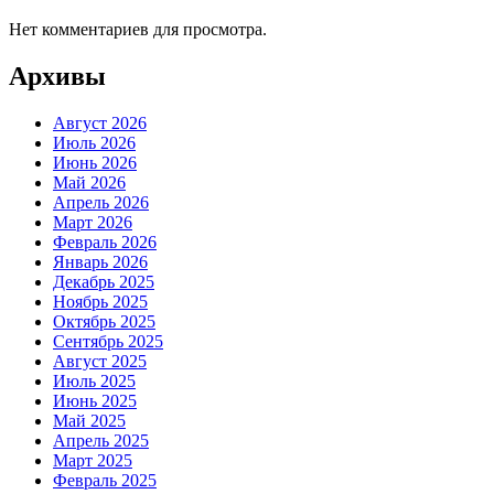
Нет комментариев для просмотра.
Архивы
Август 2026
Июль 2026
Июнь 2026
Май 2026
Апрель 2026
Март 2026
Февраль 2026
Январь 2026
Декабрь 2025
Ноябрь 2025
Октябрь 2025
Сентябрь 2025
Август 2025
Июль 2025
Июнь 2025
Май 2025
Апрель 2025
Март 2025
Февраль 2025