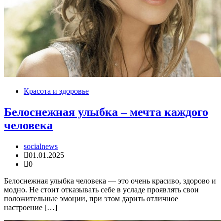
Красота и здоровье
Белоснежная улыбка – мечта каждого
человека
socialnews
01.01.2025
0
Белоснежная улыбка человека — это очень красиво, здорово и
модно. Не стоит отказывать себе в усладе проявлять свои
положительные эмоции, при этом дарить отличное
настроение […]