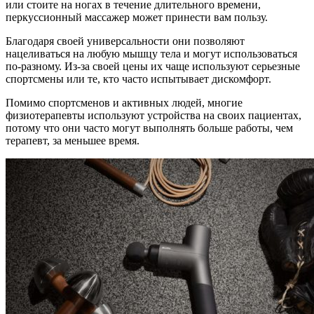
или стоите на ногах в течение длительного времени,
перкуссионный массажер может принести вам пользу.
Благодаря своей универсальности они позволяют
нацеливаться на любую мышцу тела и могут использоваться
по-разному. Из-за своей цены их чаще используют серьезные
спортсмены или те, кто часто испытывает дискомфорт.
Помимо спортсменов и активных людей, многие
физиотерапевты используют устройства на своих пациентах,
потому что они часто могут выполнять больше работы, чем
терапевт, за меньшее время.