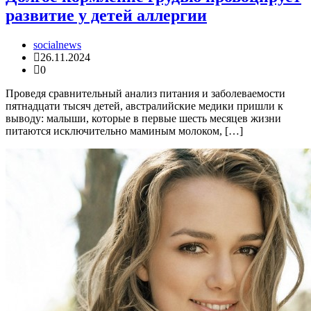
развитие у детей аллергии
socialnews
26.11.2024
0
Проведя сравнительный анализ питания и заболеваемости
пятнадцати тысяч детей, австралийские медики пришли к
выводу: малыши, которые в первые шесть месяцев жизни
питаются исключительно маминым молоком, […]