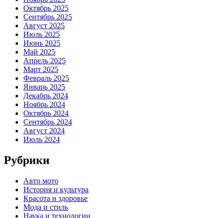
Октябрь 2025
Сентябрь 2025
Август 2025
Июль 2025
Июнь 2025
Май 2025
Апрель 2025
Март 2025
Февраль 2025
Январь 2025
Декабрь 2024
Ноябрь 2024
Октябрь 2024
Сентябрь 2024
Август 2024
Июль 2024
Рубрики
Авто мото
История и культура
Красота и здоровье
Мода и стиль
Наука и технологии