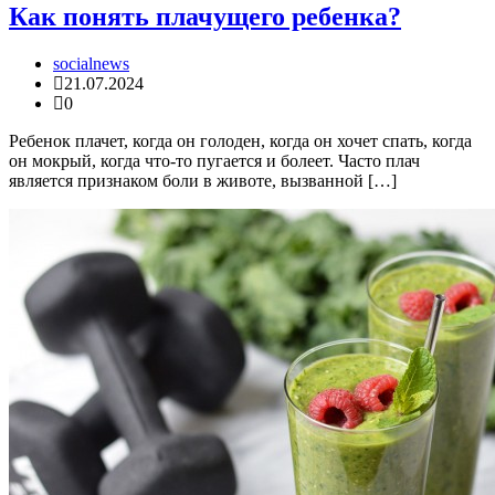
Как понять плачущего ребенка?
socialnews
21.07.2024
0
Ребенок плачет, когда он голоден, когда он хочет спать, когда
он мокрый, когда что-то пугается и болеет. Часто плач
является признаком боли в животе, вызванной […]