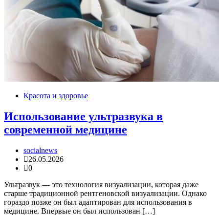
Красота и здоровье
Использование ультразвука в
современной медицине
socialnews
26.05.2026
0
Ультразвук — это технология визуализации, которая даже
старше традиционной рентгеновской визуализации. Однако
гораздо позже он был адаптирован для использования в
медицине. Впервые он был использован […]