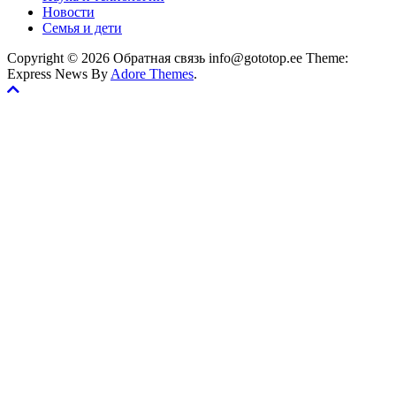
Новости
Семья и дети
Copyright © 2026 Обратная связь info@gototop.ee Theme:
Express News By
Adore Themes
.