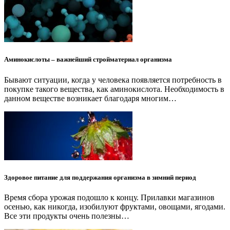
Аминокислоты – важнейший стройматериал организма
Бывают ситуации, когда у человека появляется потребность в
покупке такого вещества, как аминокислота. Необходимость в
данном веществе возникает благодаря многим…
Здоровое питание для поддержания организма в зимний период
Время сбора урожая подошло к концу. Прилавки магазинов
осенью, как никогда, изобилуют фруктами, овощами, ягодами.
Все эти продукты очень полезны…