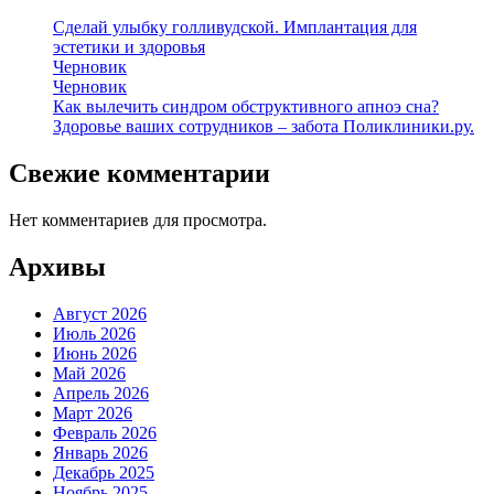
Сделай улыбку голливудской. Имплантация для
эстетики и здоровья
Черновик
Черновик
Как вылечить синдром обструктивного апноэ сна?
Здоровье ваших сотрудников – забота Поликлиники.ру.
Свежие комментарии
Нет комментариев для просмотра.
Архивы
Август 2026
Июль 2026
Июнь 2026
Май 2026
Апрель 2026
Март 2026
Февраль 2026
Январь 2026
Декабрь 2025
Ноябрь 2025