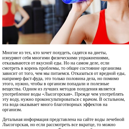
Многие из тех, кто хочет похудеть, садятся на диеты,
изнуряют себя многими физическими упражнениями,
отказываются от вкусной еды. Но на самом деле, если
смотреть в корень проблемы, то общее состояние организма
зависит от того, чем мы питаемся. Отказаться от вредной еды,
например фаст-фуда, это только половина дела, но помимо
этого, нужно, чтобы в организм попадали и полезные
вещества. Одним из лучших методов похудения является
употребление воды «Лысогорская». Прежде чем употреблять
эту воду, нужно проконсультироваться с врачом. В остальном,
эта вода оказывает много благотворных эффектов на
организм.
Детальная информация представлена на сайте воды лечебной
Лысогорская, но если рассмотреть все вкратце, то можно