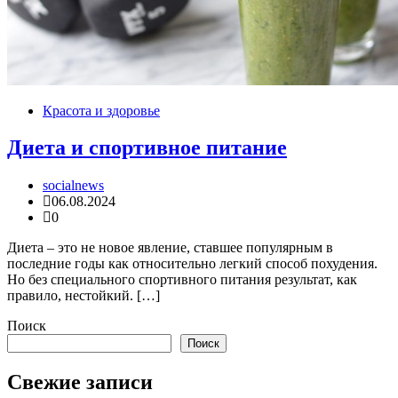
Красота и здоровье
Диета и спортивное питание
socialnews
06.08.2024
0
Диета – это не новое явление, ставшее популярным в
последние годы как относительно легкий способ похудения.
Но без специального спортивного питания результат, как
правило, нестойкий. […]
Поиск
Поиск
Свежие записи