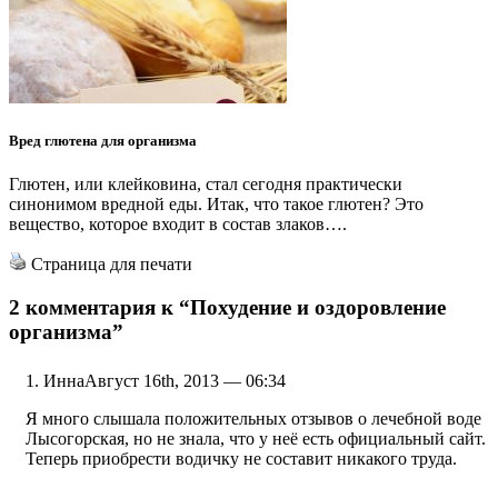
Вред глютена для организма
Глютен, или клейковина, стал сегодня практически
синонимом вредной еды. Итак, что такое глютен? Это
вещество, которое входит в состав злаков….
Страница для печати
2 комментария к
“Похудение и оздоровление
организма”
Инна
Август 16th, 2013 — 06:34
Я много слышала положительных отзывов о лечебной воде
Лысогорская, но не знала, что у неё есть официальный сайт.
Теперь приобрести водичку не составит никакого труда.