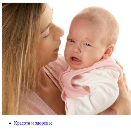
Красота и здоровье