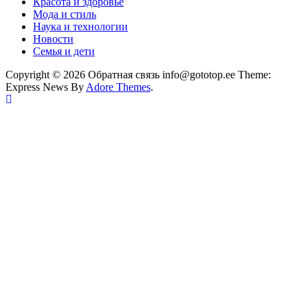
Красота и здоровье
Мода и стиль
Наука и технологии
Новости
Семья и дети
Copyright © 2026 Обратная связь info@gototop.ee Theme:
Express News By
Adore Themes
.