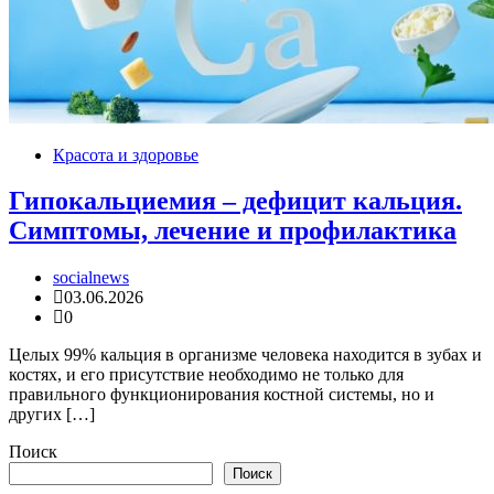
Красота и здоровье
Гипокальциемия – дефицит кальция.
Симптомы, лечение и профилактика
socialnews
03.06.2026
0
Целых 99% кальция в организме человека находится в зубах и
костях, и его присутствие необходимо не только для
правильного функционирования костной системы, но и
других […]
Поиск
Поиск