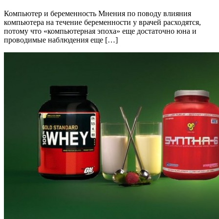
Компьютер и беременность Мнения по поводу влияния
компьютера на течение беременности у врачей расходятся,
потому что «компьютерная эпоха» еще достаточно юна и
проводимые наблюдения еще […]