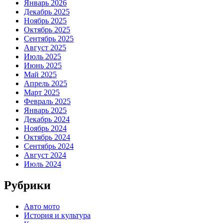
Январь 2026
Декабрь 2025
Ноябрь 2025
Октябрь 2025
Сентябрь 2025
Август 2025
Июль 2025
Июнь 2025
Май 2025
Апрель 2025
Март 2025
Февраль 2025
Январь 2025
Декабрь 2024
Ноябрь 2024
Октябрь 2024
Сентябрь 2024
Август 2024
Июль 2024
Рубрики
Авто мото
История и культура