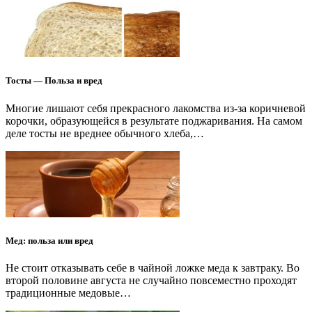
Тосты — Польза и вред
Многие лишают себя прекрасного лакомства из-за коричневой
корочки, образующейся в результате поджаривания. На самом
деле тосты не вреднее обычного хлеба,…
Мед: польза или вред
Не стоит отказывать себе в чайной ложке меда к завтраку. Во
второй половине августа не случайно повсеместно проходят
традиционные медовые…