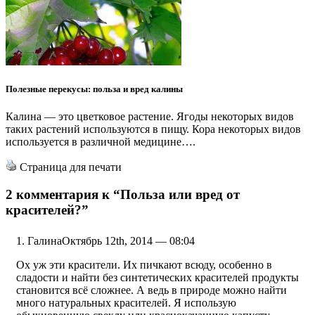
Полезные перекусы: польза и вред калины
Калина — это цветковое растение. Ягоды некоторых видов
таких растений используются в пищу. Кора некоторых видов
используется в различной медицине….
Страница для печати
2 комментария к
“Польза или вред от
красителей?”
Галина
Октябрь 12th, 2014 — 08:04
Ох уж эти красители. Их пичкают всюду, особенно в
сладости и найти без синтетических красителей продукты
становится всё сложнее. А ведь в природе можно найти
много натуральных красителей. Я использую