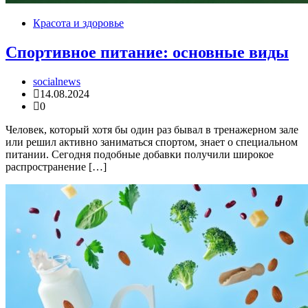
Красота и здоровье
Спортивное питание: основные виды
socialnews
14.08.2024
0
Человек, который хотя бы один раз бывал в тренажерном зале
или решил активно заниматься спортом, знает о специальном
питании. Сегодня подобные добавки получили широкое
распространение […]