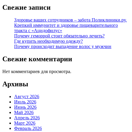
Свежие записи
Здоровье ваших сотрудников – забота Поликлиники.ру.
Крепкий иммунитет и здоровье пищеварительного
тракта с «Ацидофилус»
Почему геморрой стоит обязательно лечить?
Где купить необходимую одежду?
Почему происходит выпадение волос у мужчин
Свежие комментарии
Нет комментариев для просмотра.
Архивы
Август 2026
Июль 2026
Июнь 2026
Май 2026
Апрель 2026
Март 2026
Февраль 2026