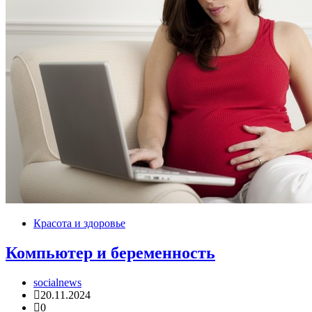
Красота и здоровье
Компьютер и беременность
socialnews
20.11.2024
0